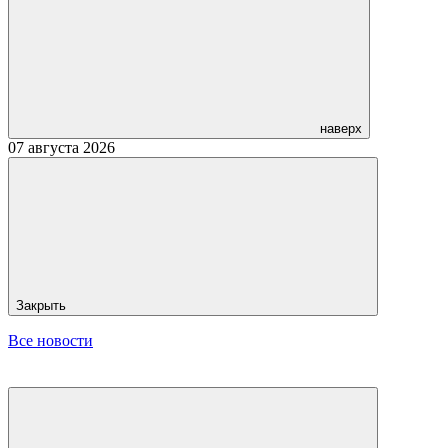
наверх
07 августа 2026
Закрыть
Все новости