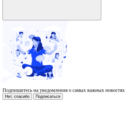
Подпишитесь на уведомления о самых важных новостях
Нет, спасибо
Подписаться