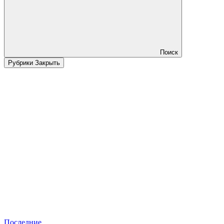
Поиск
Рубрики
Закрыть
Последние