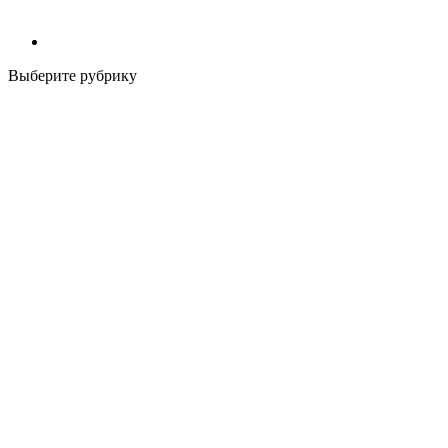
Выберите рубрику