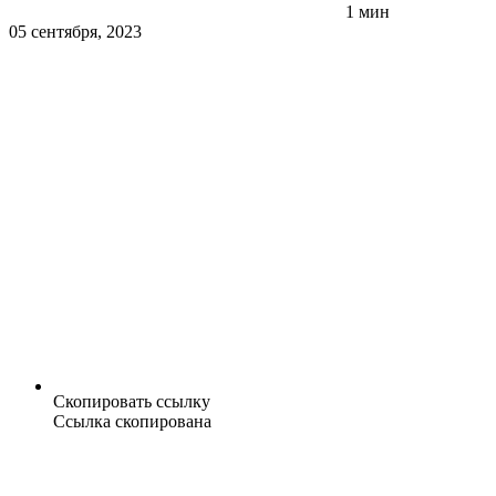
1 мин
05 сентября, 2023
Скопировать ссылку
Ссылка скопирована