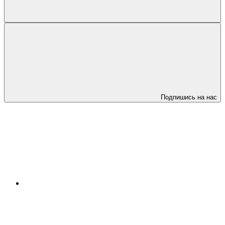
Подпишись на нас