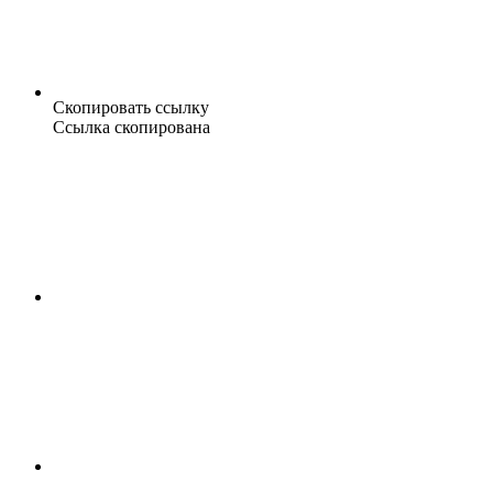
Скопировать ссылку
Ссылка скопирована