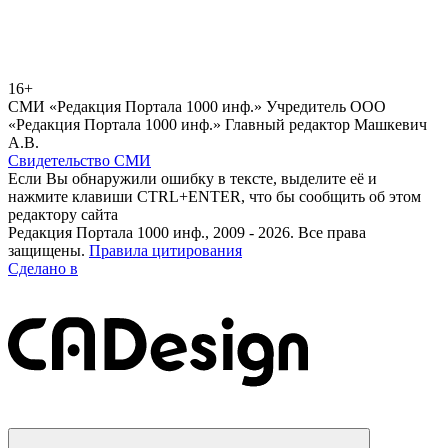
16+
СМИ «Редакция Портала 1000 инф.» Учредитель ООО
«Редакция Портала 1000 инф.» Главный редактор Машкевич
А.В.
Свидетельство СМИ
Если Вы обнаружили ошибку в тексте, выделите её и
нажмите клавиши CTRL+ENTER, что бы сообщить об этом
редактору сайта
Редакция Портала 1000 инф., 2009 - 2026. Все права
защищены.
Правила цитирования
Сделано в