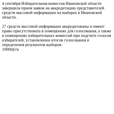
4 сентября Избирательная комиссия Ивановской области
завершила прием заявок на аккредитацию представителей
средств массовой информации на выборах в Ивановской
области.
27 средств массовой информации аккредитованы и имеют
право присутствовать в помещениях для голосования, а также
в помещениях избирательных комиссий при подсчете голосов
избирателей, установлении итогов голосования и
определения результатов выборов.
1000inf.ru