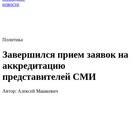
новости
Политика
Завершился прием заявок на
аккредитацию
представителей СМИ
Автор:
Алексей Машкевич