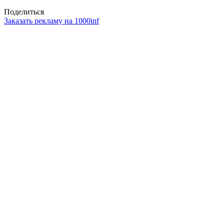
Поделиться
Заказать рекламу на 1000inf