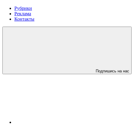
Рубрики
Реклама
Контакты
Подпишись на нас