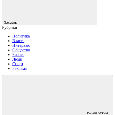
Закрыть
Рубрики
Политика
Власть
Интервью
Общество
Бизнес
Люди
Спорт
Реклама
Ночной режим