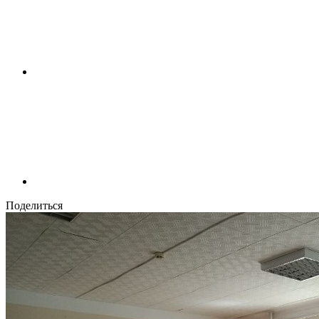
Поделиться