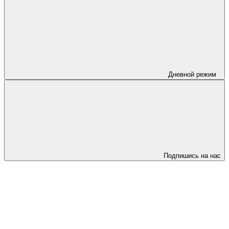
Дневной режим
Подпишись на нас