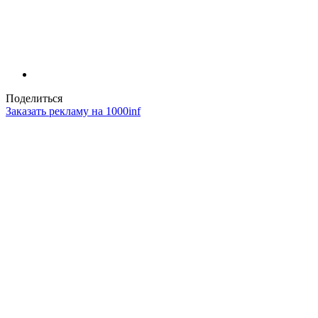
Поделиться
Заказать рекламу на 1000inf