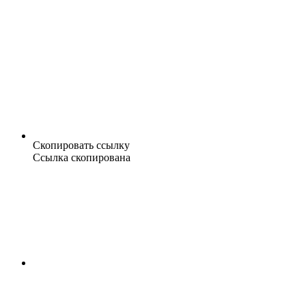
Скопировать ссылку
Ссылка скопирована