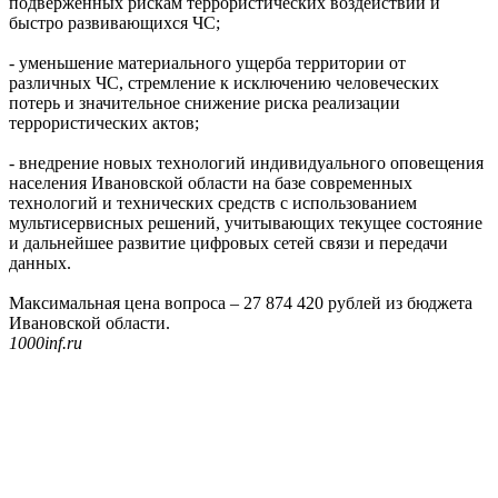
подверженных рискам террористических воздействий и
быстро развивающихся ЧС;
- уменьшение материального ущерба территории от
различных ЧС, стремление к исключению человеческих
потерь и значительное снижение риска реализации
террористических актов;
- внедрение новых технологий индивидуального оповещения
населения Ивановской области на базе современных
технологий и технических средств с использованием
мультисервисных решений, учитывающих текущее состояние
и дальнейшее развитие цифровых сетей связи и передачи
данных.
Максимальная цена вопроса – 27 874 420 рублей из бюджета
Ивановской области.
1000inf.ru