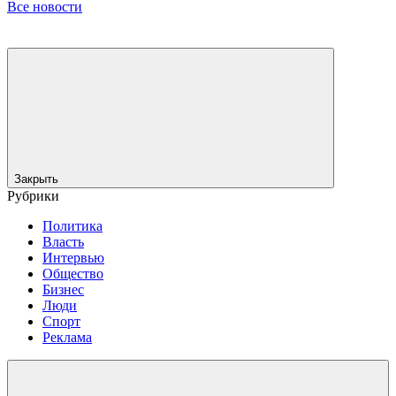
Все новости
Закрыть
Рубрики
Политика
Власть
Интервью
Общество
Бизнес
Люди
Спорт
Реклама