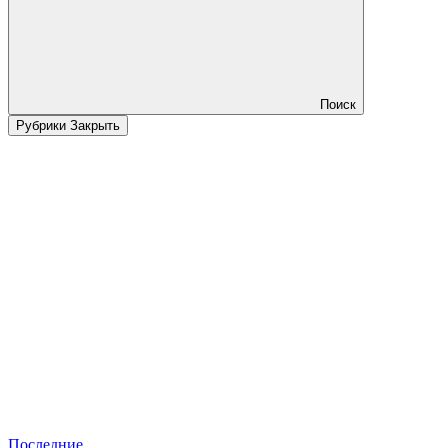
Поиск
Рубрики
Закрыть
Последние