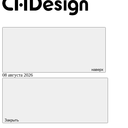
наверх
08 августа 2026
Закрыть