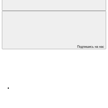
Подпишись на нас