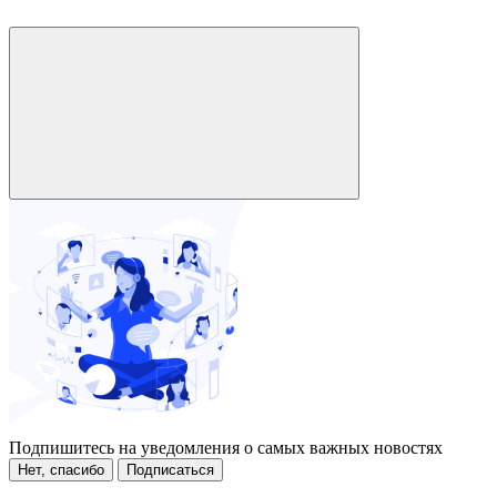
Подпишитесь на уведомления о самых важных новостях
Нет, спасибо
Подписаться