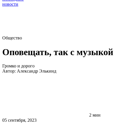
новости
Общество
Оповещать, так с музыкой
Громко и дорого
Автор:
Александр Элькинд
2 мин
05 сентября, 2023