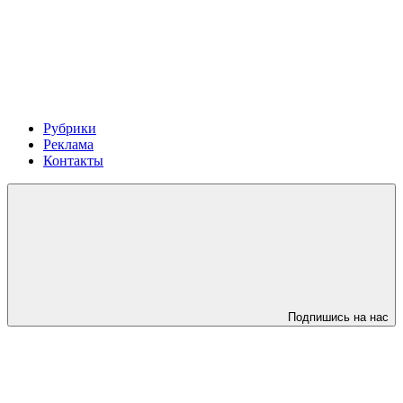
Рубрики
Реклама
Контакты
Подпишись на нас