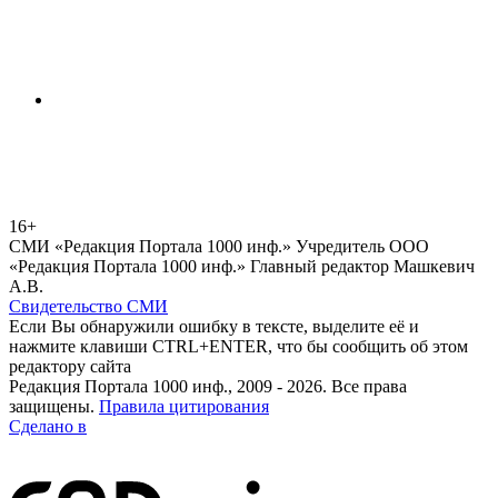
16+
СМИ «Редакция Портала 1000 инф.» Учредитель ООО
«Редакция Портала 1000 инф.» Главный редактор Машкевич
А.В.
Свидетельство СМИ
Если Вы обнаружили ошибку в тексте, выделите её и
нажмите клавиши CTRL+ENTER, что бы сообщить об этом
редактору сайта
Редакция Портала 1000 инф., 2009 - 2026. Все права
защищены.
Правила цитирования
Сделано в