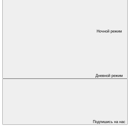
Ночной режим
Дневной режим
Подпишись на нас