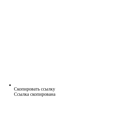
Скопировать ссылку
Ссылка скопирована