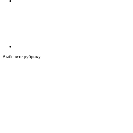
Выберите рубрику