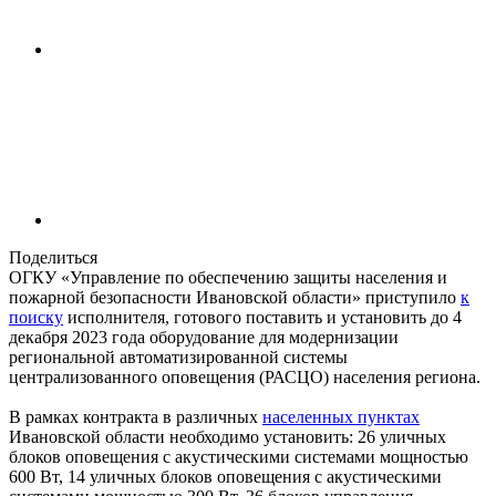
Поделиться
ОГКУ «Управление по обеспечению защиты населения и
пожарной безопасности Ивановской области» приступило
к
поиску
исполнителя, готового поставить и установить до 4
декабря 2023 года оборудование для модернизации
региональной автоматизированной системы
централизованного оповещения (РАСЦО) населения региона.
В рамках контракта в различных
населенных пунктах
Ивановской области необходимо установить: 26 уличных
блоков оповещения с акустическими системами мощностью
600 Вт, 14 уличных блоков оповещения с акустическими