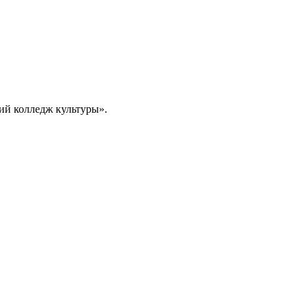
ий колледж культуры».