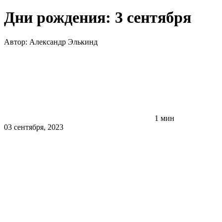
Дни рождения: 3 сентября
Автор:
Александр Элькинд
1 мин
03 сентября, 2023