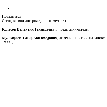
Поделиться
Сегодня свои дни рождения отмечают:
Колесов Валентин Геннадьевич
, предприниматель;
Мустафаев Тагир Магомедович
, директор ГБПОУ «Ивановск
1000inf.ru