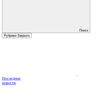
Поиск
Рубрики
Закрыть
Последние
новости