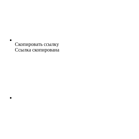
Скопировать ссылку
Ссылка скопирована