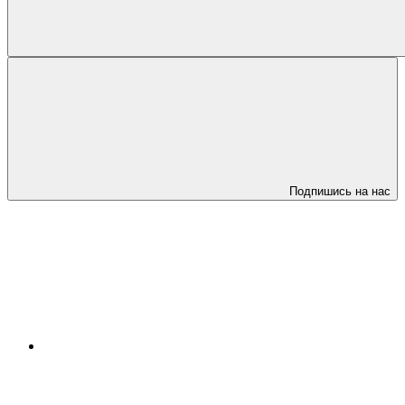
Подпишись на нас