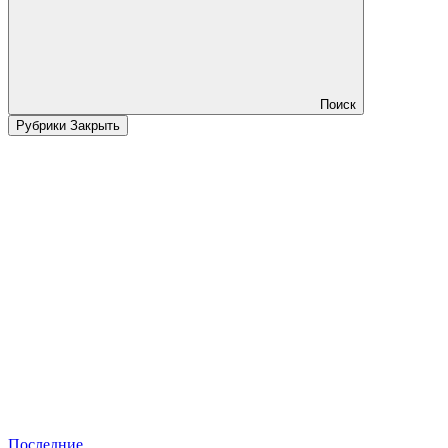
Поиск
Рубрики
Закрыть
Последние