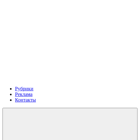
Рубрики
Реклама
Контакты