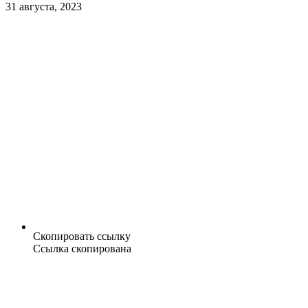
31 августа, 2023
Скопировать ссылку
Ссылка скопирована