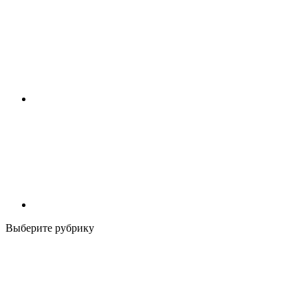
Выберите рубрику