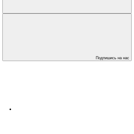
Подпишись на нас