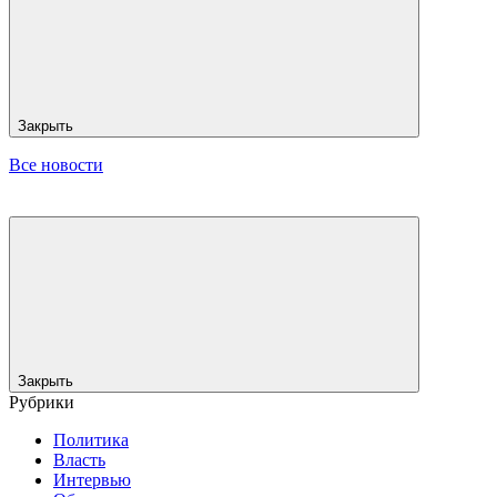
Закрыть
Все новости
Закрыть
Рубрики
Политика
Власть
Интервью