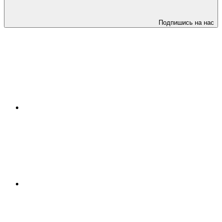
Подпишись на нас