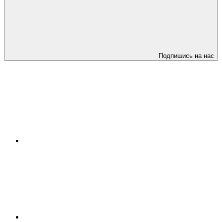
Подпишись на нас