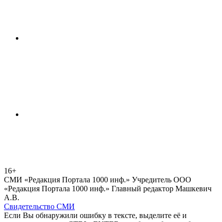
16+
СМИ «Редакция Портала 1000 инф.» Учредитель ООО
«Редакция Портала 1000 инф.» Главный редактор Машкевич
А.В.
Свидетельство СМИ
Если Вы обнаружили ошибку в тексте, выделите её и