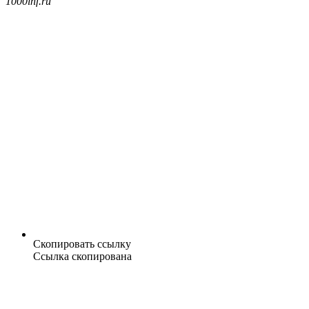
1000inf.ru
Скопировать ссылку
Ссылка скопирована