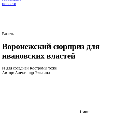
новости
Власть
Воронежский сюрприз для
ивановских властей
И для соседней Костромы тоже
Автор:
Александр Элькинд
1 мин