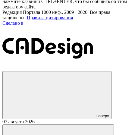
нажмите клавиши CTRL+ENTER, что бы сообщить об этом
редактору сайта
Редакция Портала 1000 инф., 2009 - 2026. Все права
защищены.
Правила цитирования
Сделано в
наверх
07 августа 2026