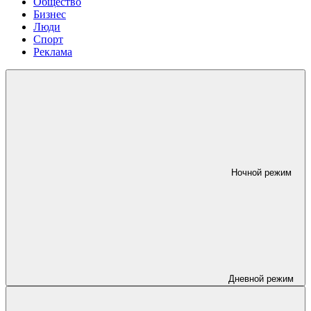
Общество
Бизнес
Люди
Спорт
Реклама
Ночной режим
Дневной режим