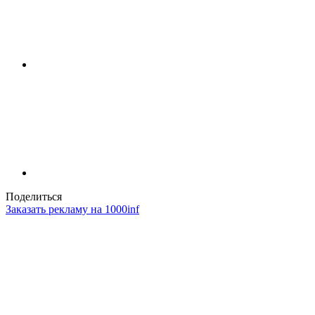
Поделиться
Заказать рекламу на 1000inf