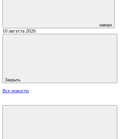
наверх
10 августа 2026
Закрыть
Все новости