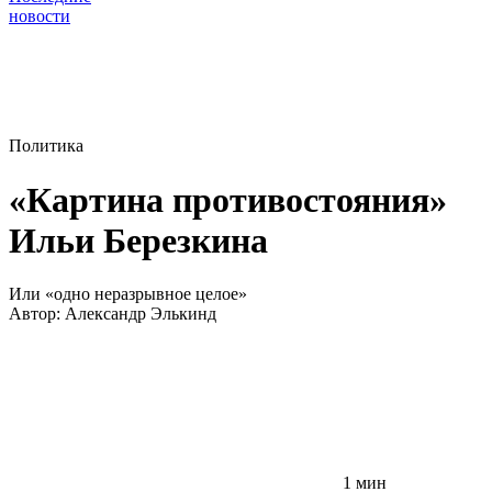
новости
Политика
«Картина противостояния»
Ильи Березкина
Или «одно неразрывное целое»
Автор:
Александр Элькинд
1 мин