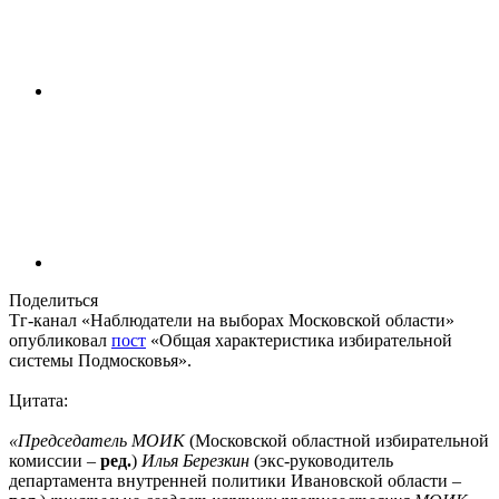
Поделиться
Тг-канал «Наблюдатели на выборах Московской области»
опубликовал
пост
«Общая характеристика избирательной
системы Подмосковья».
Цитата:
«Председатель МОИК
(Московской областной избирательной
комиссии –
ред.
)
Илья Березкин
(экс-руководитель
департамента внутренней политики Ивановской области –