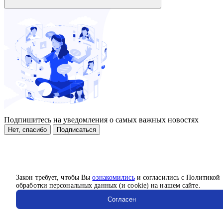
Подпишитесь на уведомления о самых важных новостях
Нет, спасибо
Подписаться
Закон требует, чтобы Вы
ознакомились
и согласились с Политикой
обработки персональных данных (и cookie) на нашем сайте.
Согласен