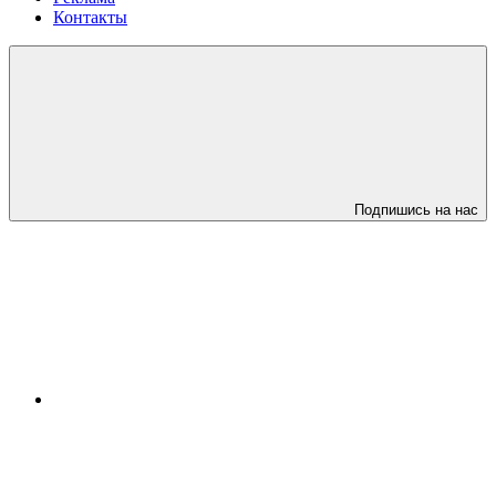
Контакты
Подпишись на нас