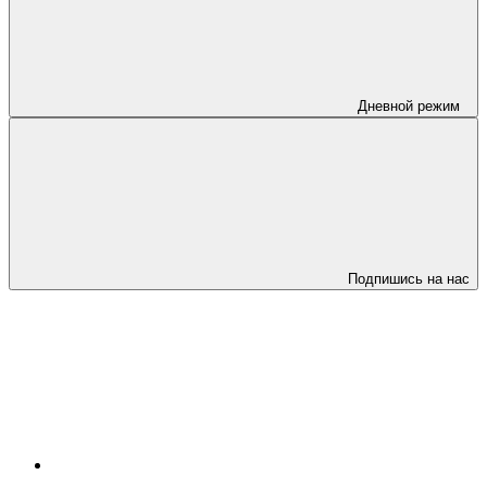
Дневной режим
Подпишись на нас