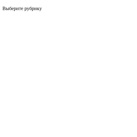
Выберите рубрику