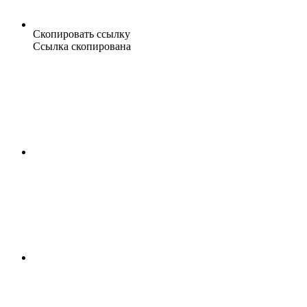
Скопировать ссылку
Ссылка скопирована