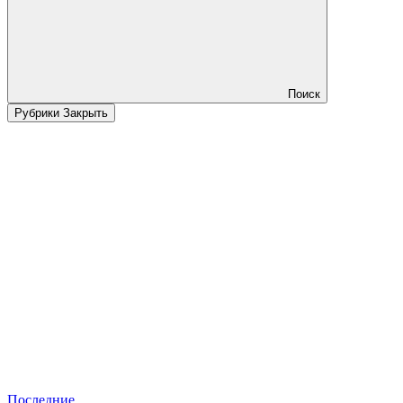
Поиск
Рубрики
Закрыть
Последние