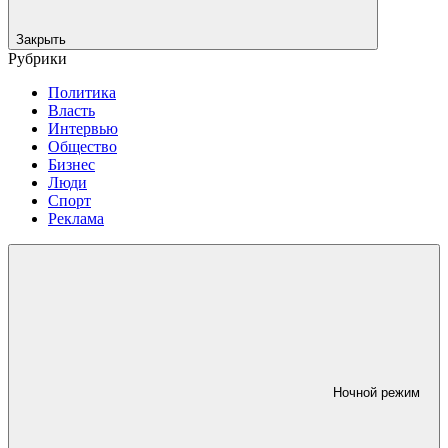
Закрыть
Рубрики
Политика
Власть
Интервью
Общество
Бизнес
Люди
Спорт
Реклама
Ночной режим