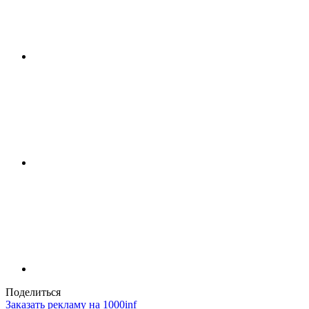
Поделиться
Заказать рекламу на 1000inf