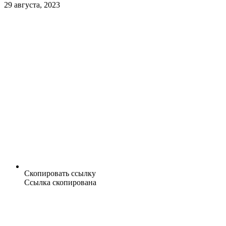
29 августа, 2023
Скопировать ссылку
Ссылка скопирована