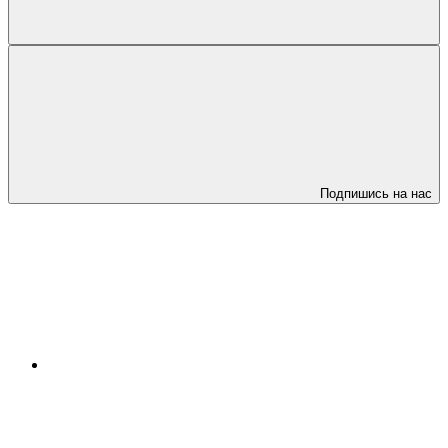
Подпишись на нас