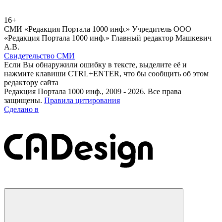
16+
СМИ «Редакция Портала 1000 инф.» Учредитель ООО
«Редакция Портала 1000 инф.» Главный редактор Машкевич
А.В.
Свидетельство СМИ
Если Вы обнаружили ошибку в тексте, выделите её и
нажмите клавиши CTRL+ENTER, что бы сообщить об этом
редактору сайта
Редакция Портала 1000 инф., 2009 - 2026. Все права
защищены.
Правила цитирования
Сделано в