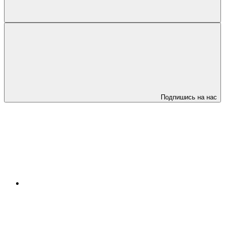
Подпишись на нас