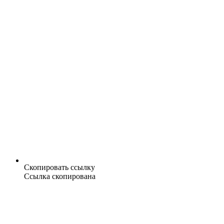
Скопировать ссылку
Ссылка скопирована