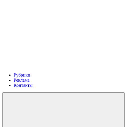
Рубрики
Реклама
Контакты