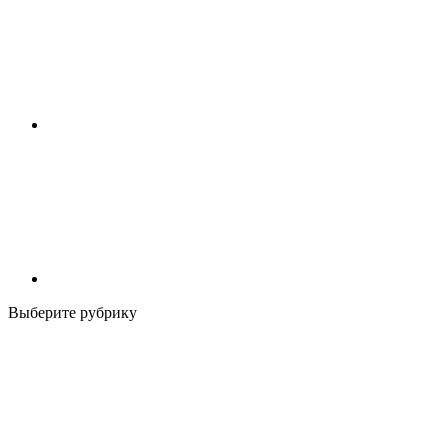
Выберите рубрику