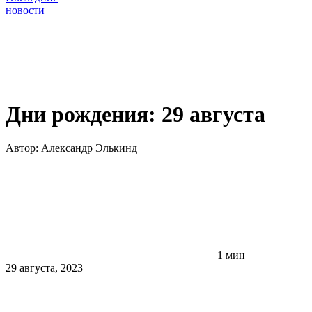
новости
Дни рождения: 29 августа
Автор:
Александр Элькинд
1 мин
29 августа, 2023