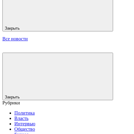
Закрыть
Все новости
Закрыть
Рубрики
Политика
Власть
Интервью
Общество