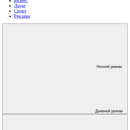
Бизнес
Люди
Спорт
Реклама
Ночной режим
Дневной режим