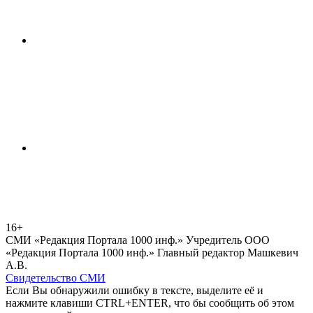
16+
СМИ «Редакция Портала 1000 инф.» Учредитель ООО
«Редакция Портала 1000 инф.» Главный редактор Машкевич
А.В.
Свидетельство СМИ
Если Вы обнаружили ошибку в тексте, выделите её и
нажмите клавиши CTRL+ENTER, что бы сообщить об этом