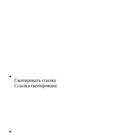
Скопировать ссылку
Ссылка скопирована