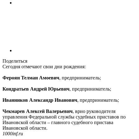
Поделиться
Сегодня отмечают свои дни рождения:
Фероян Телман Амоевич
, предприниматель;
Кондратьев Андрей Юрьевич
, предприниматель;
Иванников Александр Иванович
, предприниматель;
Чекмарев Алексей Валерьевич
, врио руководителя
управления Федеральной службы судебных приставов по
Ивановской области – главного судебного пристава
Ивановской области.
1000inf.ru