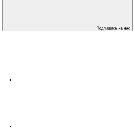
Подпишись на нас