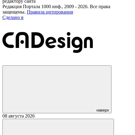
редактору сайта
Редакция Портала 1000 инф., 2009 - 2026. Все права
защищены.
Правила цитирования
Сделано в
наверх
08 августа 2026