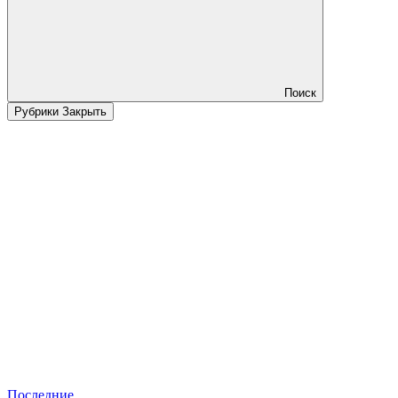
Поиск
Рубрики
Закрыть
Последние