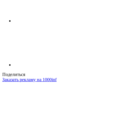
Поделиться
Заказать рекламу на 1000inf