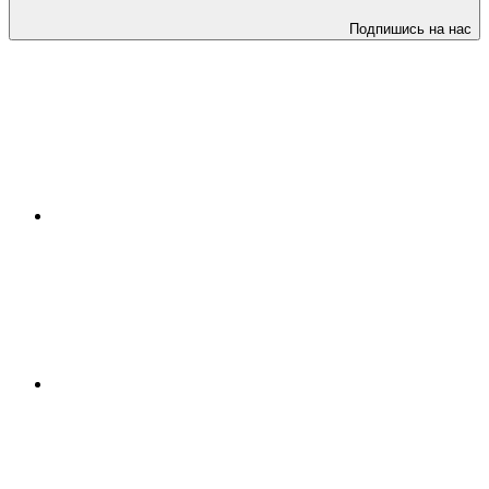
Подпишись на нас