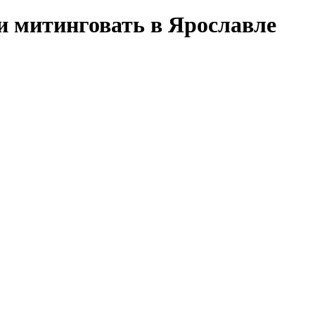
и митинговать в Ярославле