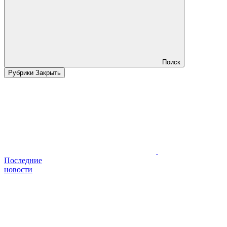
Поиск
Рубрики
Закрыть
Последние
новости