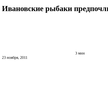
Ивановские рыбаки предпочл
3 мин
23 ноября, 2011