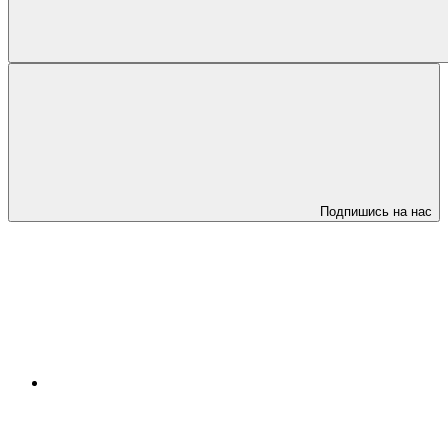
Подпишись на нас