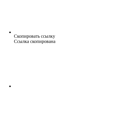
Скопировать ссылку
Ссылка скопирована