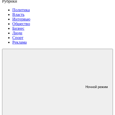
Рубрики
Политика
Власть
Интервью
Общество
Бизнес
Люди
Спорт
Реклама
Ночной режим