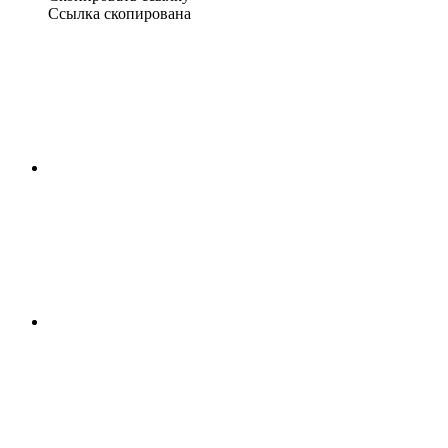
Ссылка скопирована