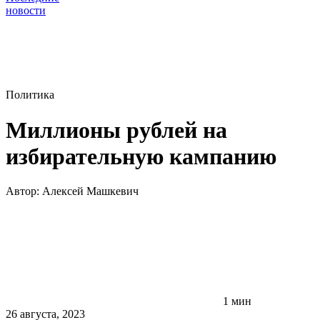
новости
Политика
Миллионы рублей на
избирательную кампанию
Автор:
Алексей Машкевич
1 мин
26 августа, 2023