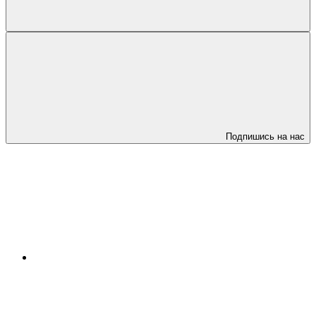
Подпишись на нас