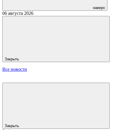
наверх
06 августа 2026
Закрыть
Все новости
Закрыть