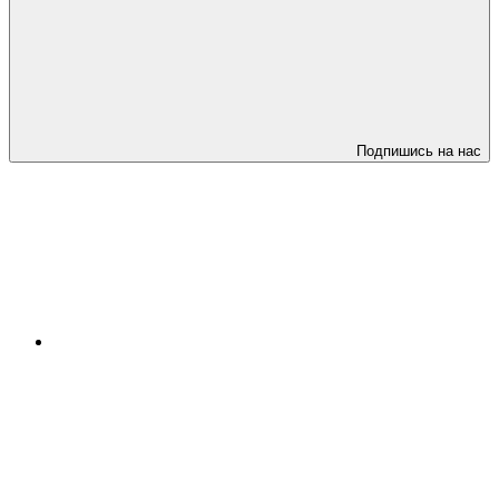
Подпишись на нас