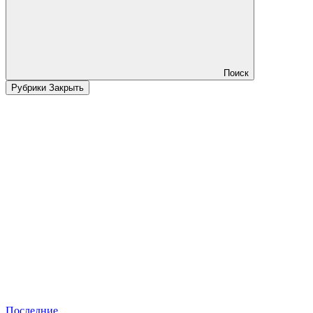
Поиск
Рубрики
Закрыть
Последние