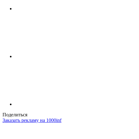
Поделиться
Заказать рекламу на 1000inf