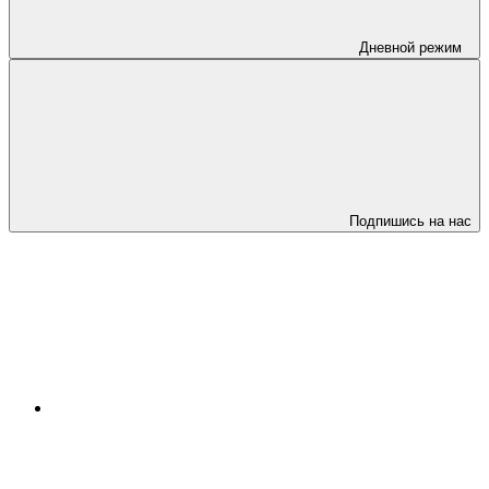
Дневной режим
Подпишись на нас