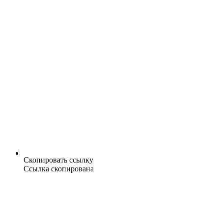
Скопировать ссылку
Ссылка скопирована