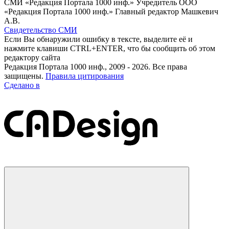
СМИ «Редакция Портала 1000 инф.» Учредитель ООО
«Редакция Портала 1000 инф.» Главный редактор Машкевич
А.В.
Свидетельство СМИ
Если Вы обнаружили ошибку в тексте, выделите её и
нажмите клавиши CTRL+ENTER, что бы сообщить об этом
редактору сайта
Редакция Портала 1000 инф., 2009 - 2026. Все права
защищены.
Правила цитирования
Сделано в