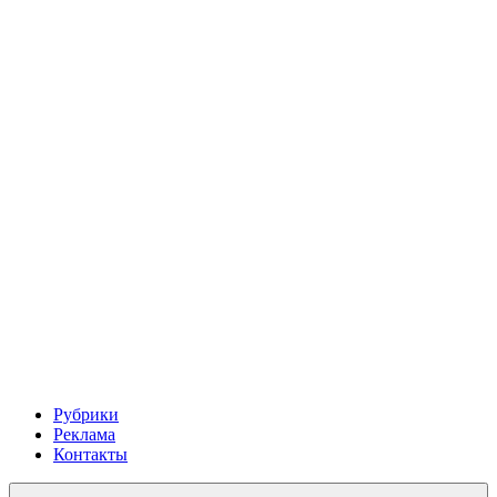
Рубрики
Реклама
Контакты