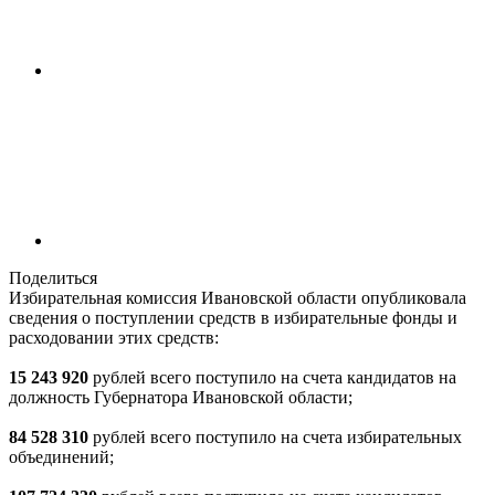
Поделиться
Избирательная комиссия Ивановской области опубликовала
сведения о поступлении средств в избирательные фонды и
расходовании этих средств:
15 243 920
рублей всего поступило на счета кандидатов на
должность Губернатора Ивановской области;
84 528 310
рублей всего поступило на счета избирательных
объединений;