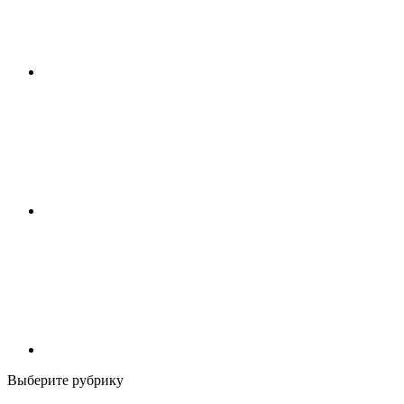
Выберите рубрику