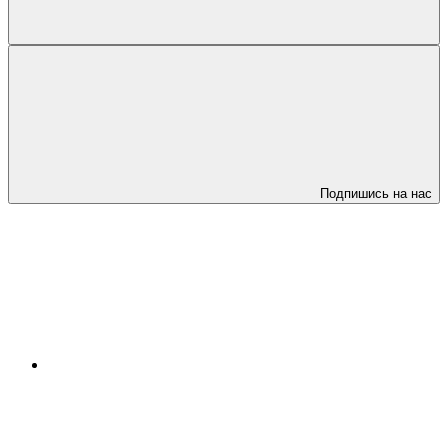
Подпишись на нас