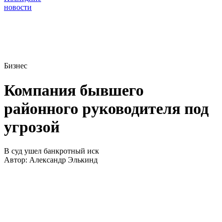
новости
Бизнес
Компания бывшего
районного руководителя под
угрозой
В суд ушел банкротный иск
Автор:
Александр Элькинд