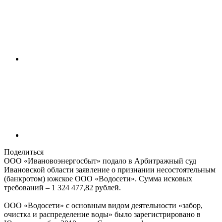
Поделиться
ООО «Ивановоэнергосбыт» подало в Арбитражный суд
Ивановской области заявление о признании несостоятельным
(банкротом) южское ООО «Водосети». Сумма исковых
требований – 1 324 477,82 рублей.
ООО «Водосети» с основным видом деятельности «забор,
очистка и распределение воды» было зарегистрировано в