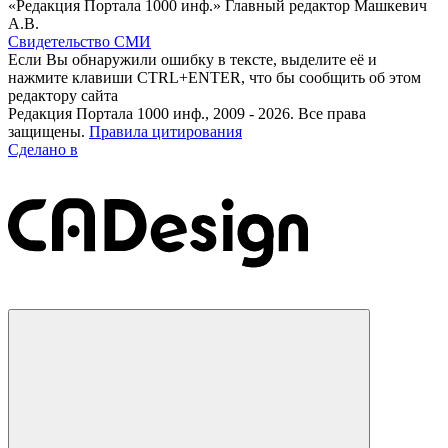
«Редакция Портала 1000 инф.» Главный редактор Машкевич
А.В.
Свидетельство СМИ
Если Вы обнаружили ошибку в тексте, выделите её и
нажмите клавиши CTRL+ENTER, что бы сообщить об этом
редактору сайта
Редакция Портала 1000 инф., 2009 - 2026. Все права
защищены.
Правила цитирования
Сделано в