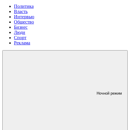
Политика
Власть
Интервью
Общество
Бизнес
Люди
Спорт
Реклама
Ночной режим