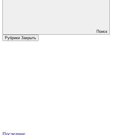
Поиск
Рубрики
Закрыть
Последние