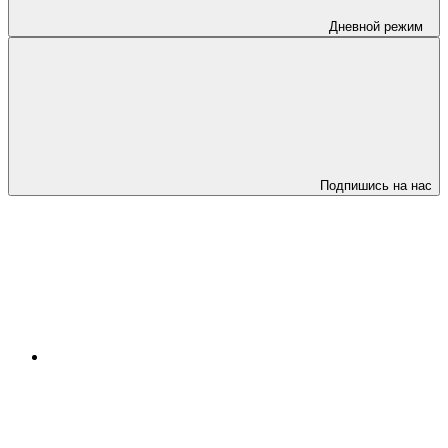
Дневной режим
Подпишись на нас