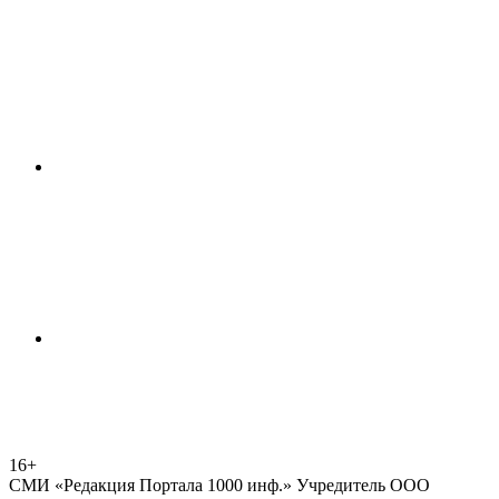
16+
СМИ «Редакция Портала 1000 инф.» Учредитель ООО