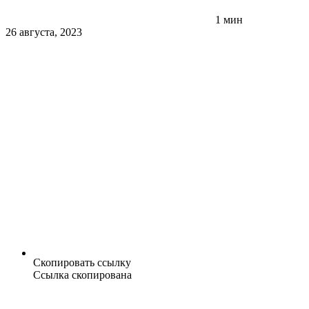
1 мин
26 августа, 2023
Скопировать ссылку
Ссылка скопирована