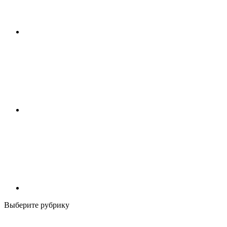
Выберите рубрику