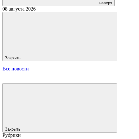
наверх
08 августа 2026
Закрыть
Все новости
Закрыть
Рубрики