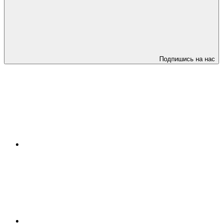
Подпишись на нас