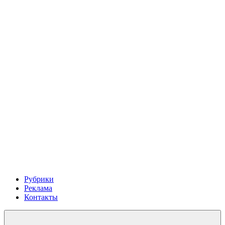
Рубрики
Реклама
Контакты