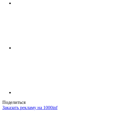
Поделиться
Заказать рекламу на 1000inf