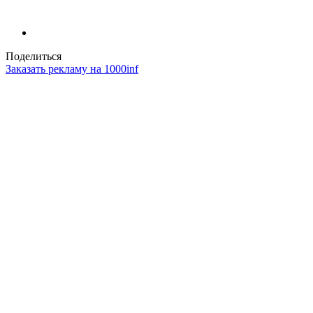
Поделиться
Заказать рекламу на 1000inf