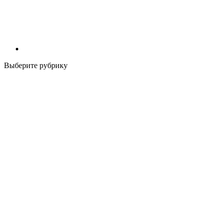
Выберите рубрику