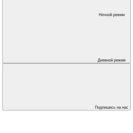
Ночной режим
Дневной режим
Подпишись на нас