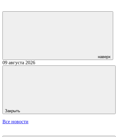
наверх
09 августа 2026
Закрыть
Все новости