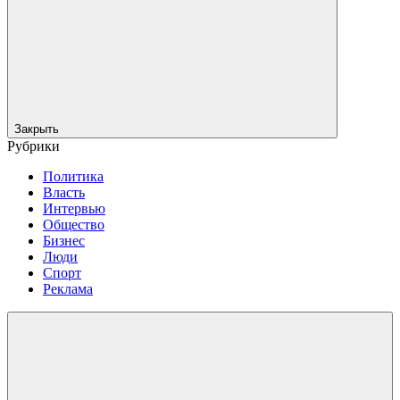
Закрыть
Рубрики
Политика
Власть
Интервью
Общество
Бизнес
Люди
Спорт
Реклама