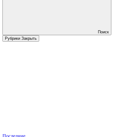
Поиск
Рубрики
Закрыть
Последние