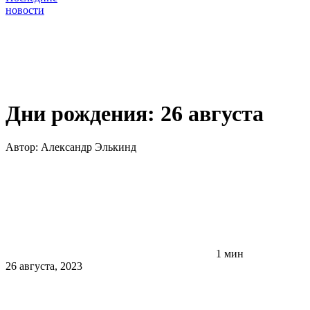
новости
Дни рождения: 26 августа
Автор:
Александр Элькинд
1 мин
26 августа, 2023