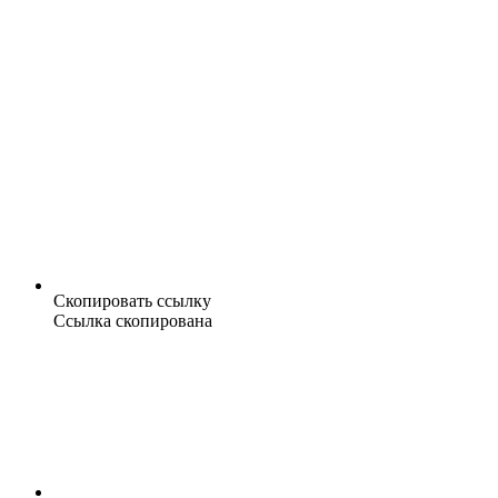
Скопировать ссылку
Ссылка скопирована