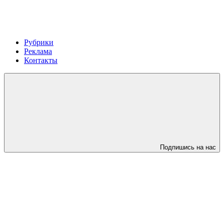
Рубрики
Реклама
Контакты
Подпишись на нас