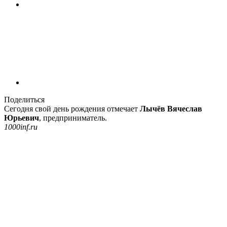
Поделиться
Сегодня свой день рождения отмечает
Лычёв Вячеслав
Юрьевич
, предприниматель.
1000inf.ru