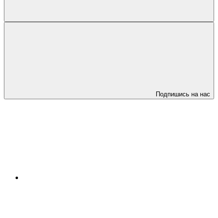
Подпишись на нас