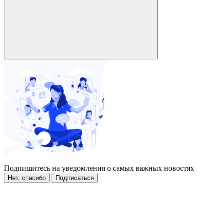
Подпишитесь на уведомления о самых важных новостях
Нет, спасибо
Подписаться