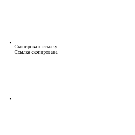
Скопировать ссылку
Ссылка скопирована