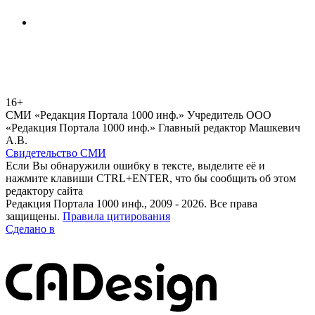
16+
СМИ «Редакция Портала 1000 инф.» Учредитель ООО
«Редакция Портала 1000 инф.» Главный редактор Машкевич
А.В.
Свидетельство СМИ
Если Вы обнаружили ошибку в тексте, выделите её и
нажмите клавиши CTRL+ENTER, что бы сообщить об этом
редактору сайта
Редакция Портала 1000 инф., 2009 - 2026. Все права
защищены.
Правила цитирования
Сделано в