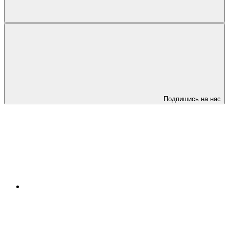
Подпишись на нас