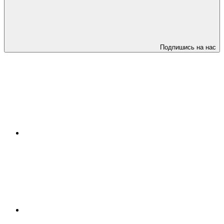
Подпишись на нас