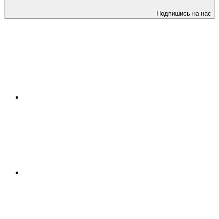
Подпишись на нас