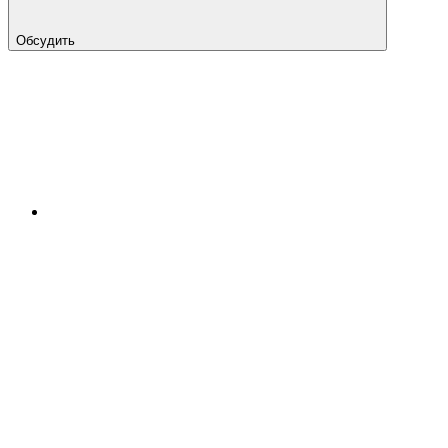
Обсудить