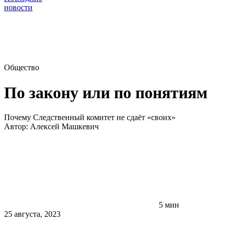
новости
Общество
По закону или по понятиям
Почему Следственный комитет не сдаёт «своих»
Автор:
Алексей Машкевич
5 мин
25 августа, 2023