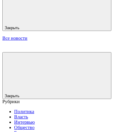
Закрыть
Все новости
Закрыть
Рубрики
Политика
Власть
Интервью
Общество