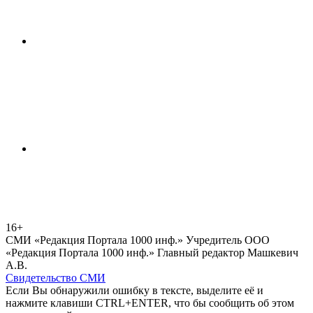
16+
СМИ «Редакция Портала 1000 инф.» Учредитель ООО
«Редакция Портала 1000 инф.» Главный редактор Машкевич
А.В.
Свидетельство СМИ
Если Вы обнаружили ошибку в тексте, выделите её и
нажмите клавиши CTRL+ENTER, что бы сообщить об этом