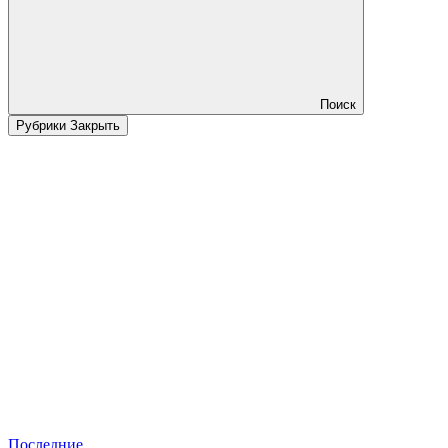
Поиск
Рубрики
Закрыть
Последние