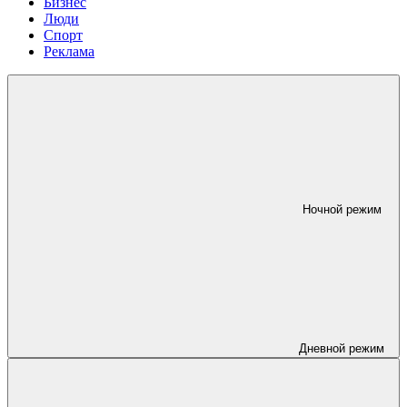
Бизнес
Люди
Спорт
Реклама
Ночной режим
Дневной режим