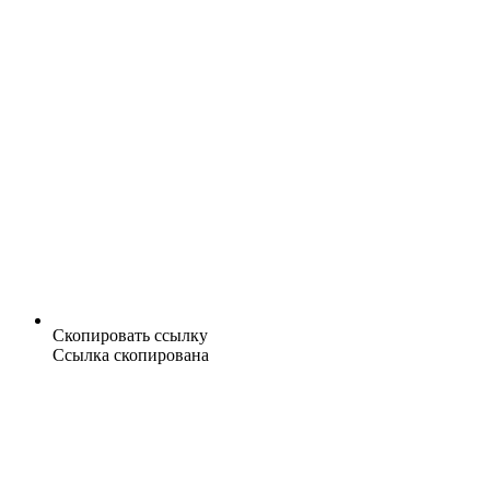
Скопировать ссылку
Ссылка скопирована