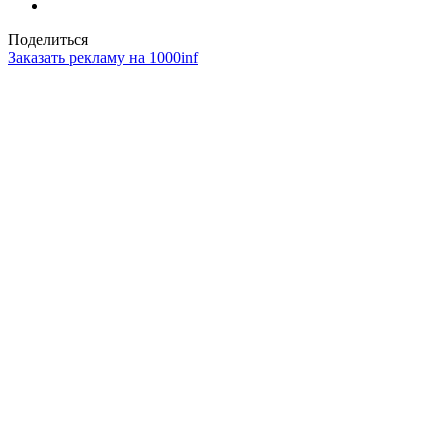
Поделиться
Заказать рекламу на 1000inf