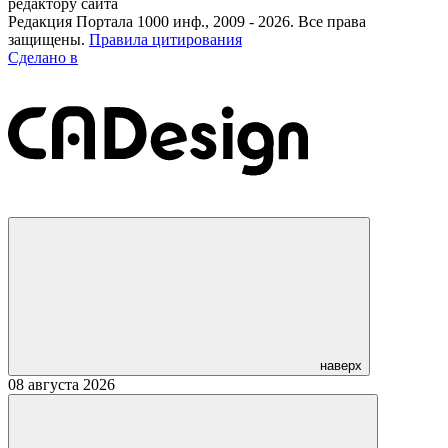
редактору сайта
Редакция Портала 1000 инф., 2009 - 2026. Все права
защищены.
Правила цитирования
Сделано в
наверх
08 августа 2026