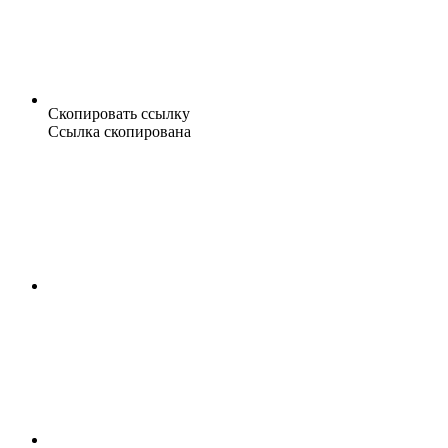
Скопировать ссылку
Ссылка скопирована