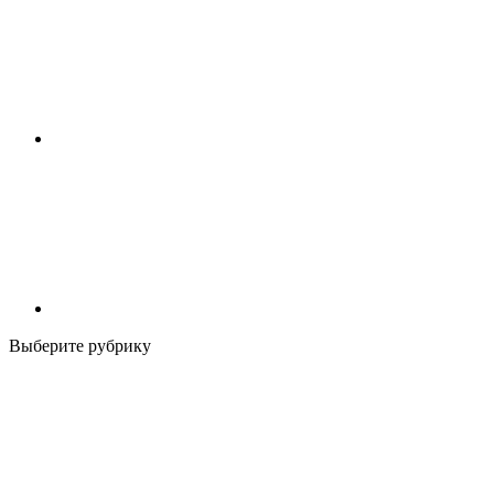
Выберите рубрику