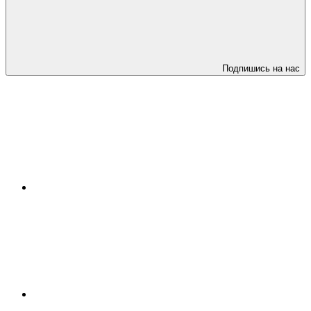
Подпишись на нас