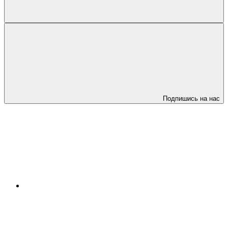
Подпишись на нас