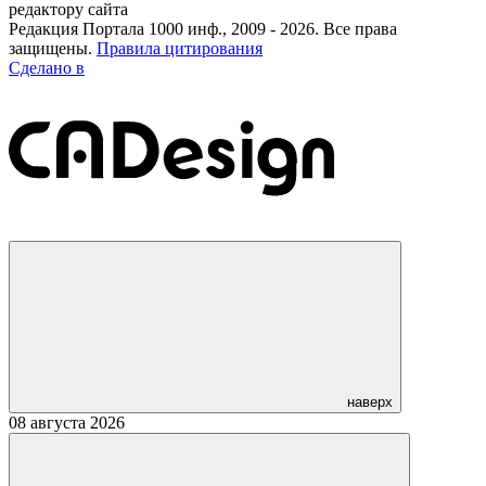
редактору сайта
Редакция Портала 1000 инф., 2009 - 2026. Все права
защищены.
Правила цитирования
Сделано в
наверх
08 августа 2026