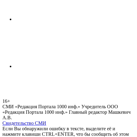
16+
СМИ «Редакция Портала 1000 инф.» Учредитель ООО
«Редакция Портала 1000 инф.» Главный редактор Машкевич
А.В.
Свидетельство СМИ
Если Вы обнаружили ошибку в тексте, выделите её и
нажмите клавиши CTRL+ENTER, что бы сообщить об этом