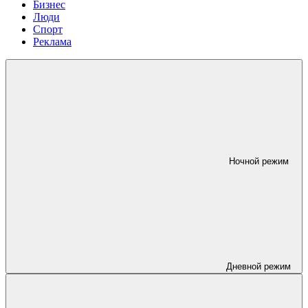
Бизнес
Люди
Спорт
Реклама
Ночной режим
Дневной режим