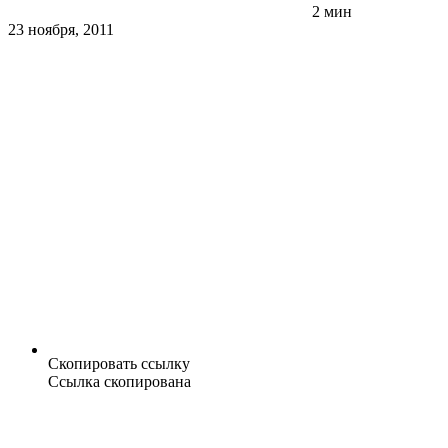
2 мин
23 ноября, 2011
Скопировать ссылку
Ссылка скопирована