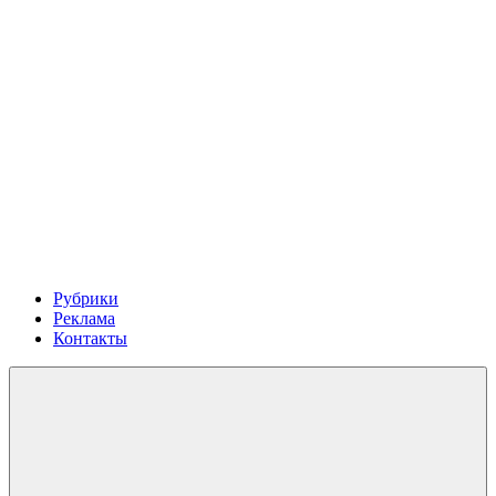
Рубрики
Реклама
Контакты