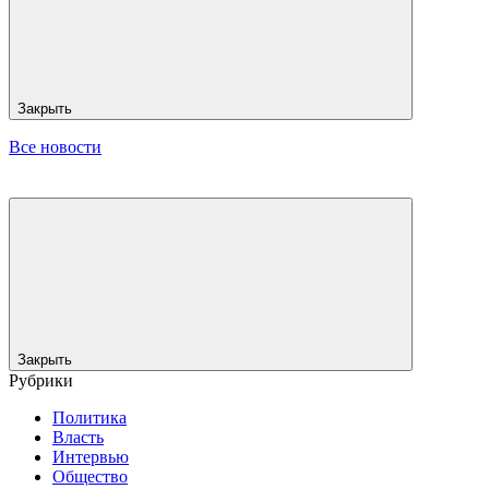
Закрыть
Все новости
Закрыть
Рубрики
Политика
Власть
Интервью
Общество