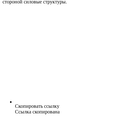
стороной силовые структуры.
Скопировать ссылку
Ссылка скопирована