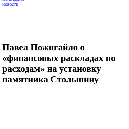
новости
Павел Пожигайло о
«финансовых раскладах по
расходам» на установку
памятника Столыпину