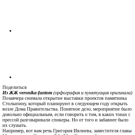
Поделиться
Из ЖЖ veronika-funtom
(орфография и пунктуация оригинала)
Позавчера снимала открытие выставки проектов памятника
Столыпину, который планируют в следующем году открыть
возле Дома Правительства. Понятное дело, мероприятие было
довольно официальным, если говорить о том, в каких тонах с
прессой разговаривали спикеры. Но от того и забавнее было
их слушать.
Например, вот вам речь Григория Ивлиева, заместителя главы