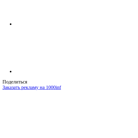
Поделиться
Заказать рекламу на 1000inf