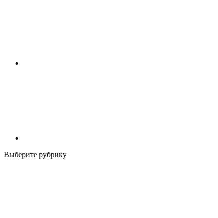
Выберите рубрику