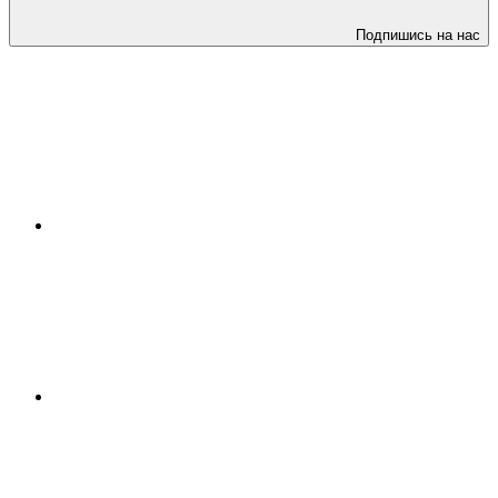
Подпишись на нас