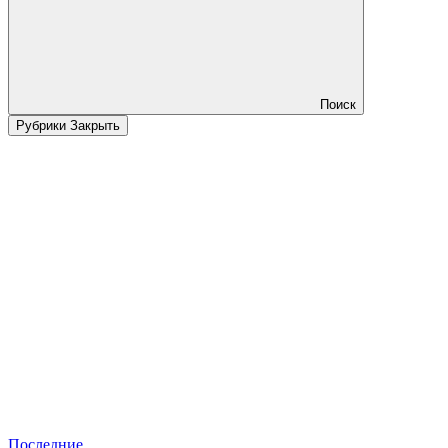
Поиск
Рубрики
Закрыть
Последние