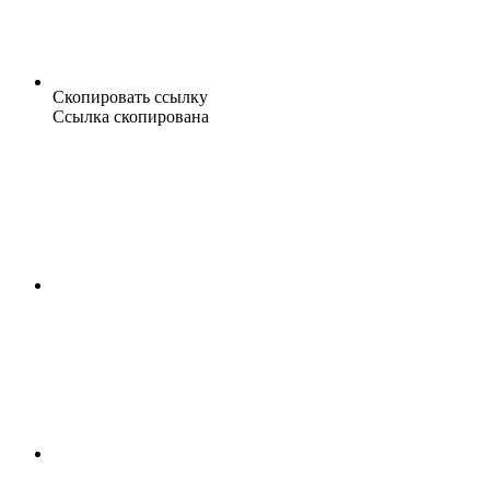
Скопировать ссылку
Ссылка скопирована