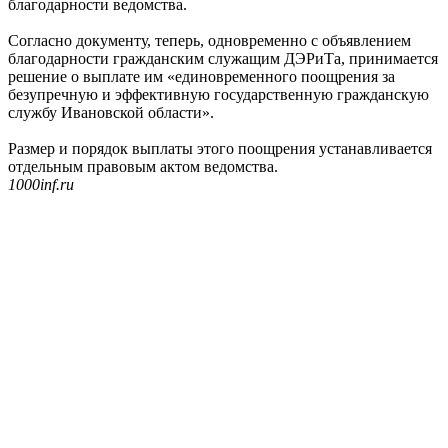
благодарности ведомства.
Согласно документу, теперь, одновременно с объявлением
благодарности гражданским служащим ДЭРиТа, принимается
решение о выплате им «единовременного поощрения за
безупречную и эффективную государственную гражданскую
службу Ивановской области».
Размер и порядок выплаты этого поощрения устанавливается
отдельным правовым актом ведомства.
1000inf.ru