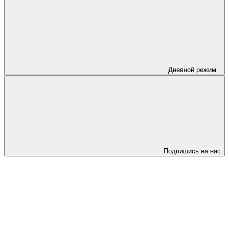
Дневной режим
Подпишись на нас