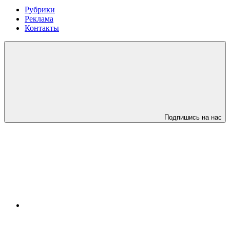
Рубрики
Реклама
Контакты
Подпишись на нас