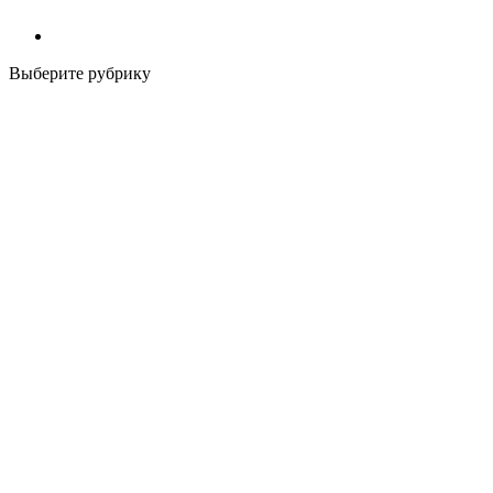
Выберите рубрику