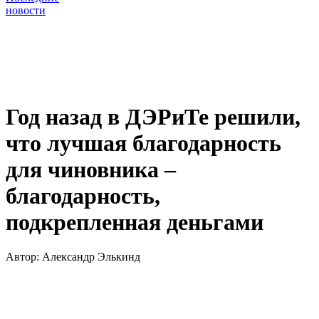
новости
Год назад в ДЭРиТе решили,
что лучшая благодарность
для чиновника –
благодарность,
подкрепленная деньгами
Автор:
Александр Элькинд