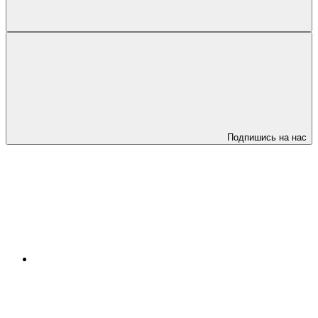
Подпишись на нас