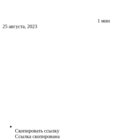
1 мин
25 августа, 2023
Скопировать ссылку
Ссылка скопирована