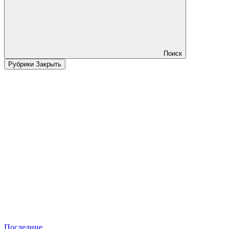
Поиск
Рубрики
Закрыть
Последние