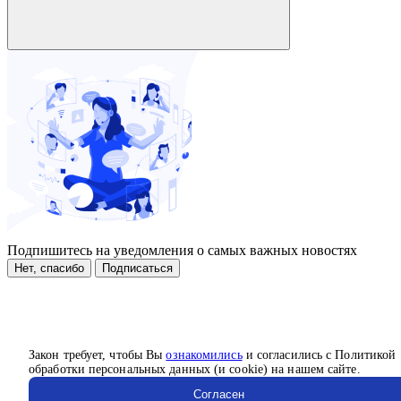
Подпишитесь на уведомления о самых важных новостях
Нет, спасибо
Подписаться
Закон требует, чтобы Вы
ознакомились
и согласились с Политикой
обработки персональных данных (и cookie) на нашем сайте.
Согласен