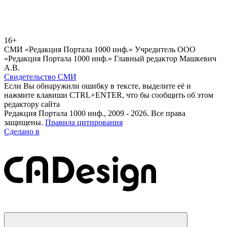
16+
СМИ «Редакция Портала 1000 инф.» Учредитель ООО
«Редакция Портала 1000 инф.» Главный редактор Машкевич
А.В.
Свидетельство СМИ
Если Вы обнаружили ошибку в тексте, выделите её и
нажмите клавиши CTRL+ENTER, что бы сообщить об этом
редактору сайта
Редакция Портала 1000 инф., 2009 - 2026. Все права
защищены.
Правила цитирования
Сделано в