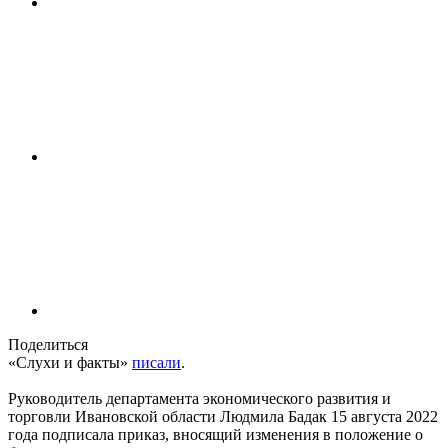
Поделиться
«Слухи и факты»
писали
.
Руководитель департамента экономического развития и
торговли Ивановской области Людмила Бадак 15 августа 2022
года подписала приказ, вносящий изменения в положение о