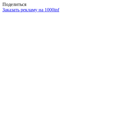
Поделиться
Заказать рекламу на 1000inf