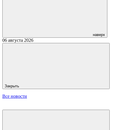
наверх
06 августа 2026
Закрыть
Все новости