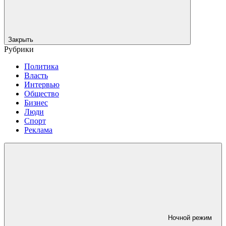
Закрыть
Рубрики
Политика
Власть
Интервью
Общество
Бизнес
Люди
Спорт
Реклама
Ночной режим