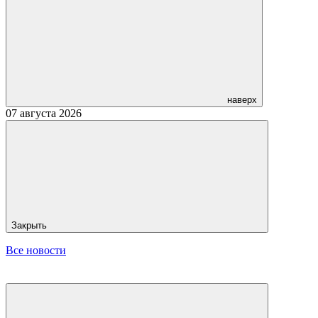
наверх
07 августа 2026
Закрыть
Все новости