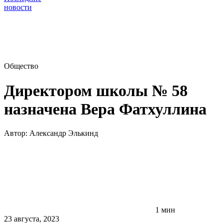
новости
Общество
Директором школы № 58
назначена Вера Фатхуллина
Автор:
Александр Элькинд
1 мин
23 августа, 2023