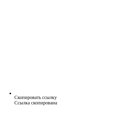
Скопировать ссылку
Ссылка скопирована