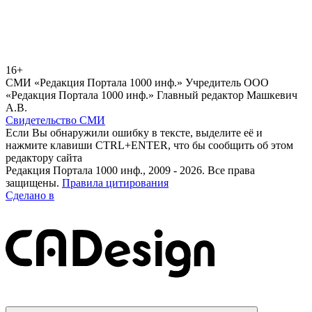
16+
СМИ «Редакция Портала 1000 инф.» Учредитель ООО
«Редакция Портала 1000 инф.» Главный редактор Машкевич
А.В.
Свидетельство СМИ
Если Вы обнаружили ошибку в тексте, выделите её и
нажмите клавиши CTRL+ENTER, что бы сообщить об этом
редактору сайта
Редакция Портала 1000 инф., 2009 - 2026. Все права
защищены.
Правила цитирования
Сделано в