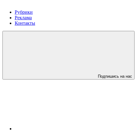
Рубрики
Реклама
Контакты
Подпишись на нас