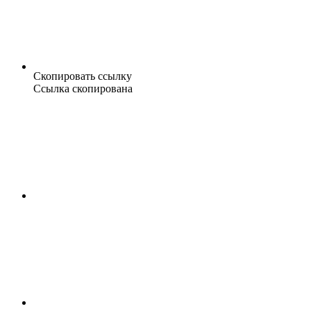
Скопировать ссылку
Ссылка скопирована