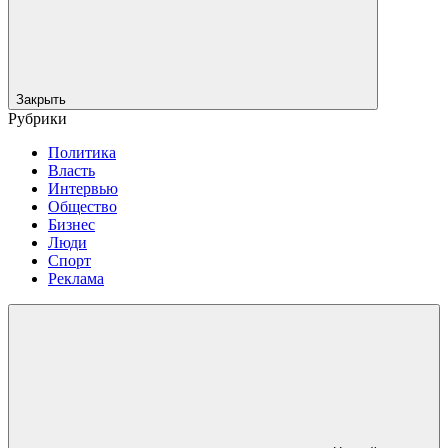
Закрыть
Рубрики
Политика
Власть
Интервью
Общество
Бизнес
Люди
Спорт
Реклама