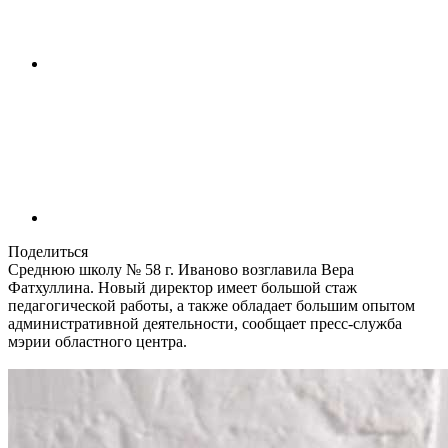
Поделиться
Среднюю школу № 58 г. Иваново возглавила Вера
Фатхуллина. Новый директор имеет большой стаж
педагогической работы, а также обладает большим опытом
административной деятельности, сообщает пресс-служба
мэрии областного центра.