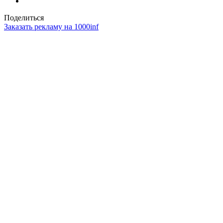
Поделиться
Заказать рекламу на 1000inf