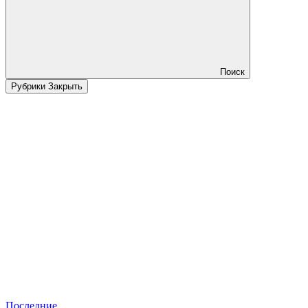
Поиск
Рубрики
Закрыть
Последние