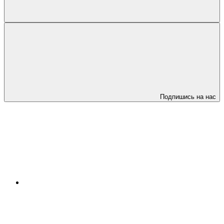
Подпишись на нас