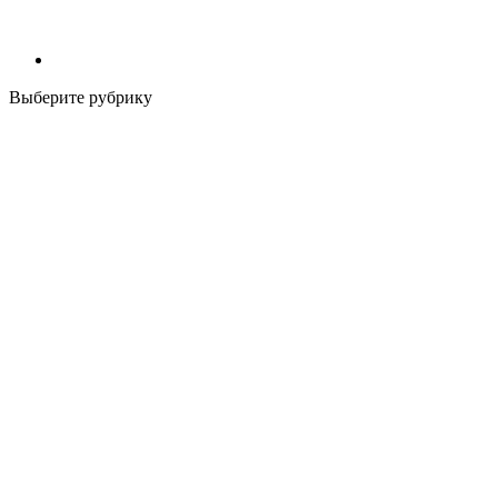
Выберите рубрику