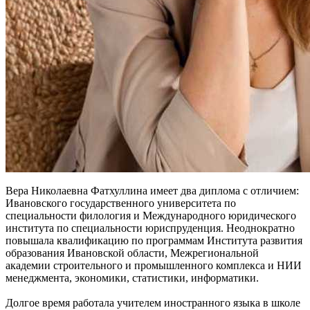
Вера Николаевна Фатхуллина имеет два диплома с отличием:
Ивановского государственного университета по
специальности филология и Международного юридического
института по специальности юриспруденция. Неоднократно
повышала квалификацию по программам Института развития
образования Ивановской области, Межрегиональной
академии строительного и промышленного комплекса и НИИ
менеджмента, экономики, статистики, информатики.
Долгое время работала учителем иностранного языка в школе