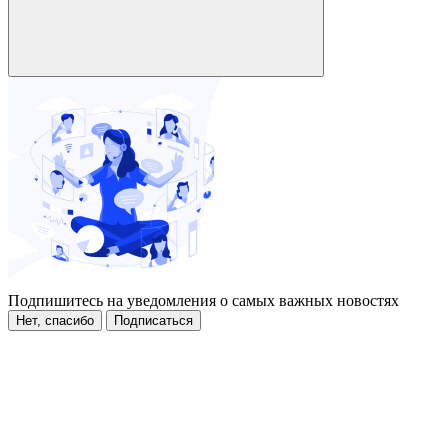
Подпишитесь на уведомления о самых важных новостях
Нет, спасибо
Подписаться