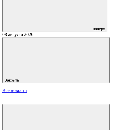
наверх
08 августа 2026
Закрыть
Все новости