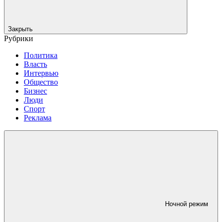
Закрыть
Рубрики
Политика
Власть
Интервью
Общество
Бизнес
Люди
Спорт
Реклама
Ночной режим