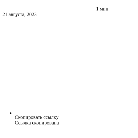
1 мин
21 августа, 2023
Скопировать ссылку
Ссылка скопирована