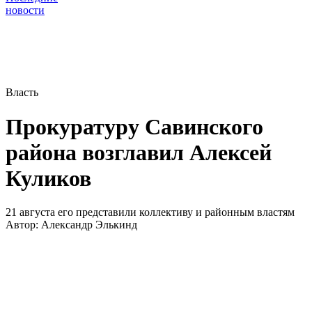
новости
Власть
Прокуратуру Савинского
района возглавил Алексей
Куликов
21 августа его представили коллективу и районным властям
Автор:
Александр Элькинд