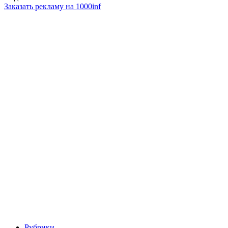
Заказать рекламу на 1000inf
Рубрики