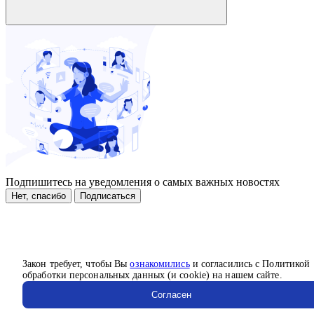
Подпишитесь на уведомления о самых важных новостях
Нет, спасибо
Подписаться
Закон требует, чтобы Вы
ознакомились
и согласились с Политикой
обработки персональных данных (и cookie) на нашем сайте.
Согласен