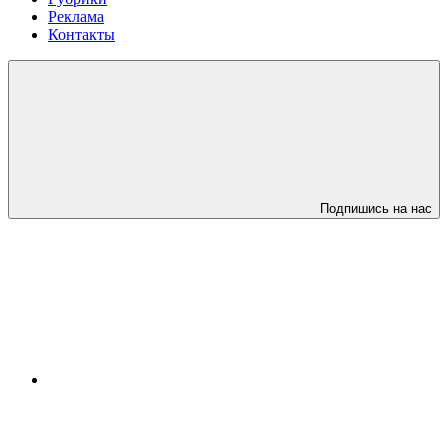
Реклама
Контакты
Подпишись на нас