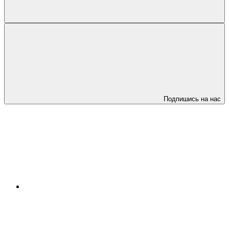
Подпишись на нас