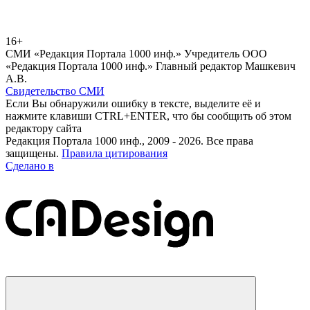
16+
СМИ «Редакция Портала 1000 инф.» Учредитель ООО
«Редакция Портала 1000 инф.» Главный редактор Машкевич
А.В.
Свидетельство СМИ
Если Вы обнаружили ошибку в тексте, выделите её и
нажмите клавиши CTRL+ENTER, что бы сообщить об этом
редактору сайта
Редакция Портала 1000 инф., 2009 - 2026. Все права
защищены.
Правила цитирования
Сделано в