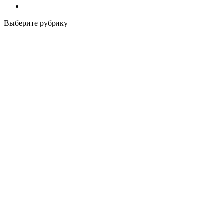
Выберите рубрику