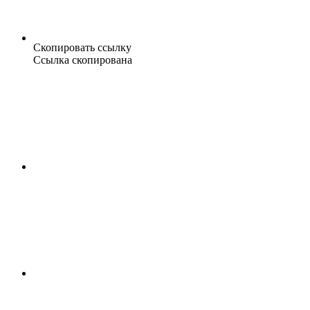
Скопировать ссылку
Ссылка скопирована