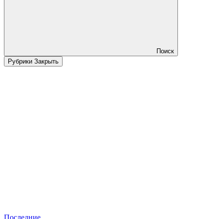
Поиск
Рубрики
Закрыть
Последние