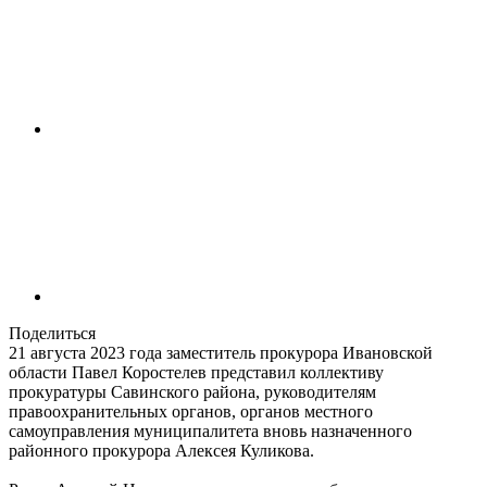
Поделиться
21 августа 2023 года заместитель прокурора Ивановской
области Павел Коростелев представил коллективу
прокуратуры Савинского района, руководителям
правоохранительных органов, органов местного
самоуправления муниципалитета вновь назначенного
районного прокурора Алексея Куликова.