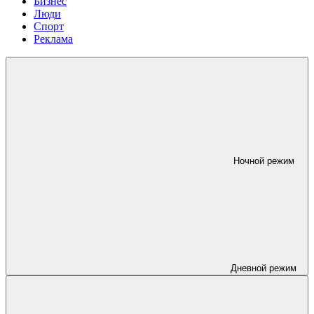
Бизнес
Люди
Спорт
Реклама
Ночной режим
Дневной режим