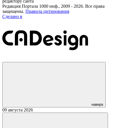
редактору сайта
Редакция Портала 1000 инф., 2009 - 2026. Все права
защищены.
Правила цитирования
Сделано в
наверх
09 августа 2026