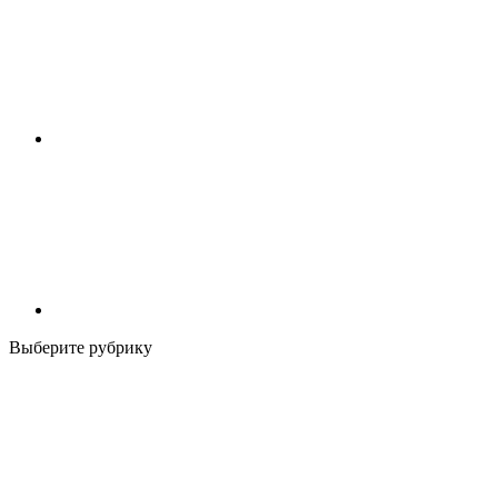
Выберите рубрику