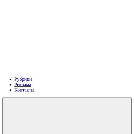
Рубрики
Реклама
Контакты