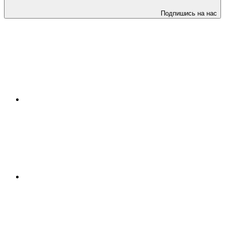
Подпишись на нас