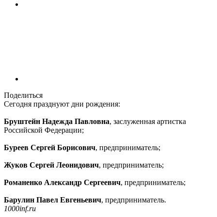
Поделиться
Сегодня празднуют дни рождения:
Бруштейн Надежда Павловна
, заслуженная артистка
Российской Федерации;
Буреев Сергей Борисович
, предприниматель;
Жуков Сергей Леонидович
, предприниматель;
Романенко Александр Сергеевич
, предприниматель;
Барулин Павел Евгеньевич
, предприниматель.
1000inf.ru