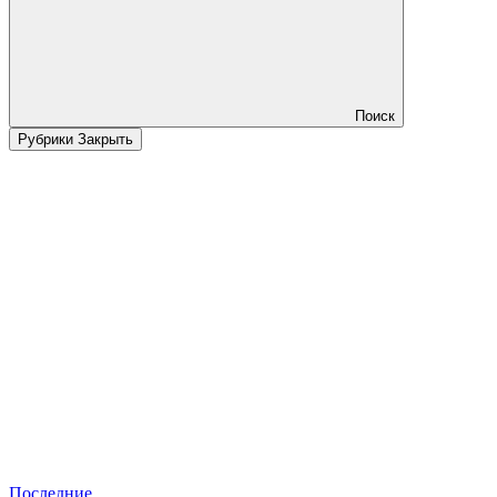
Поиск
Рубрики
Закрыть
Последние