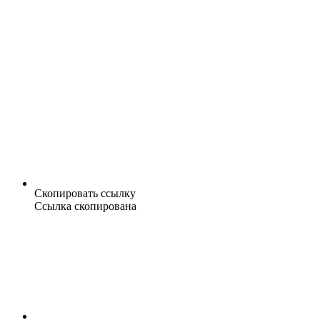
Скопировать ссылку
Ссылка скопирована