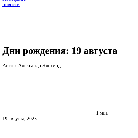
новости
Дни рождения: 19 августа
Автор:
Александр Элькинд
1 мин
19 августа, 2023