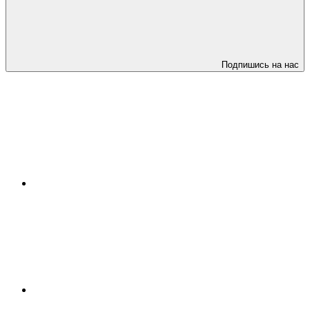
Подпишись на нас