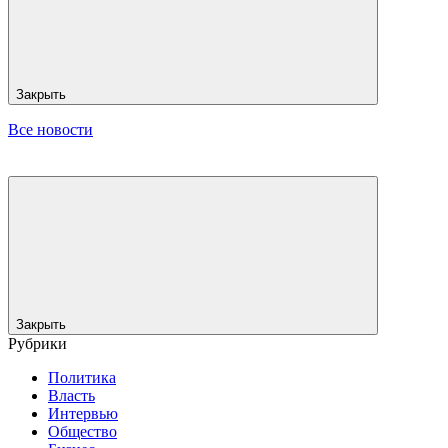
Закрыть
Все новости
Закрыть
Рубрики
Политика
Власть
Интервью
Общество