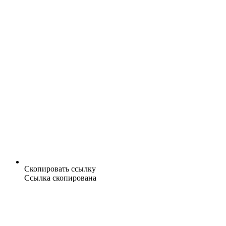
Скопировать ссылку
Ссылка скопирована