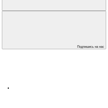
Подпишись на нас