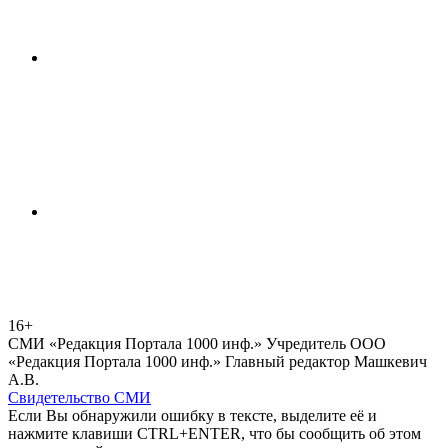
16+
СМИ «Редакция Портала 1000 инф.» Учредитель ООО
«Редакция Портала 1000 инф.» Главный редактор Машкевич
А.В.
Свидетельство СМИ
Если Вы обнаружили ошибку в тексте, выделите её и
нажмите клавиши CTRL+ENTER, что бы сообщить об этом