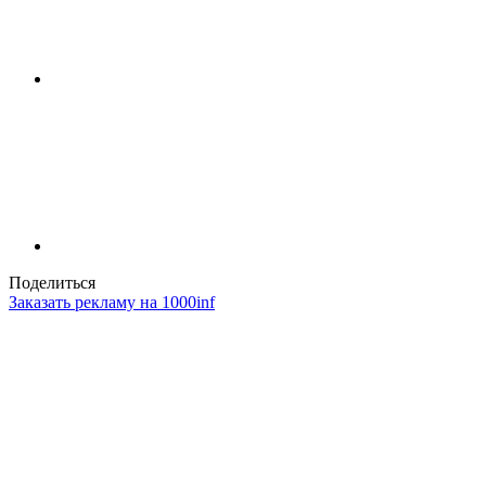
Поделиться
Заказать рекламу на 1000inf