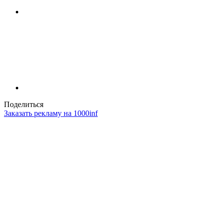
Поделиться
Заказать рекламу на 1000inf