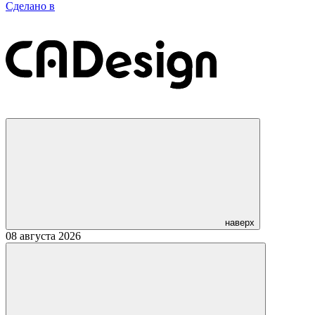
Сделано в
наверх
08 августа 2026