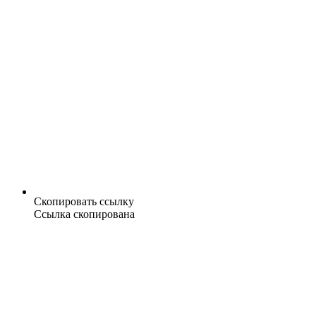
Скопировать ссылку
Ссылка скопирована