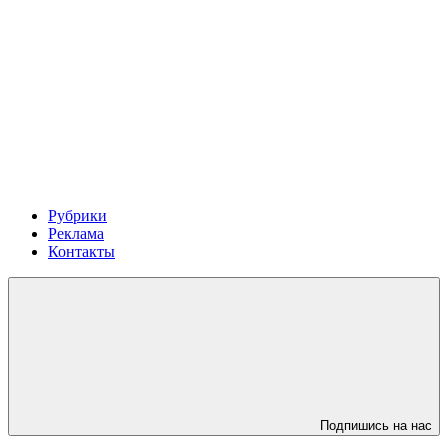
Рубрики
Реклама
Контакты
Подпишись на нас