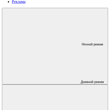
Реклама
Ночной режим
Дневной режим