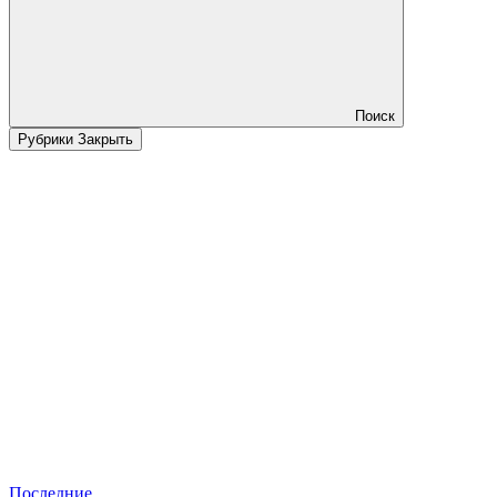
Поиск
Рубрики
Закрыть
Последние