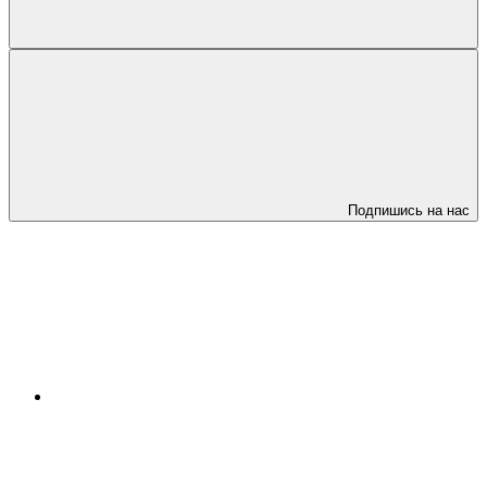
Подпишись на нас