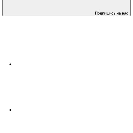
Подпишись на нас