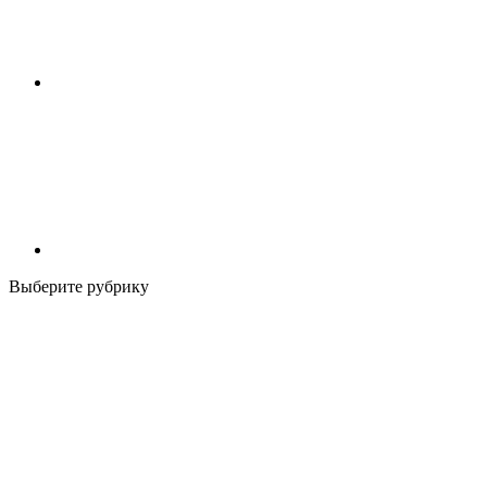
Выберите рубрику