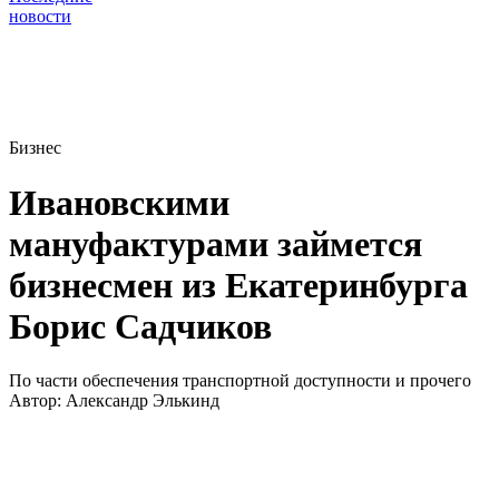
новости
Бизнес
Ивановскими
мануфактурами займется
бизнесмен из Екатеринбурга
Борис Садчиков
По части обеспечения транспортной доступности и прочего
Автор:
Александр Элькинд