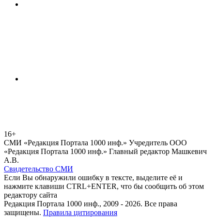
16+
СМИ «Редакция Портала 1000 инф.» Учредитель ООО
«Редакция Портала 1000 инф.» Главный редактор Машкевич
А.В.
Свидетельство СМИ
Если Вы обнаружили ошибку в тексте, выделите её и
нажмите клавиши CTRL+ENTER, что бы сообщить об этом
редактору сайта
Редакция Портала 1000 инф., 2009 - 2026. Все права
защищены.
Правила цитирования