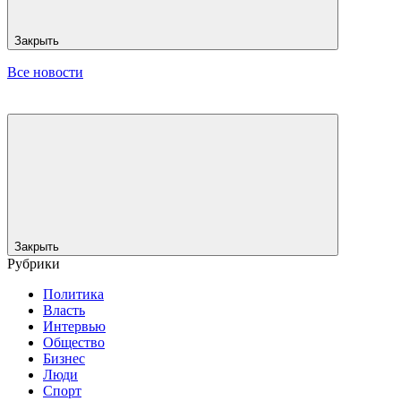
Закрыть
Все новости
Закрыть
Рубрики
Политика
Власть
Интервью
Общество
Бизнес
Люди
Спорт