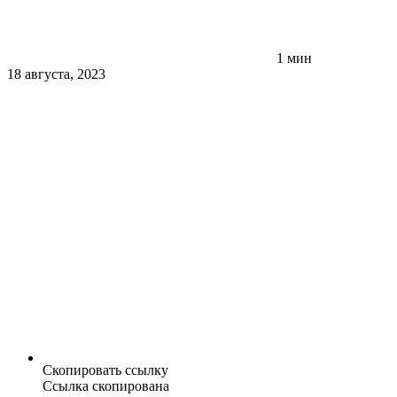
1 мин
18 августа, 2023
Скопировать ссылку
Ссылка скопирована