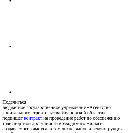
Поделиться
Бюджетное государственное учреждение «Агентство
капитального строительства Ивановской области»
подпишет
контракт
на проведение работ по обеспечению
транспортной доступности возводимого жилья и
создаваемого кампуса, в том числе вынос и реконструкция