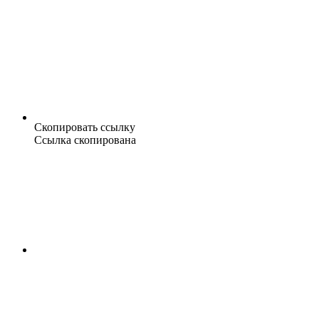
Скопировать ссылку
Ссылка скопирована