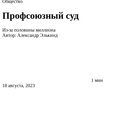
Общество
Профсоюзный суд
Из-за половины миллиона
Автор:
Александр Элькинд
1 мин
18 августа, 2023