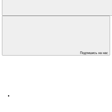
Подпишись на нас