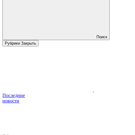
Поиск
Рубрики
Закрыть
Последние
новости