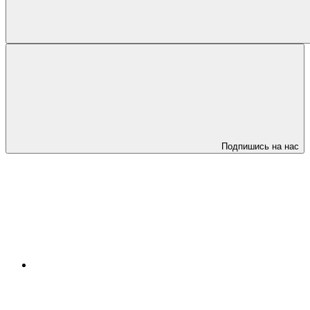
Подпишись на нас