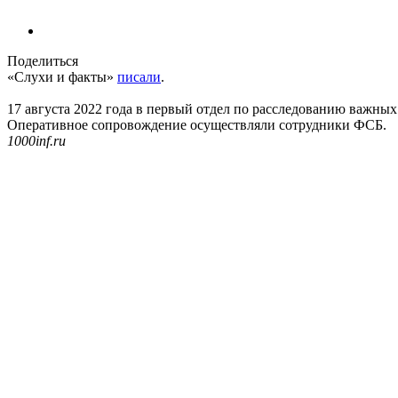
Поделиться
«Слухи и факты»
писали
.
17 августа 2022 года в первый отдел по расследованию важн
Оперативное сопровождение осуществляли сотрудники ФСБ.
1000inf.ru