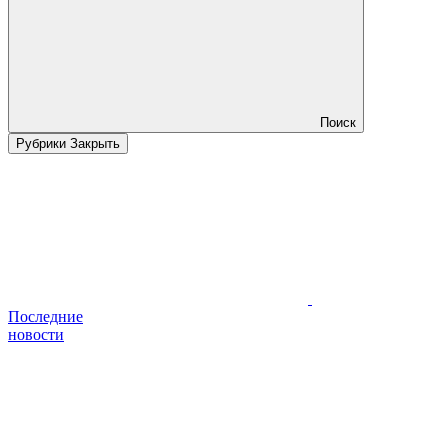
Поиск
Рубрики
Закрыть
Последние
новости