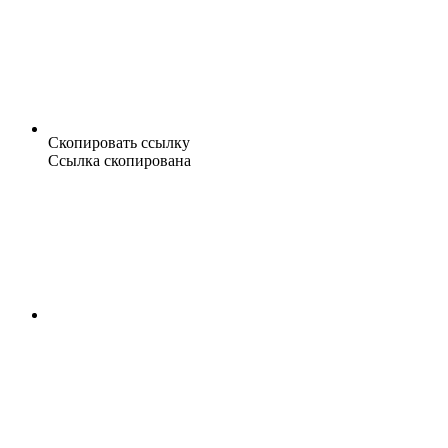
Скопировать ссылку
Ссылка скопирована