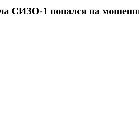
ела СИЗО-1 попался на мошенн