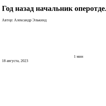
Год назад начальник оперотд
Автор:
Александр Элькинд
1 мин
18 августа, 2023