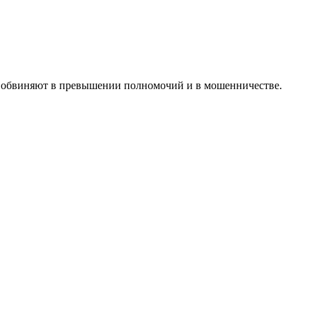
го обвиняют в превышении полномочий и в мошенничестве.