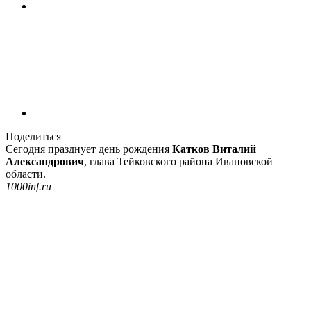
Поделиться
Сегодня празднует день рождения
Катков Виталий
Александрович
, глава Тейковского района Ивановской
области.
1000inf.ru