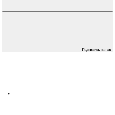
Подпишись на нас