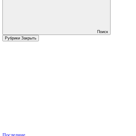
Поиск
Рубрики
Закрыть
Последние