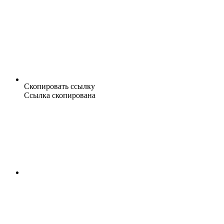
Скопировать ссылку
Ссылка скопирована