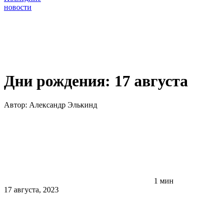
новости
Дни рождения: 17 августа
Автор:
Александр Элькинд
1 мин
17 августа, 2023