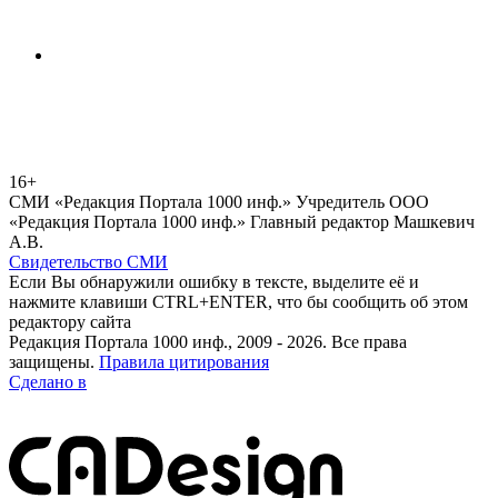
16+
СМИ «Редакция Портала 1000 инф.» Учредитель ООО
«Редакция Портала 1000 инф.» Главный редактор Машкевич
А.В.
Свидетельство СМИ
Если Вы обнаружили ошибку в тексте, выделите её и
нажмите клавиши CTRL+ENTER, что бы сообщить об этом
редактору сайта
Редакция Портала 1000 инф., 2009 - 2026. Все права
защищены.
Правила цитирования
Сделано в