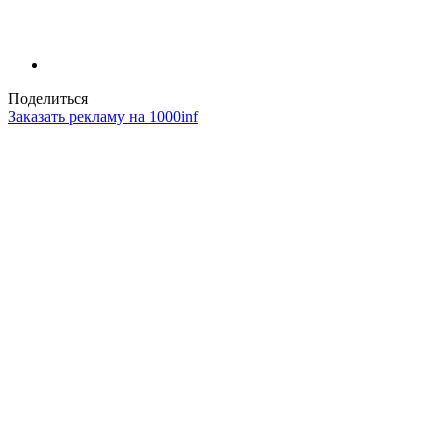
Поделиться
Заказать рекламу на 1000inf