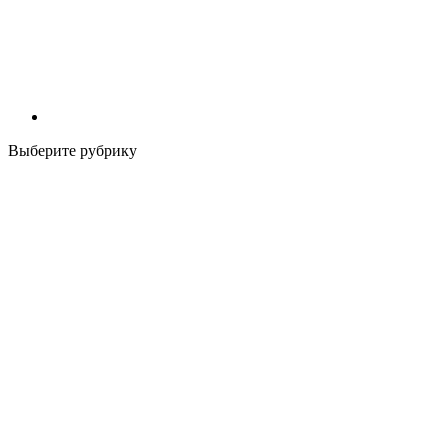
Выберите рубрику