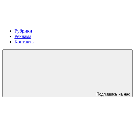
Рубрики
Реклама
Контакты
Подпишись на нас