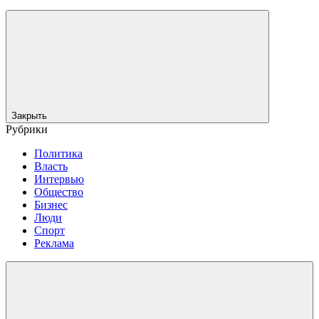
Закрыть
Рубрики
Политика
Власть
Интервью
Общество
Бизнес
Люди
Спорт
Реклама