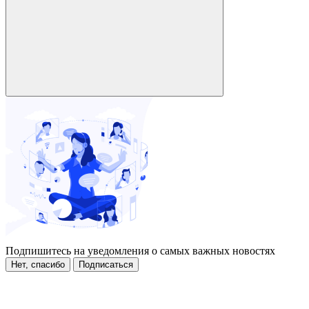
Подпишитесь на уведомления о самых важных новостях
Нет, спасибо
Подписаться