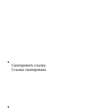
Скопировать ссылку
Ссылка скопирована