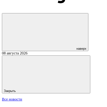
наверх
08 августа 2026
Закрыть
Все новости