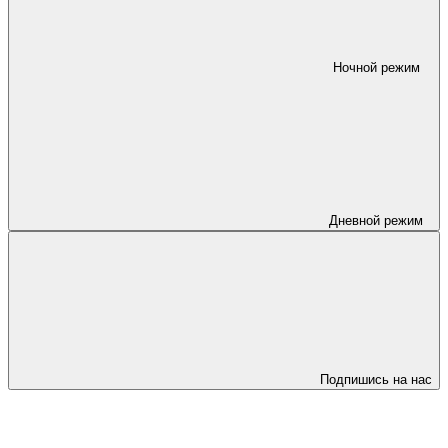
Ночной режим
Дневной режим
Подпишись на нас