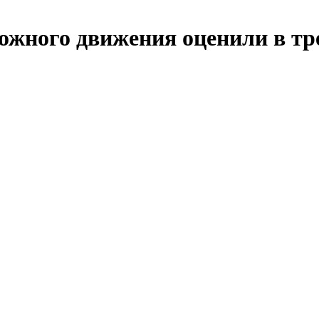
рожного движения оценили в тр