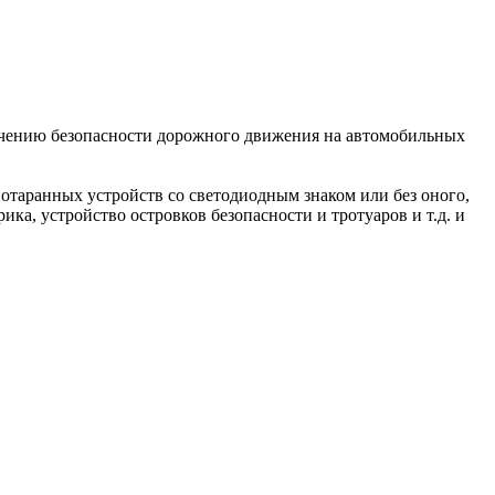
ечению безопасности дорожного движения на автомобильных
отаранных устройств со светодиодным знаком или без оного,
ка, устройство островков безопасности и тротуаров и т.д. и