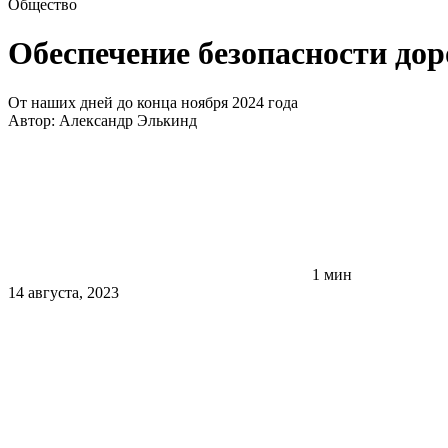
Общество
Обеспечение безопасности до
От наших дней до конца ноября 2024 года
Автор:
Александр Элькинд
1 мин
14 августа, 2023