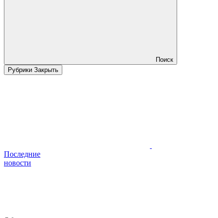
Поиск
Рубрики
Закрыть
Последние
новости