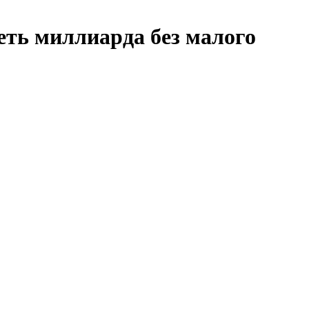
еть миллиарда без малого