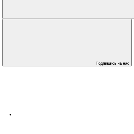
Подпишись на нас