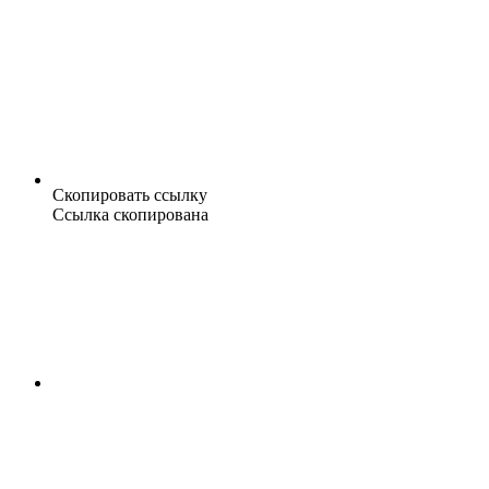
Скопировать ссылку
Ссылка скопирована