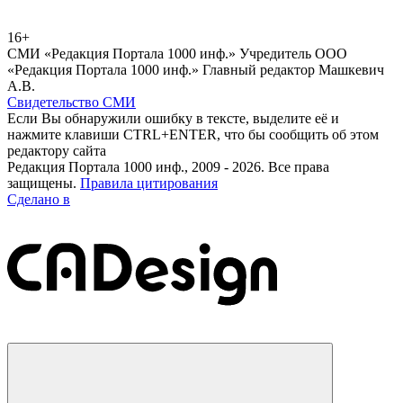
16+
СМИ «Редакция Портала 1000 инф.» Учредитель ООО
«Редакция Портала 1000 инф.» Главный редактор Машкевич
А.В.
Свидетельство СМИ
Если Вы обнаружили ошибку в тексте, выделите её и
нажмите клавиши CTRL+ENTER, что бы сообщить об этом
редактору сайта
Редакция Портала 1000 инф., 2009 - 2026. Все права
защищены.
Правила цитирования
Сделано в