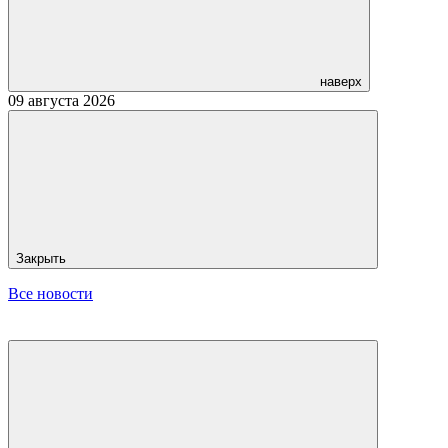
наверх
09 августа 2026
Закрыть
Все новости