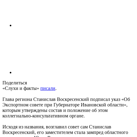
Поделиться
«Слухи и факты»
писали
.
Глава региона Станислав Воскресенский подписал указ «Об
Экспортном совете при Губернаторе Ивановской области»,
которым утверждены состав и положение об этом
коллегиально-консультативном органе.
Исходя из названия, возглавил совет сам Станислав
Воскресенский, его заместителем стала зампред областного