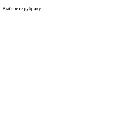
Выберите рубрику