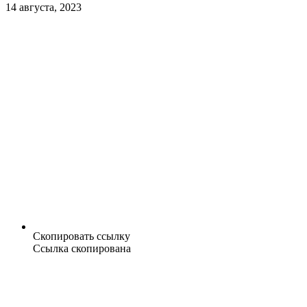
14 августа, 2023
Скопировать ссылку
Ссылка скопирована