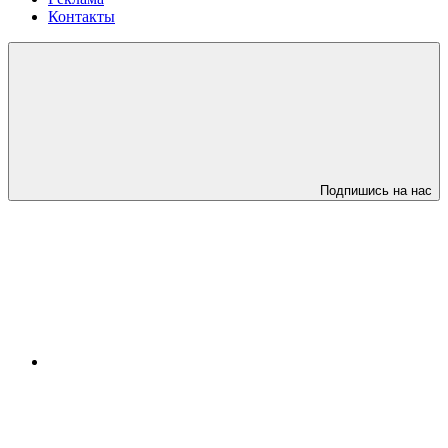
Контакты
Подпишись на нас