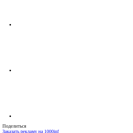
Поделиться
Заказать рекламу на 1000inf