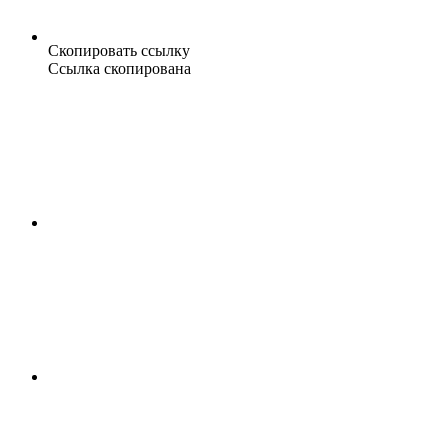
Скопировать ссылку
Ссылка скопирована