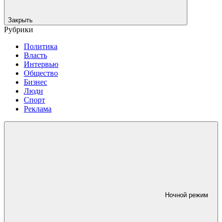
Закрыть
Рубрики
Политика
Власть
Интервью
Общество
Бизнес
Люди
Спорт
Реклама
Ночной режим