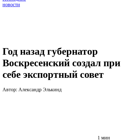
новости
Год назад губернатор
Воскресенский создал при
себе экспортный совет
Автор:
Александр Элькинд
1 мин