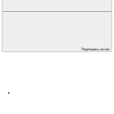
Подпишись на нас