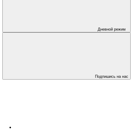
Дневной режим
Подпишись на нас