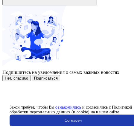
Подпишитесь на уведомления о самых важных новостях
Нет, спасибо
Подписаться
Закон требует, чтобы Вы
ознакомились
и согласились с Политикой
обработки персональных данных (и cookie) на нашем сайте.
Согласен