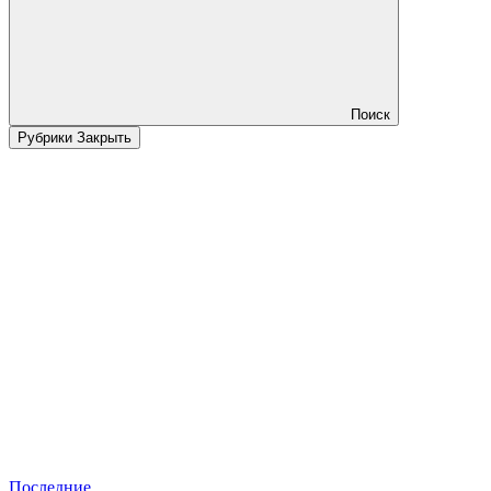
Поиск
Рубрики
Закрыть
Последние