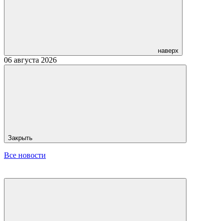
наверх
06 августа 2026
Закрыть
Все новости