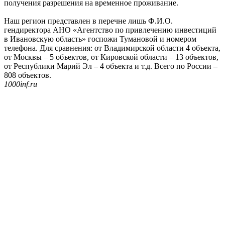
получения разрешения на временное проживание.
Наш регион представлен в перечне лишь Ф.И.О.
гендиректора АНО «Агентство по привлечению инвестиций
в Ивановскую область» госпожи Тумановой и номером
телефона. Для сравнения: от Владимирской области 4 объекта,
от Москвы – 5 объектов, от Кировской области – 13 объектов,
от Республики Марий Эл – 4 объекта и т.д. Всего по России –
808 объектов.
1000inf.ru