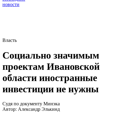
новости
Власть
Социально значимым
проектам Ивановской
области иностранные
инвестиции не нужны
Судя по документу Минэка
Автор:
Александр Элькинд