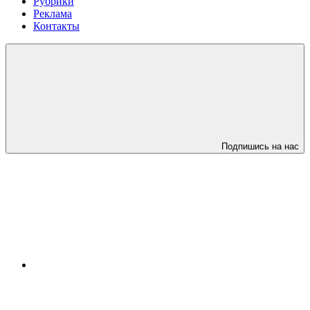
Рубрики
Реклама
Контакты
Подпишись на нас