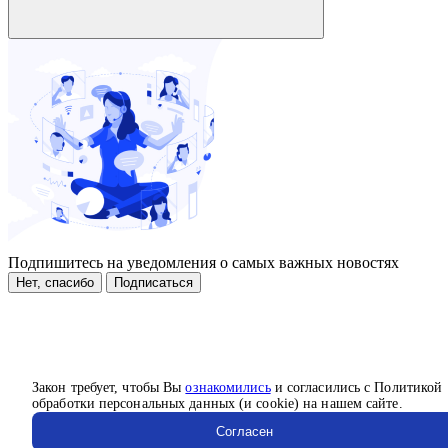
Подпишитесь на уведомления о самых важных новостях
Нет, спасибо
Подписаться
Закон требует, чтобы Вы
ознакомились
и согласились с Политикой
обработки персональных данных (и cookie) на нашем сайте.
Согласен