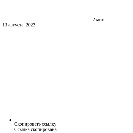
2 мин
13 августа, 2023
Скопировать ссылку
Ссылка скопирована