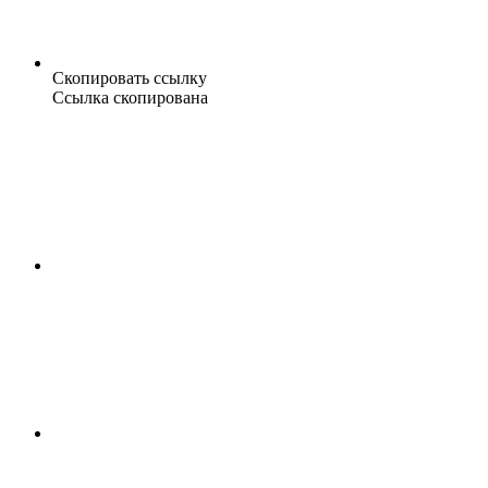
Скопировать ссылку
Ссылка скопирована