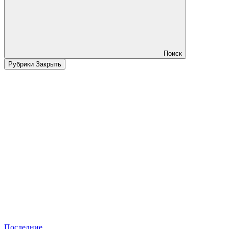
Поиск
Рубрики
Закрыть
Последние