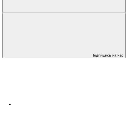
Подпишись на нас