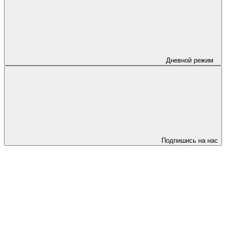
Дневной режим
Подпишись на нас