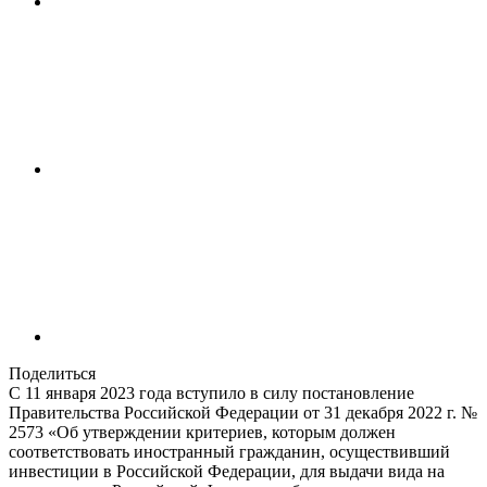
Поделиться
С 11 января 2023 года вступило в силу постановление
Правительства Российской Федерации от 31 декабря 2022 г. №
2573 «Об утверждении критериев, которым должен
соответствовать иностранный гражданин, осуществивший
инвестиции в Российской Федерации, для выдачи вида на