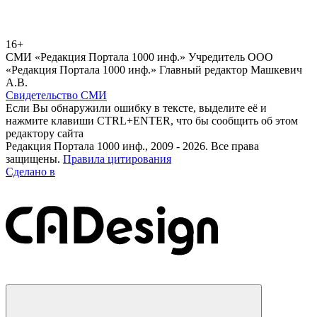
16+
СМИ «Редакция Портала 1000 инф.» Учредитель ООО
«Редакция Портала 1000 инф.» Главный редактор Машкевич
А.В.
Свидетельство СМИ
Если Вы обнаружили ошибку в тексте, выделите её и
нажмите клавиши CTRL+ENTER, что бы сообщить об этом
редактору сайта
Редакция Портала 1000 инф., 2009 - 2026. Все права
защищены.
Правила цитирования
Сделано в