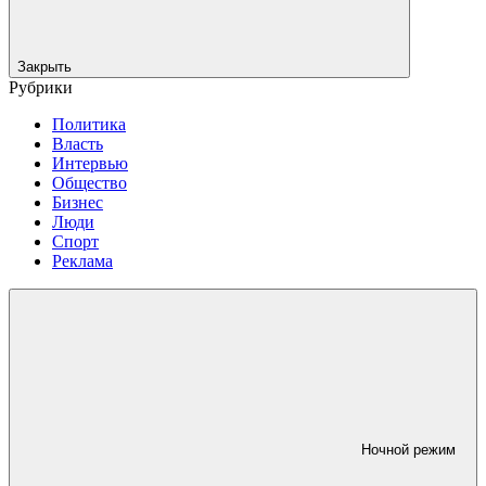
Закрыть
Рубрики
Политика
Власть
Интервью
Общество
Бизнес
Люди
Спорт
Реклама
Ночной режим