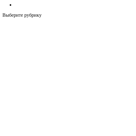
Выберите рубрику