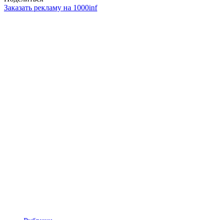
Заказать рекламу на 1000inf