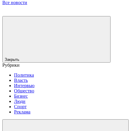
Все новости
Закрыть
Рубрики
Политика
Власть
Интервью
Общество
Бизнес
Люди
Спорт
Реклама