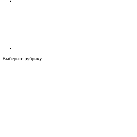
Выберите рубрику