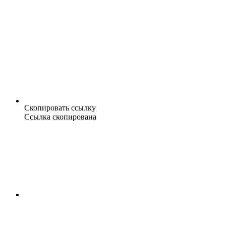
Скопировать ссылку
Ссылка скопирована