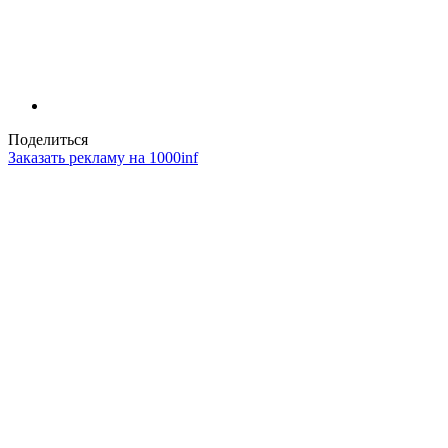
Поделиться
Заказать рекламу на 1000inf