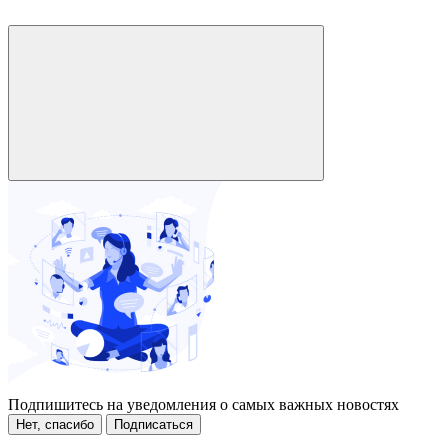
Подпишитесь на уведомления о самых важных новостях
Нет, спасибо
Подписаться