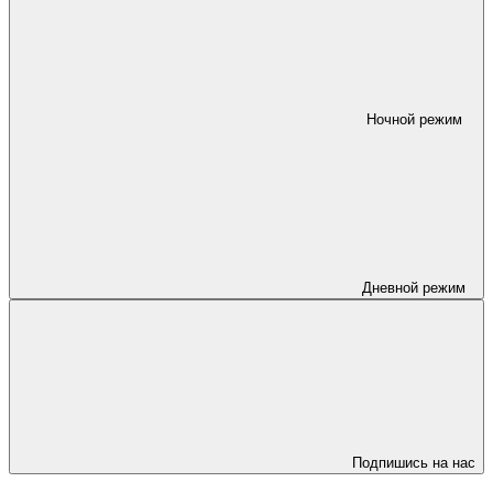
Ночной режим
Дневной режим
Подпишись на нас