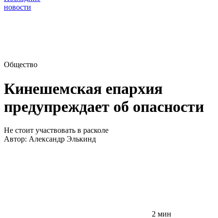
новости
Общество
Кинешемская епархия
предупреждает об опасности
Не стоит участвовать в расколе
Автор:
Александр Элькинд
2 мин