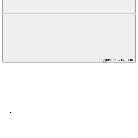
Подпишись на нас