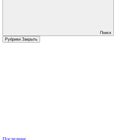
Поиск
Рубрики
Закрыть
Последние