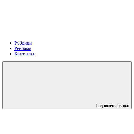
Рубрики
Реклама
Контакты
Подпишись на нас