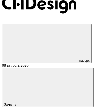
наверх
08 августа 2026
Закрыть