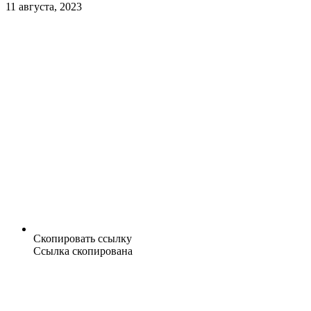
11 августа, 2023
Скопировать ссылку
Ссылка скопирована