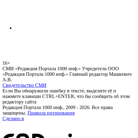
16+
СМИ «Редакция Портала 1000 инф.» Учредитель ООО
«Редакция Портала 1000 инф.» Главный редактор Машкевич
А.В.
Свидетельство СМИ
Если Вы обнаружили ошибку в тексте, выделите её и
нажмите клавиши CTRL+ENTER, что бы сообщить об этом
редактору сайта
Редакция Портала 1000 инф., 2009 - 2026. Все права
защищены.
Правила цитирования
Сделано в