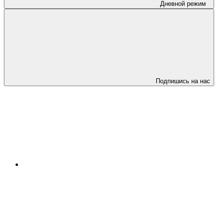
Дневной режим
Подпишись на нас