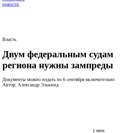
новости
Власть
Двум федеральным судам
региона нужны зампреды
Документы можно подать по 6 сентября включительно
Автор:
Александр Элькинд
1 мин