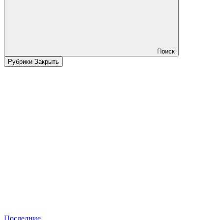
Поиск
Рубрики
Закрыть
Последние