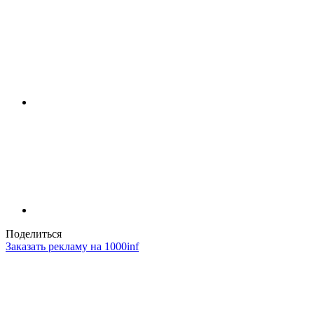
Поделиться
Заказать рекламу на 1000inf