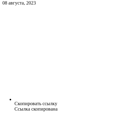
08 августа, 2023
Скопировать ссылку
Ссылка скопирована