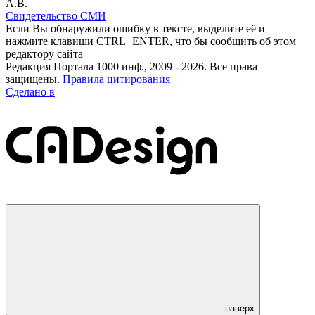
А.В.
Свидетельство СМИ
Если Вы обнаружили ошибку в тексте, выделите её и
нажмите клавиши CTRL+ENTER, что бы сообщить об этом
редактору сайта
Редакция Портала 1000 инф., 2009 - 2026. Все права
защищены.
Правила цитирования
Сделано в
наверх