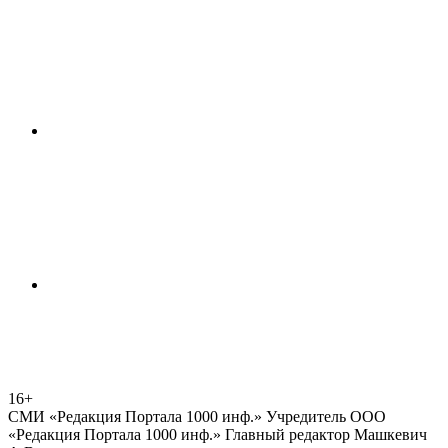
16+
СМИ «Редакция Портала 1000 инф.» Учредитель ООО
«Редакция Портала 1000 инф.» Главный редактор Машкевич