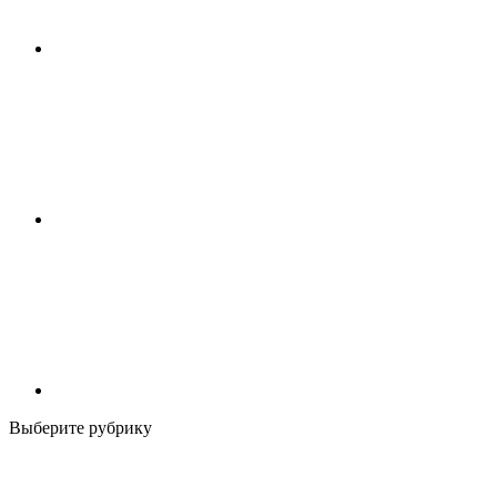
Выберите рубрику