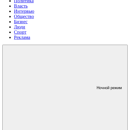
Политика
Власть
Интервью
Общество
Бизнес
Люди
Спорт
Реклама
Ночной режим