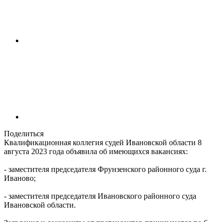
Поделиться
Квалификационная коллегия судей Ивановской области 8
августа 2023 года объявила об имеющихся вакансиях:
- заместителя председателя Фрунзенского районного суда г.
Иваново;
- заместителя председателя Ивановского районного суда
Ивановской области.