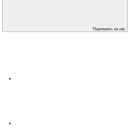
Подпишись на нас