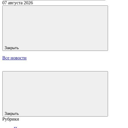
07 августа 2026
Закрыть
Все новости
Закрыть
Рубрики