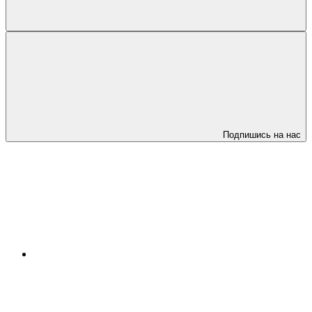
Подпишись на нас