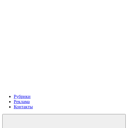
Рубрики
Реклама
Контакты