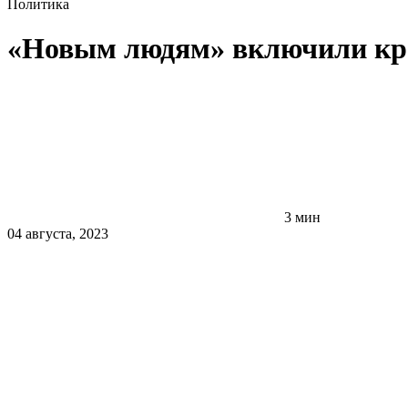
Политика
«Новым людям» включили кр
3 мин
04 августа, 2023