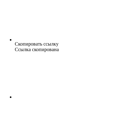
Скопировать ссылку
Ссылка скопирована