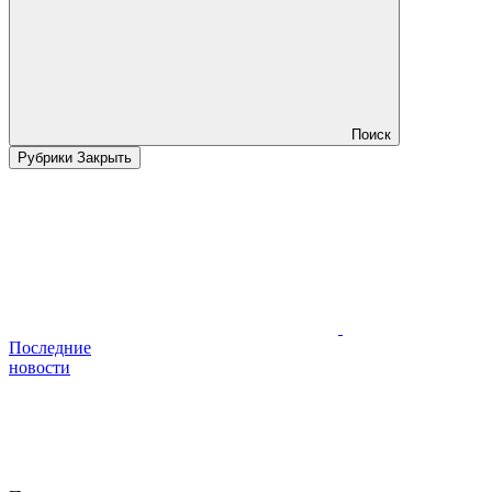
Поиск
Рубрики
Закрыть
Последние
новости