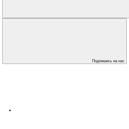
Подпишись на нас