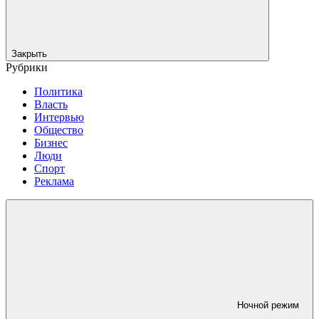
Закрыть
Рубрики
Политика
Власть
Интервью
Общество
Бизнес
Люди
Спорт
Реклама
Ночной режим