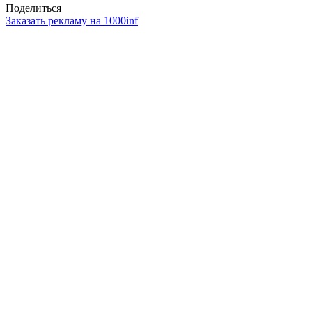
Поделиться
Заказать рекламу на 1000inf