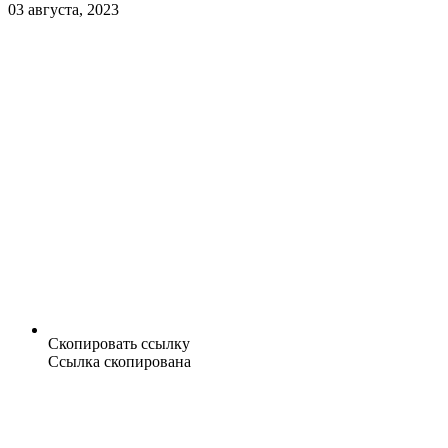
03 августа, 2023
Скопировать ссылку
Ссылка скопирована