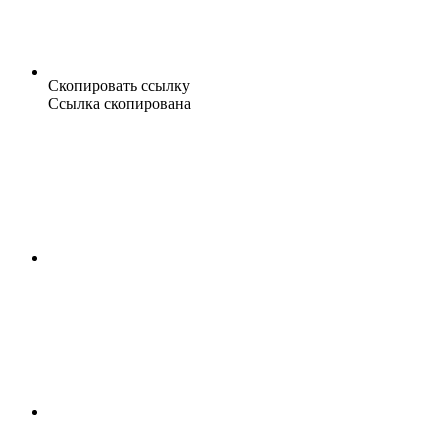
Скопировать ссылку
Ссылка скопирована