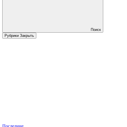
Поиск
Рубрики
Закрыть
Последние