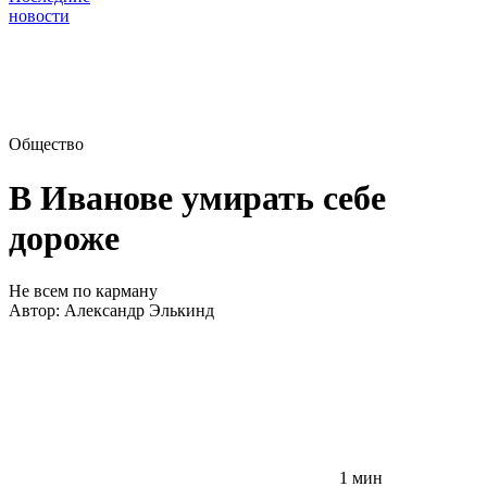
новости
Общество
В Иванове умирать себе
дороже
Не всем по карману
Автор:
Александр Элькинд
1 мин