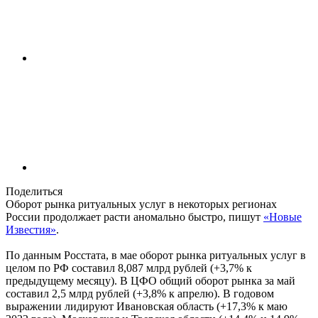
Поделиться
Оборот рынка ритуальных услуг в некоторых регионах
России продолжает расти аномально быстро, пишут
«Новые
Известия»
.
По данным Росстата, в мае оборот рынка ритуальных услуг в
целом по РФ составил 8,087 млрд рублей (+3,7% к
предыдущему месяцу). В ЦФО общий оборот рынка за май
составил 2,5 млрд рублей (+3,8% к апрелю). В годовом
выражении лидируют Ивановская область (+17,3% к маю