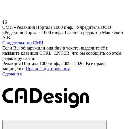
16+
СМИ «Редакция Портала 1000 инф.» Учредитель ООО
«Редакция Портала 1000 инф.» Главный редактор Машкевич
А.В.
Свидетельство СМИ
Если Вы обнаружили ошибку в тексте, выделите её и
нажмите клавиши CTRL+ENTER, что бы сообщить об этом
редактору сайта
Редакция Портала 1000 инф., 2009 - 2026. Все права
защищены.
Правила цитирования
Сделано в