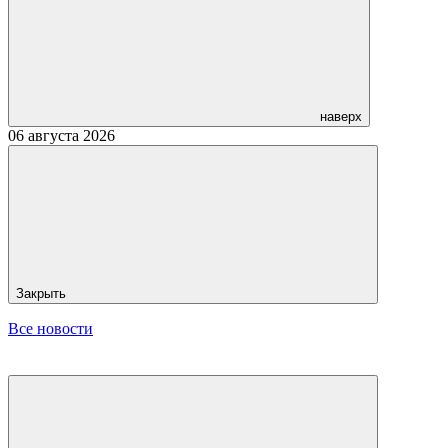
наверх
06 августа 2026
Закрыть
Все новости