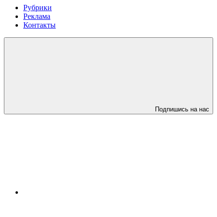
Рубрики
Реклама
Контакты
Подпишись на нас