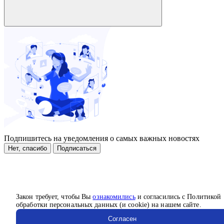
Подпишитесь на уведомления о самых важных новостях
Нет, спасибо
Подписаться
Закон требует, чтобы Вы
ознакомились
и согласились с Политикой
обработки персональных данных (и cookie) на нашем сайте.
Согласен