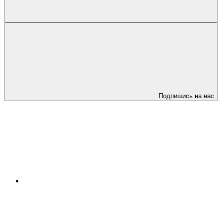
Подпишись на нас