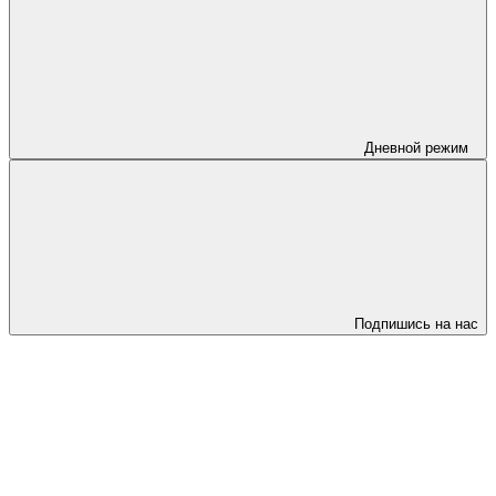
Дневной режим
Подпишись на нас