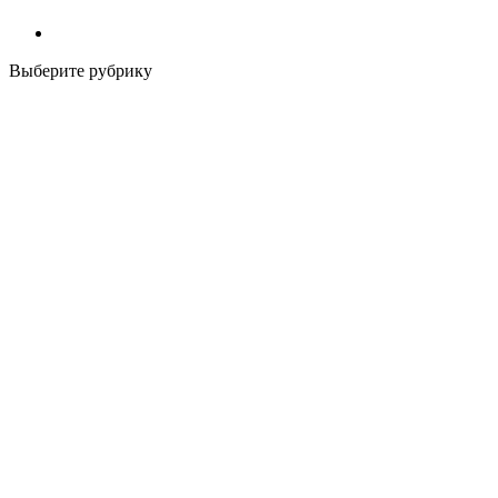
Выберите рубрику