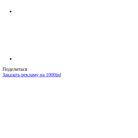
Поделиться
Заказать рекламу на 1000inf