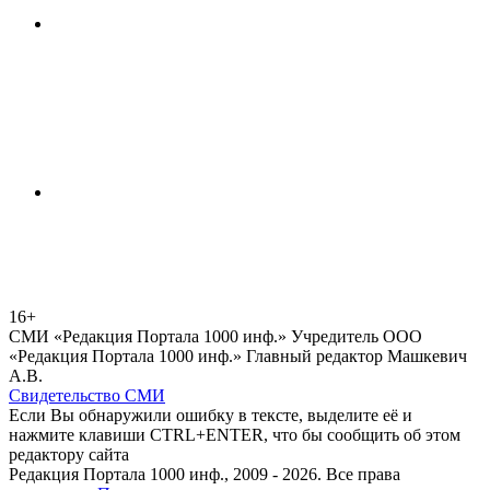
16+
СМИ «Редакция Портала 1000 инф.» Учредитель ООО
«Редакция Портала 1000 инф.» Главный редактор Машкевич
А.В.
Свидетельство СМИ
Если Вы обнаружили ошибку в тексте, выделите её и
нажмите клавиши CTRL+ENTER, что бы сообщить об этом
редактору сайта
Редакция Портала 1000 инф., 2009 - 2026. Все права