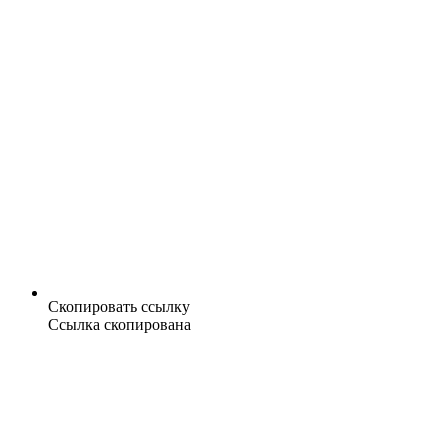
Скопировать ссылку
Ссылка скопирована