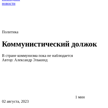
новости
Политика
Коммунистический должок
В стране коммунизма пока не наблюдается
Автор:
Александр Элькинд
1 мин
02 августа, 2023