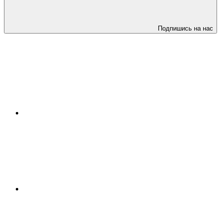
Подпишись на нас