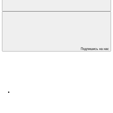
Подпишись на нас