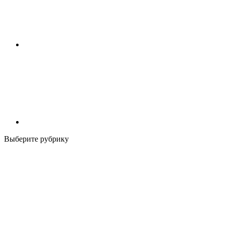
Выберите рубрику