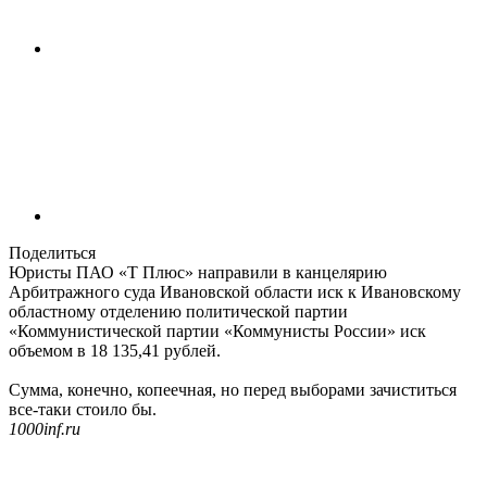
Поделиться
Юристы ПАО «Т Плюс» направили в канцелярию
Арбитражного суда Ивановской области иск к Ивановскому
областному отделению политической партии
«Коммунистической партии «Коммунисты России» иск
объемом в 18 135,41 рублей.
Сумма, конечно, копеечная, но перед выборами зачиститься
все-таки стоило бы.
1000inf.ru