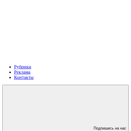
Рубрики
Реклама
Контакты
Подпишись на нас