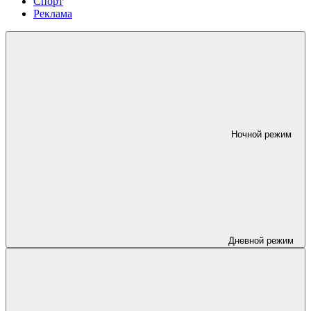
Спорт
Реклама
Ночной режим
Дневной режим