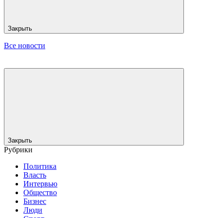
Закрыть
Все новости
Закрыть
Рубрики
Политика
Власть
Интервью
Общество
Бизнес
Люди