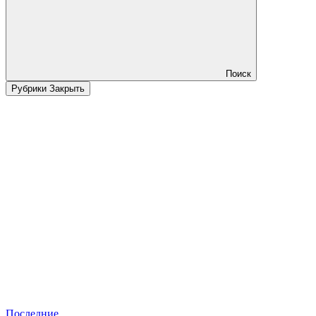
Поиск
Рубрики
Закрыть
Последние