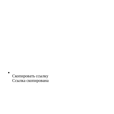
Скопировать ссылку
Ссылка скопирована