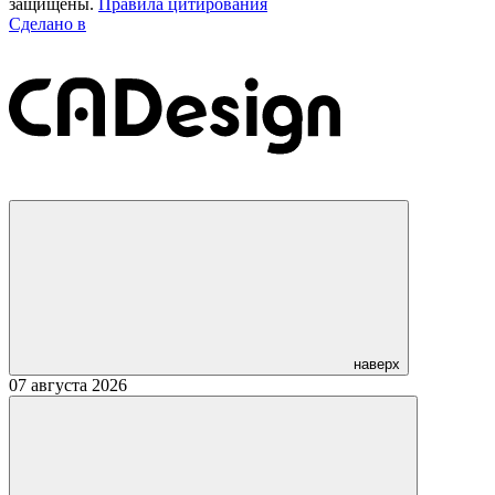
защищены.
Правила цитирования
Сделано в
наверх
07 августа 2026