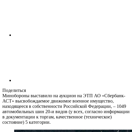
Поделиться
Минобороны выставило на аукцион на ЭТП АО «Сбербанк-
АСТ» высвобождаемое движимое военное имущество,
находящееся в собственности Российской Федерации, – 1049
автомобильных шин 20-и видов (у всех, согласно информации
в документации к торгам, качественное (техническое)
состояние) 5 категории.