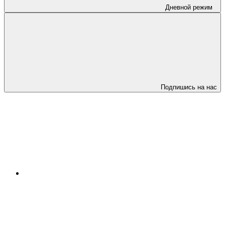
Дневной режим
Подпишись на нас