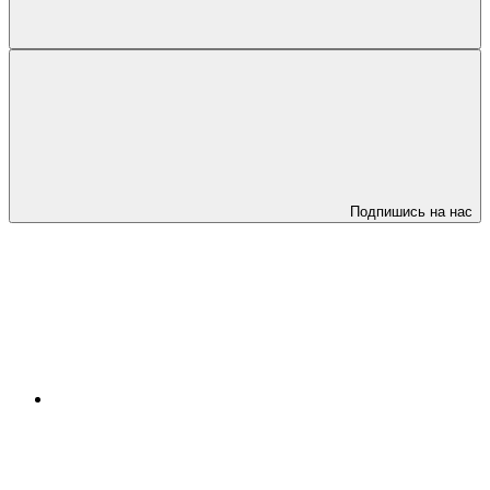
Подпишись на нас