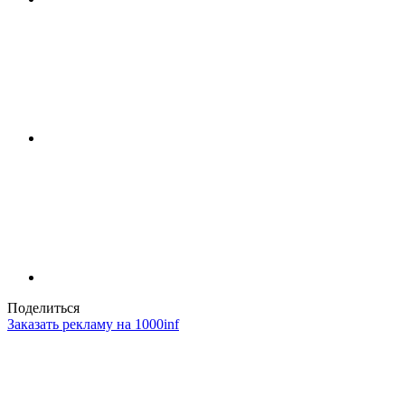
Поделиться
Заказать рекламу на 1000inf