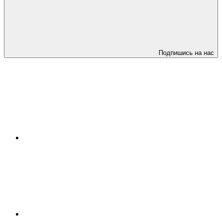
Подпишись на нас