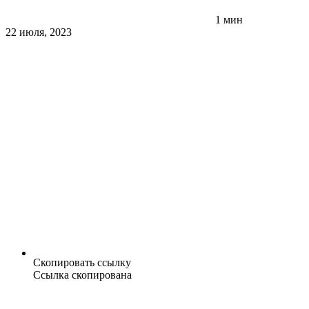
1 мин
22 июля, 2023
Скопировать ссылку
Ссылка скопирована