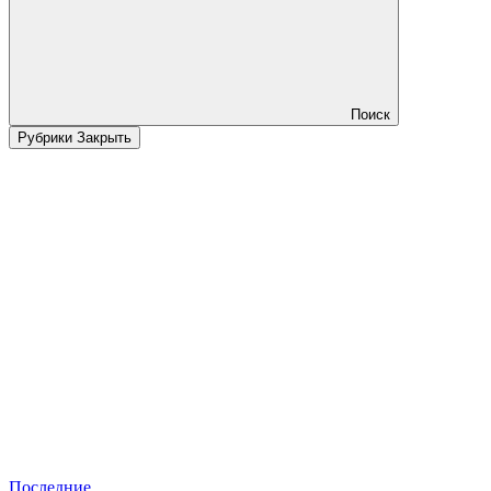
Поиск
Рубрики
Закрыть
Последние