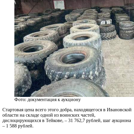
Фото: документация к аукциону
Стартовая цена всего этого добра, находящегося в Ивановской
области на складе одной из воинских частей,
дислоцирующихся в Тейкове, – 31 762,7 рублей, шаг аукциона
– 1 588 рублей.