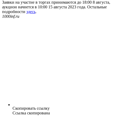
Заявки на участие в торгах принимаются до 18:00 8 августа,
аукцион начнется в 10:00 15 августа 2023 года. Остальные
подробности
здесь
.
1000inf.ru
Скопировать ссылку
Ссылка скопирована