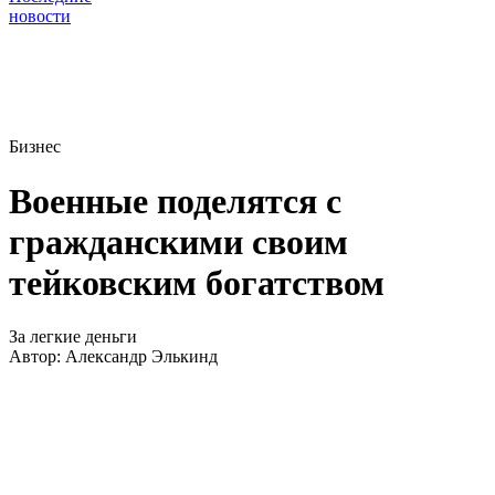
новости
Бизнес
Военные поделятся с
гражданскими своим
тейковским богатством
За легкие деньги
Автор:
Александр Элькинд