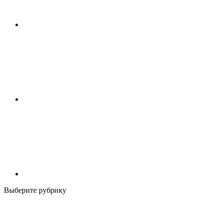
Выберите рубрику