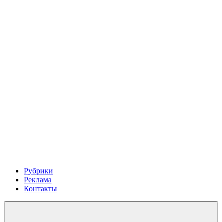
Рубрики
Реклама
Контакты