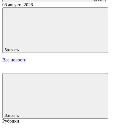
08 августа 2026
Закрыть
Все новости
Закрыть
Рубрики