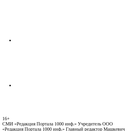
16+
СМИ «Редакция Портала 1000 инф.» Учредитель ООО
«Редакция Портала 1000 инф.» Главный редактор Машкевич