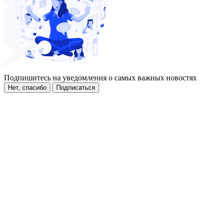
Подпишитесь на уведомления о самых важных новостях
Нет, спасибо
Подписаться