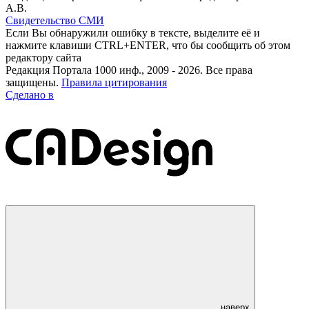
А.В.
Свидетельство СМИ
Если Вы обнаружили ошибку в тексте, выделите её и
нажмите клавиши CTRL+ENTER, что бы сообщить об этом
редактору сайта
Редакция Портала 1000 инф., 2009 - 2026. Все права
защищены.
Правила цитирования
Сделано в
наверх