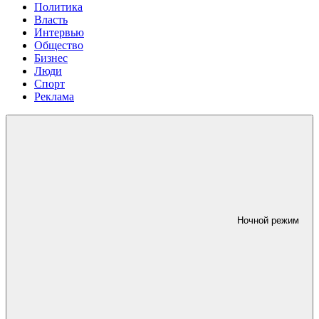
Политика
Власть
Интервью
Общество
Бизнес
Люди
Спорт
Реклама
Ночной режим