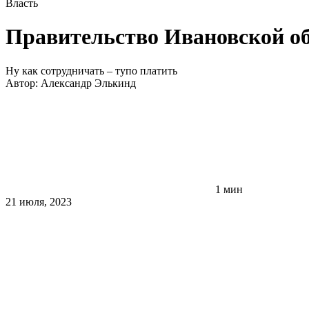
Власть
Правительство Ивановской о
Ну как сотрудничать – тупо платить
Автор:
Александр Элькинд
1 мин
21 июля, 2023