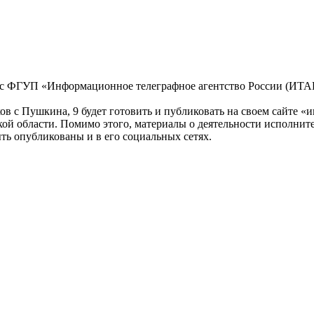
с ФГУП «Информационное телеграфное агентство России (ИТА
ов с Пушкина, 9 будет готовить и публиковать на своем сайте
й области. Помимо этого, материалы о деятельности исполните
ь опубликованы и в его социальных сетях.