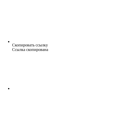
Скопировать ссылку
Ссылка скопирована