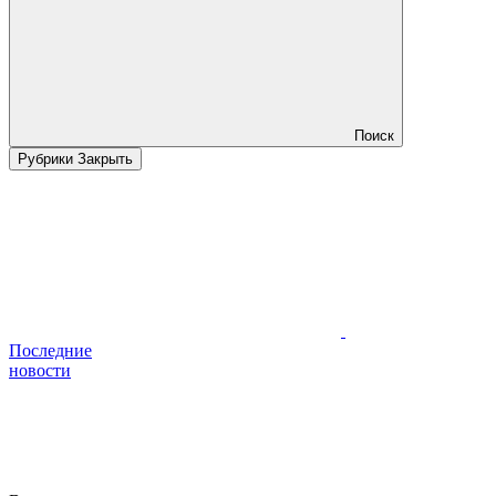
Поиск
Рубрики
Закрыть
Последние
новости