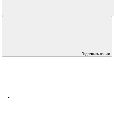
Подпишись на нас