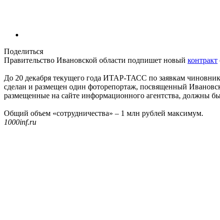
Поделиться
Правительство Ивановской области подпишет новый
контракт
До 20 декабря текущего года ИТАР-ТАСС по заявкам чиновник
сделан и размещен один фоторепортаж, посвященный Ивановско
размещенные на сайте информационного агентства, должны быт
Общий объем «сотрудничества» – 1 млн рублей максимум.
1000inf.ru