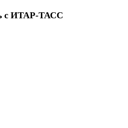
ть с ИТАР-ТАСС