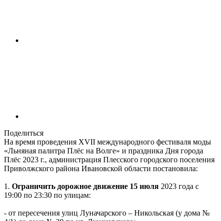
Поделиться
На время проведения XVII международного фестиваля моды
«Льняная палитра Плёс на Волге» и праздника Дня города
Плёс 2023 г., администрация Плесского городского поселения
Приволжского района Ивановской области постановила:
1.
Ограничить дорожное движение 15 июля
2023 года с
19:00 по 23:30 по улицам:
- от пересечения улиц Луначарского – Никольская (у дома №