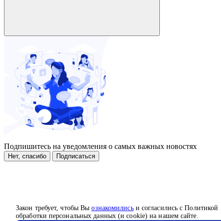
Подпишитесь на уведомления о самых важных новостях
Нет, спасибо
Подписаться
Закон требует, чтобы Вы
ознакомились
и согласились с Политикой
обработки персональных данных (и cookie) на нашем сайте.