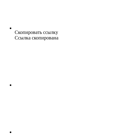
Скопировать ссылку
Ссылка скопирована