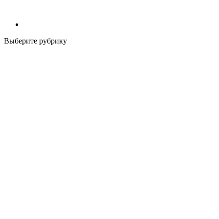
Выберите рубрику