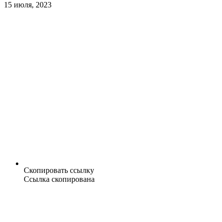
15 июля, 2023
Скопировать ссылку
Ссылка скопирована