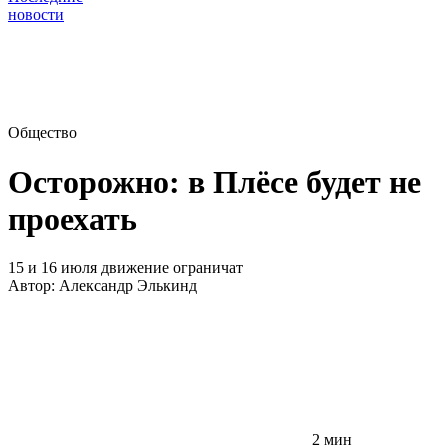
новости
Общество
Осторожно: в Плёсе будет не
проехать
15 и 16 июля движение ограничат
Автор:
Александр Элькинд
2 мин