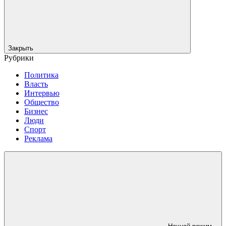
Закрыть
Рубрики
Политика
Власть
Интервью
Общество
Бизнес
Люди
Спорт
Реклама