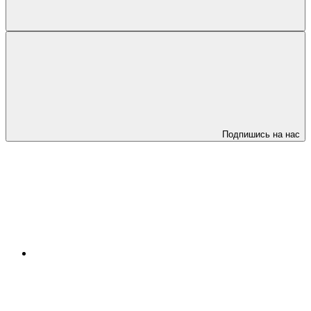
Подпишись на нас