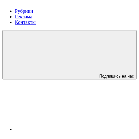
Рубрики
Реклама
Контакты
Подпишись на нас