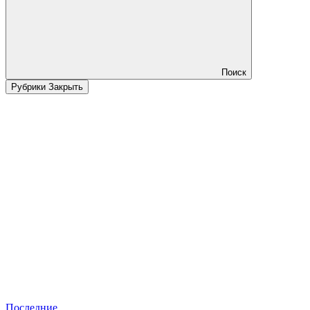
Поиск
Рубрики
Закрыть
Последние