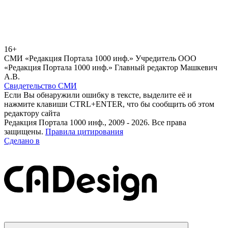
16+
СМИ «Редакция Портала 1000 инф.» Учредитель ООО
«Редакция Портала 1000 инф.» Главный редактор Машкевич
А.В.
Свидетельство СМИ
Если Вы обнаружили ошибку в тексте, выделите её и
нажмите клавиши CTRL+ENTER, что бы сообщить об этом
редактору сайта
Редакция Портала 1000 инф., 2009 - 2026. Все права
защищены.
Правила цитирования
Сделано в