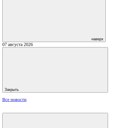
наверх
07 августа 2026
Закрыть
Все новости