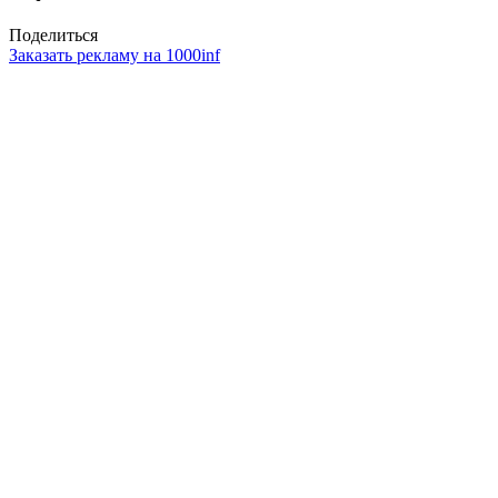
Поделиться
Заказать рекламу на 1000inf