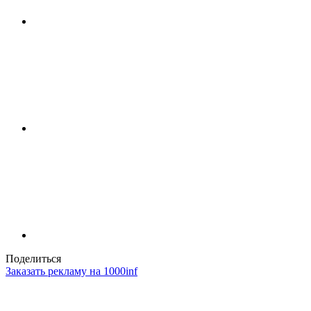
Поделиться
Заказать рекламу на 1000inf