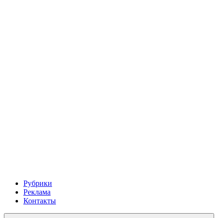
Рубрики
Реклама
Контакты