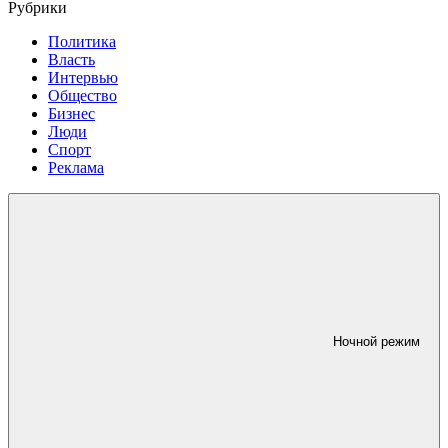
Рубрики
Политика
Власть
Интервью
Общество
Бизнес
Люди
Спорт
Реклама
Ночной режим