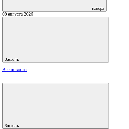
наверх
08 августа 2026
Закрыть
Все новости
Закрыть