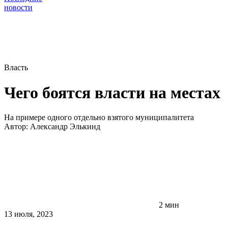
новости
Власть
Чего боятся власти на местах
На примере одного отдельно взятого муниципалитета
Автор:
Александр Элькинд
2 мин
13 июля, 2023