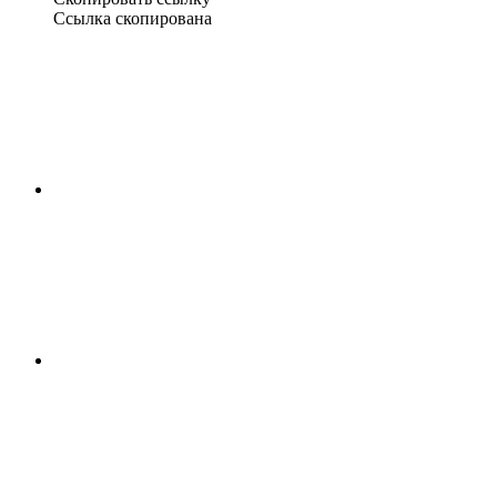
Ссылка скопирована