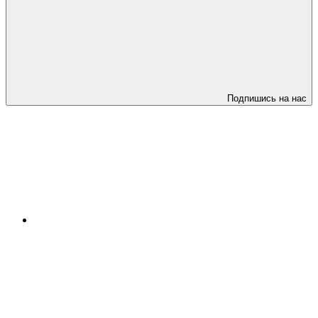
Подпишись на нас