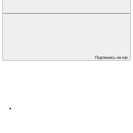
Подпишись на нас