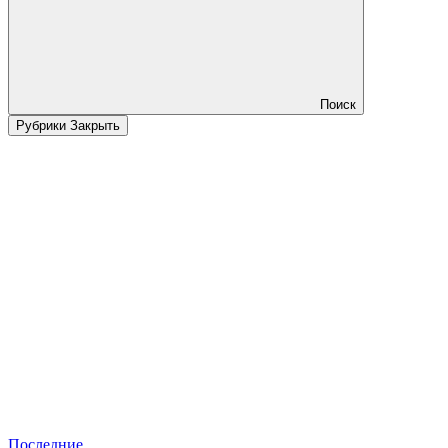
Поиск
Рубрики
Закрыть
Последние