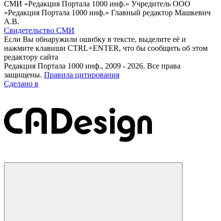
СМИ «Редакция Портала 1000 инф.» Учредитель ООО
«Редакция Портала 1000 инф.» Главный редактор Машкевич
А.В.
Свидетельство СМИ
Если Вы обнаружили ошибку в тексте, выделите её и
нажмите клавиши CTRL+ENTER, что бы сообщить об этом
редактору сайта
Редакция Портала 1000 инф., 2009 - 2026. Все права
защищены.
Правила цитирования
Сделано в