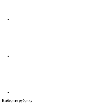
Выберите рубрику