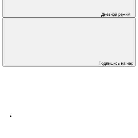
Дневной режим
Подпишись на нас