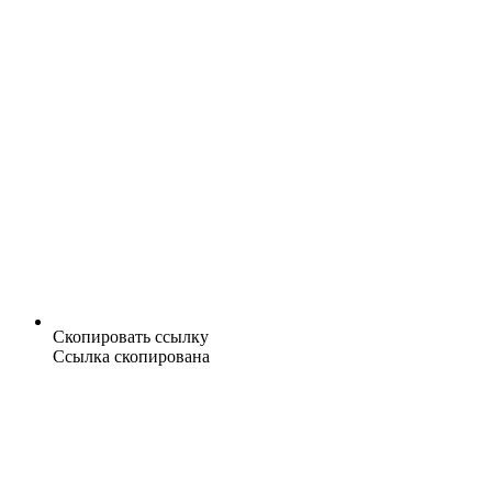
Скопировать ссылку
Ссылка скопирована