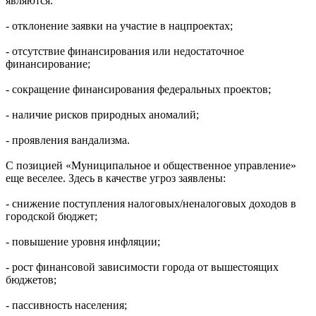
являются:
- отклонение заявки на участие в нацпроектах;
- отсутствие финансирования или недостаточное
финансирование;
- сокращение финансирования федеральных проектов;
- наличие рисков природных аномалий;
- проявления вандализма.
С позицией «Муниципальное и общественное управление»
еще веселее. Здесь в качестве угроз заявлены:
- снижение поступления налоговых/неналоговых доходов в
городской бюджет;
- повышение уровня инфляции;
- рост финансовой зависимости города от вышестоящих
бюджетов;
- пассивность населения;