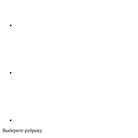
Выберите рубрику