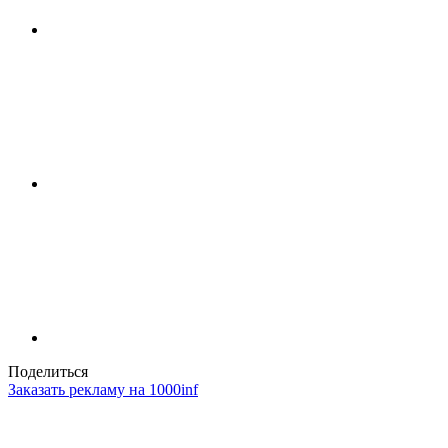
Поделиться
Заказать рекламу на 1000inf