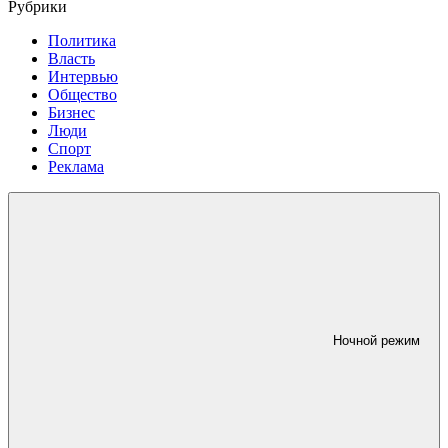
Рубрики
Политика
Власть
Интервью
Общество
Бизнес
Люди
Спорт
Реклама
Ночной режим