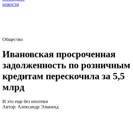
новости
Общество
Ивановская просроченная
задолженность по розничным
кредитам перескочила за 5,5
млрд
И это еще без ипотеки
Автор:
Александр Элькинд