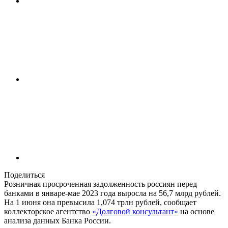
Поделиться
Розничная просроченная задолженность россиян перед
банками в январе-мае 2023 года выросла на 56,7 млрд рублей.
На 1 июня она превысила 1,074 трлн рублей, сообщает
коллекторское агентство
«Долговой консультант»
на основе
анализа данных Банка России.