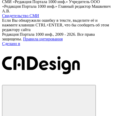
СМИ «Редакция Портала 1000 инф.» Учредитель ООО
«Редакция Портала 1000 инф.» Главный редактор Машкевич
А.В.
Свидетельство СМИ
Если Вы обнаружили ошибку в тексте, выделите её и
нажмите клавиши CTRL+ENTER, что бы сообщить об этом
редактору сайта
Редакция Портала 1000 инф., 2009 - 2026. Все права
защищены.
Правила цитирования
Сделано в