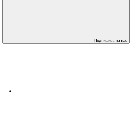
Подпишись на нас