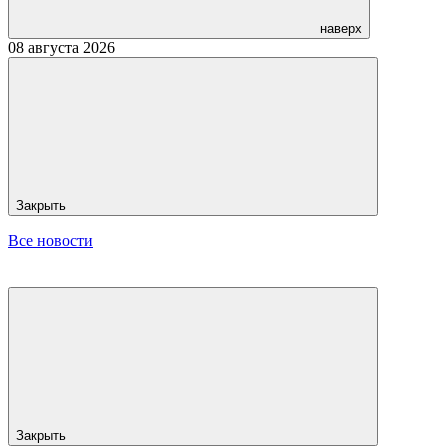
наверх
08 августа 2026
Закрыть
Все новости
Закрыть