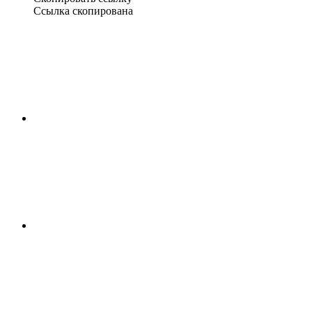
Ссылка скопирована