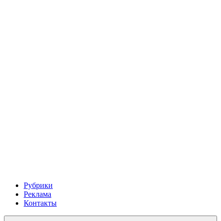
Рубрики
Реклама
Контакты