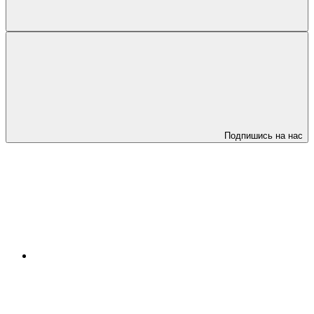
Подпишись на нас