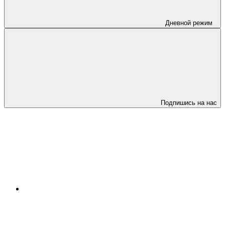
Дневной режим
Подпишись на нас