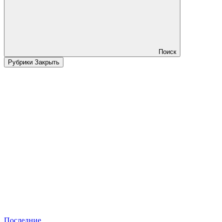
Поиск
Рубрики
Закрыть
Последние