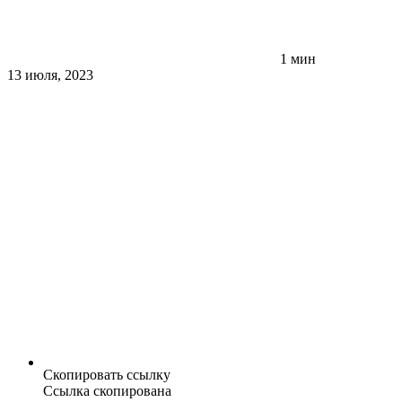
1 мин
13 июля, 2023
Скопировать ссылку
Ссылка скопирована