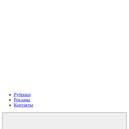
Рубрики
Реклама
Контакты