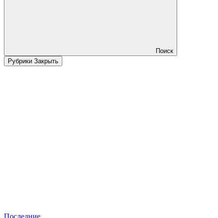
Поиск
Рубрики
Закрыть
Последние