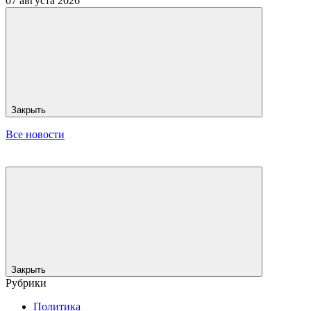
07 августа 2026
Закрыть
Все новости
Закрыть
Рубрики
Политика