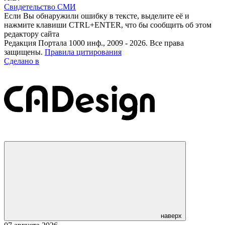
Свидетельство СМИ
Если Вы обнаружили ошибку в тексте, выделите её и
нажмите клавиши CTRL+ENTER, что бы сообщить об этом
редактору сайта
Редакция Портала 1000 инф., 2009 - 2026. Все права
защищены.
Правила цитирования
Сделано в
наверх