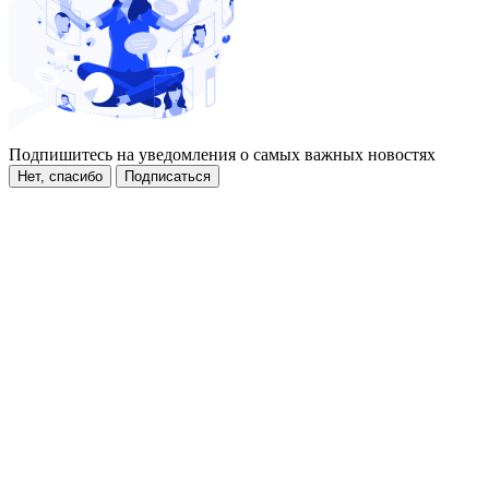
Подпишитесь на уведомления о самых важных новостях
Нет, спасибо
Подписаться