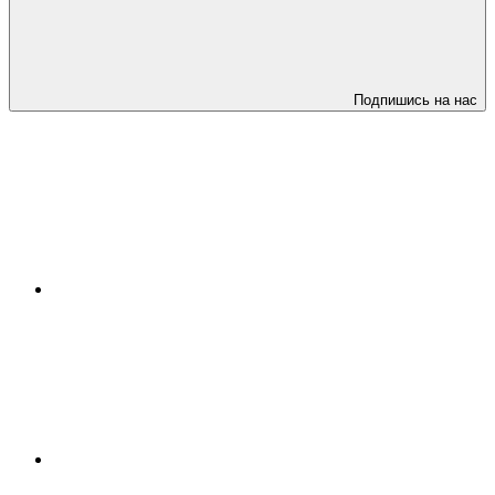
Подпишись на нас