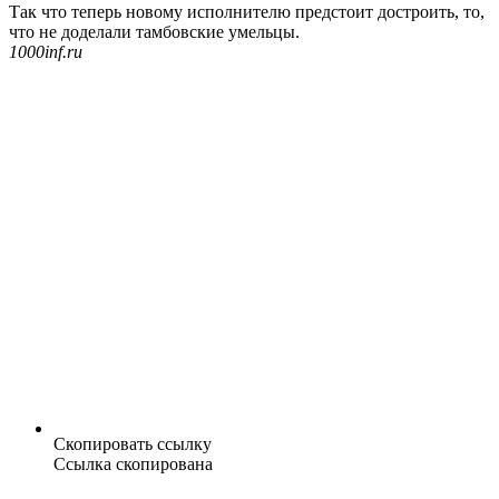
Так что теперь новому исполнителю предстоит достроить, то,
что не доделали тамбовские умельцы.
1000inf.ru
Скопировать ссылку
Ссылка скопирована