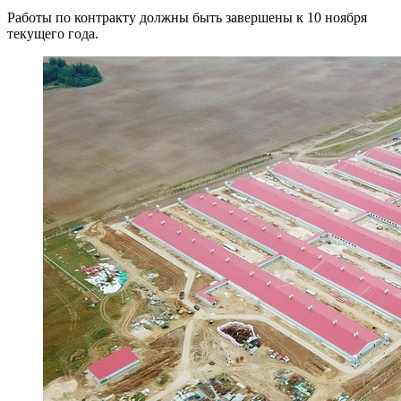
Работы по контракту должны быть завершены к 10 ноября
текущего года.