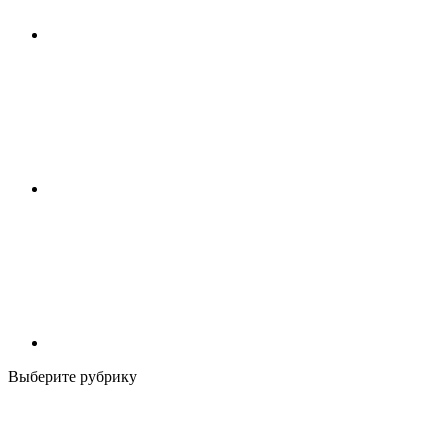
Выберите рубрику