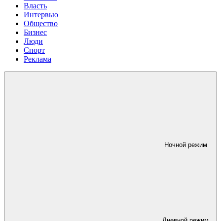
Власть
Интервью
Общество
Бизнес
Люди
Спорт
Реклама
Ночной режим
Дневной режим