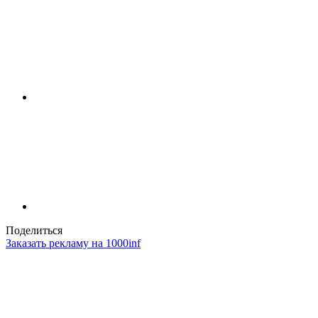
Поделиться
Заказать рекламу на 1000inf