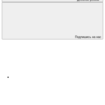
Подпишись на нас