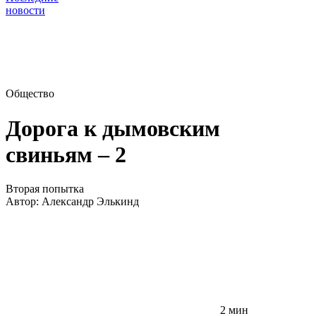
новости
Общество
Дорога к дымовским
свиньям – 2
Вторая попытка
Автор:
Александр Элькинд
2 мин