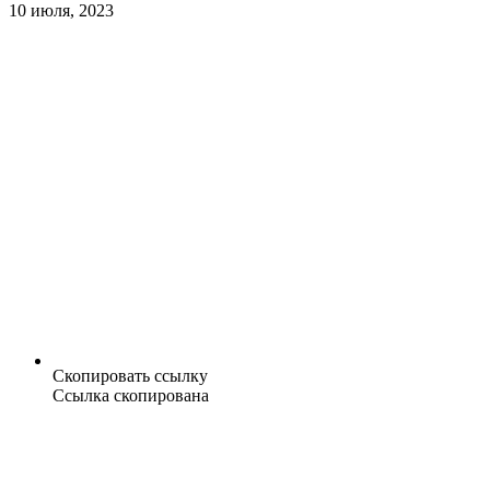
10 июля, 2023
Скопировать ссылку
Ссылка скопирована