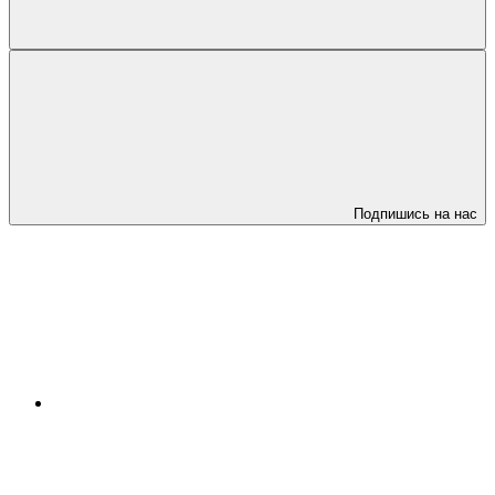
Подпишись на нас