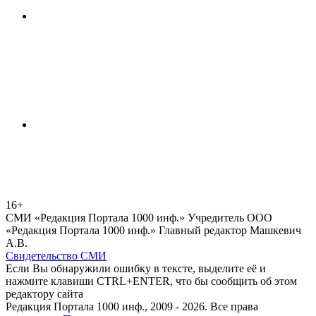
16+
СМИ «Редакция Портала 1000 инф.» Учредитель ООО
«Редакция Портала 1000 инф.» Главный редактор Машкевич
А.В.
Свидетельство СМИ
Если Вы обнаружили ошибку в тексте, выделите её и
нажмите клавиши CTRL+ENTER, что бы сообщить об этом
редактору сайта
Редакция Портала 1000 инф., 2009 - 2026. Все права