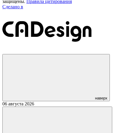
защищены.
Правила цитирования
Сделано в
наверх
06 августа 2026