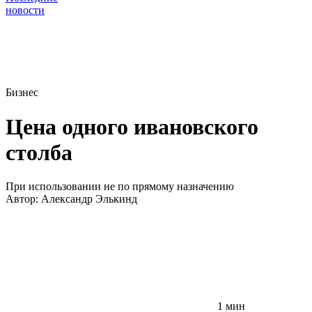
новости
Бизнес
Цена одного ивановского
столба
При использовании не по прямому назначению
Автор:
Александр Элькинд
1 мин