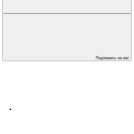
Подпишись на нас