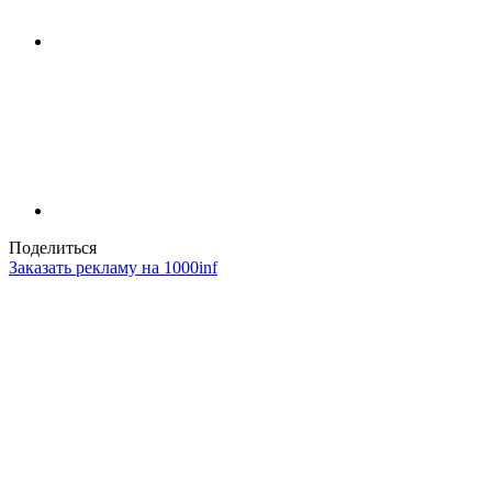
Поделиться
Заказать рекламу на 1000inf