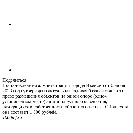
Поделиться
Постановлением администрации города Иваново от 6 июля
2023 года утверждена актуальная годовая базовая ставка за
право размещения объектов на одной опоре (одном
установочном месте) линий наружного освещения,
находящихся в собственности областного центра. С 1 августа
она составит 1 800 рублей.
1000inf.ru