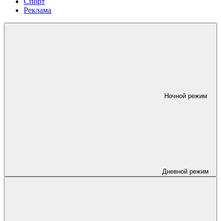
Спорт
Реклама
Ночной режим
Дневной режим