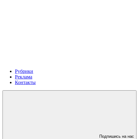
Рубрики
Реклама
Контакты
Подпишись на нас