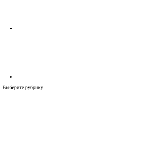
Выберите рубрику