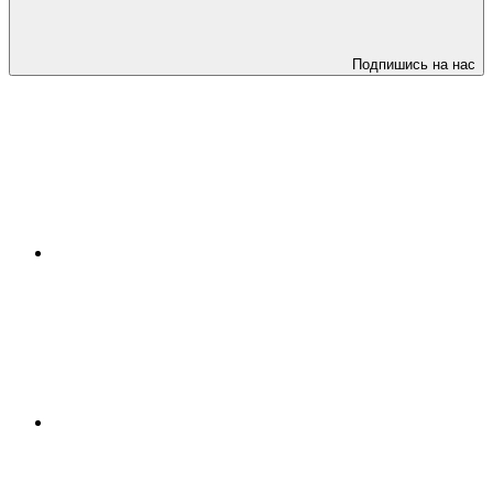
Подпишись на нас