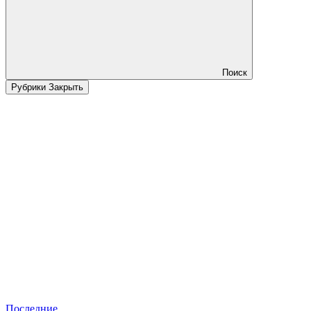
Поиск
Рубрики
Закрыть
Последние