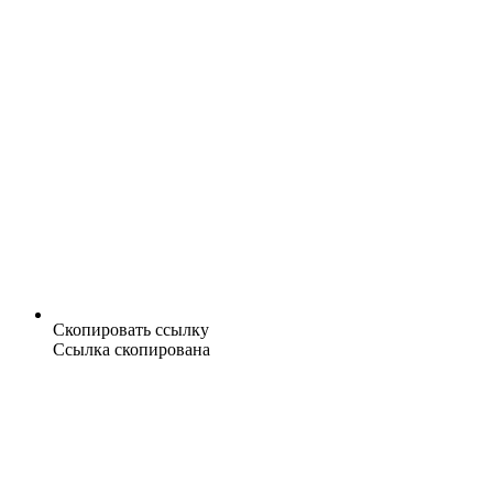
Скопировать ссылку
Ссылка скопирована