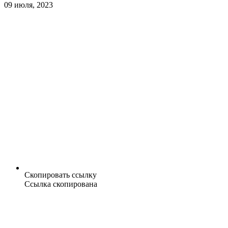
09 июля, 2023
Скопировать ссылку
Ссылка скопирована