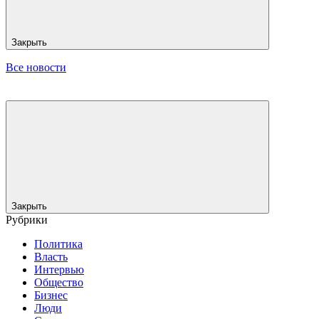
Закрыть
Все новости
Закрыть
Рубрики
Политика
Власть
Интервью
Общество
Бизнес
Люди