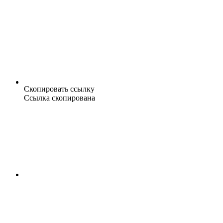
Скопировать ссылку
Ссылка скопирована