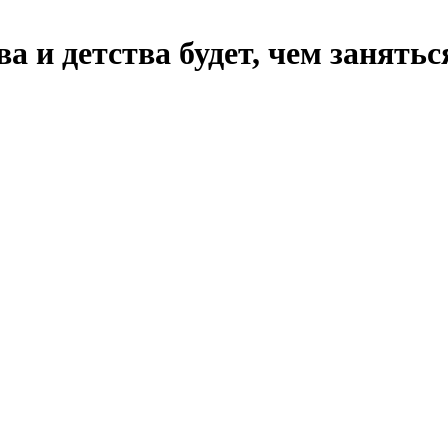
 и детства будет, чем занятьс