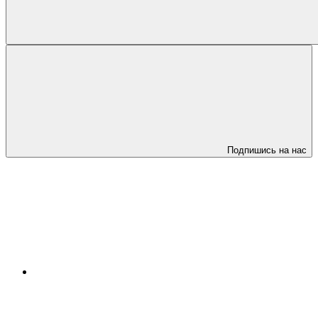
Подпишись на нас