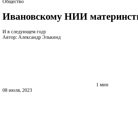
Общество
Ивановскому НИИ материнства
И в следующем году
Автор:
Александр Элькинд
1 мин
08 июля, 2023