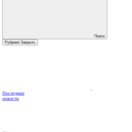
Поиск
Рубрики
Закрыть
Последние
новости