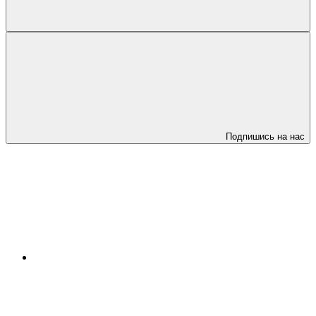
Подпишись на нас