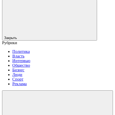
Закрыть
Рубрики
Политика
Власть
Интервью
Общество
Бизнес
Люди
Спорт
Реклама