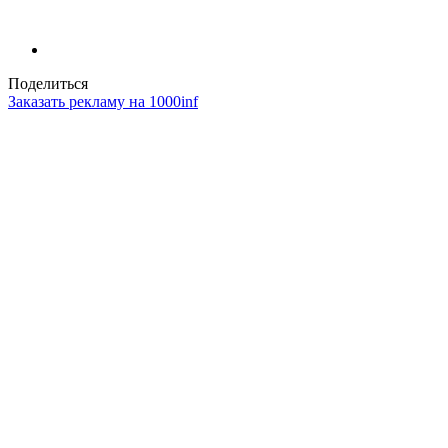
Поделиться
Заказать рекламу на 1000inf