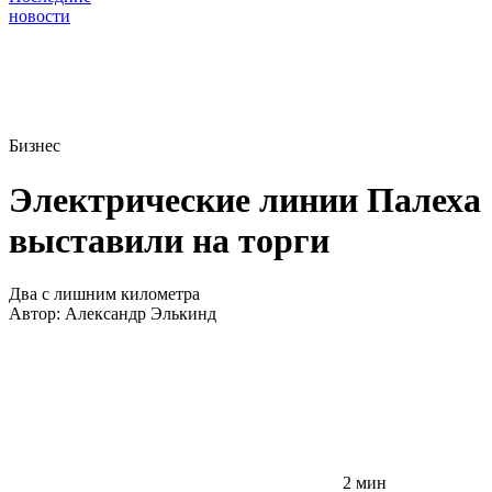
новости
Бизнес
Электрические линии Палеха
выставили на торги
Два с лишним километра
Автор:
Александр Элькинд
2 мин