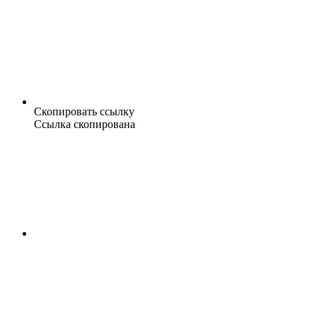
Скопировать ссылку
Ссылка скопирована