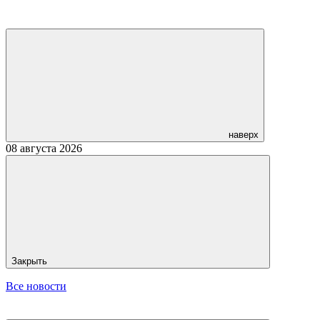
наверх
08 августа 2026
Закрыть
Все новости