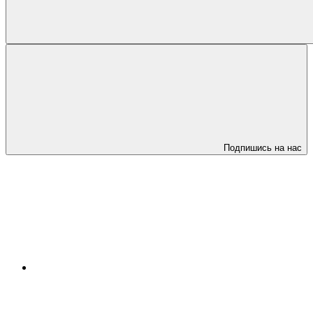
Подпишись на нас