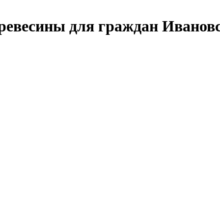
ревесины для граждан Ивановс