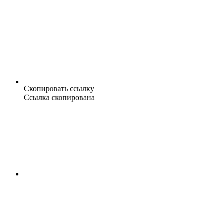
Скопировать ссылку
Ссылка скопирована