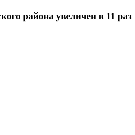
кого района увеличен в 11 раз