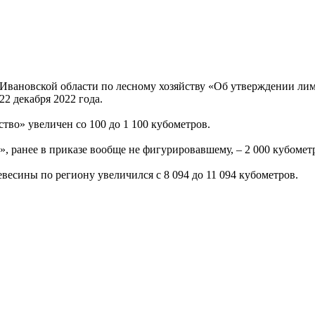
 Ивановской области по лесному хозяйству «Об утверждении ли
22 декабря 2022 года.
во» увеличен со 100 до 1 100 кубометров.
, ранее в приказе вообще не фигурировавшему, – 2 000 кубомет
весины по региону увеличился с 8 094 до 11 094 кубометров.