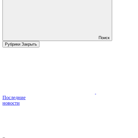
Поиск
Рубрики
Закрыть
Последние
новости