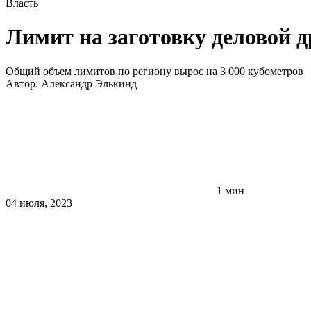
Власть
Лимит на заготовку деловой д
Общий объем лимитов по региону вырос на 3 000 кубометров
Автор:
Александр Элькинд
1 мин
04 июля, 2023