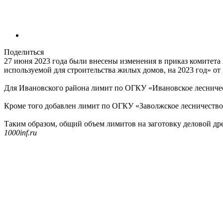
Поделиться
27 июня 2023 года были внесены изменения в приказ комитета
используемой для строительства жилых домов, на 2023 год» от 
Для Ивановского района лимит по ОГКУ «Ивановское лесничест
Кроме того добавлен лимит по ОГКУ «Заволжское лесничество»
Таким образом, общий объем лимитов на заготовку деловой дре
1000inf.ru