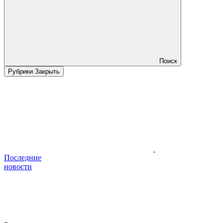
Поиск
Рубрики
Закрыть
Последние
новости