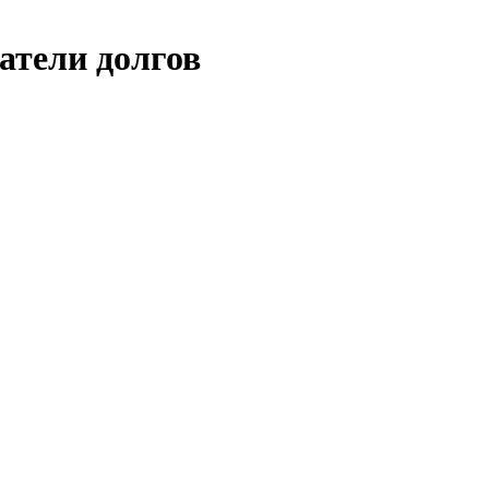
тели долгов