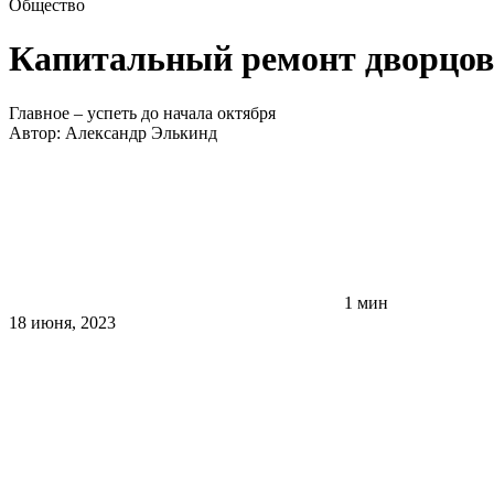
Общество
Капитальный ремонт дворцо
Главное – успеть до начала октября
Автор:
Александр Элькинд
1 мин
18 июня, 2023