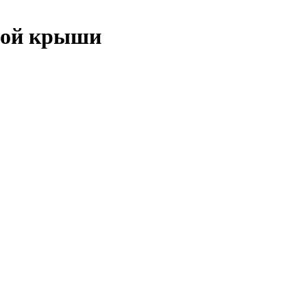
вой крыши