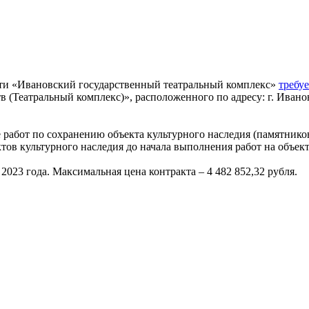
ти «Ивановский государственный театральный комплекс»
требуе
 (Театральный комплекс)», расположенного по адресу: г. Иванов
 работ по сохранению объекта культурного наследия (памятнико
тов культурного наследия до начала выполнения работ на объект
 2023 года. Максимальная цена контракта – 4 482 852,32 рубля.