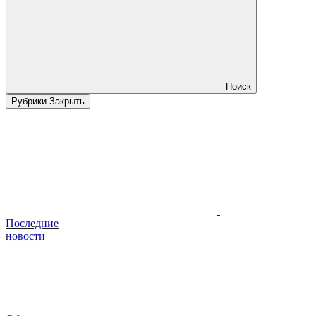
Поиск
Рубрики
Закрыть
Последние
новости