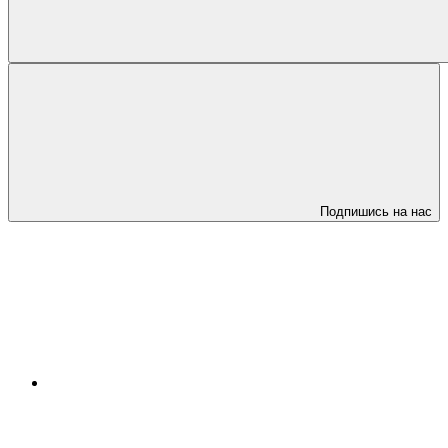
Подпишись на нас