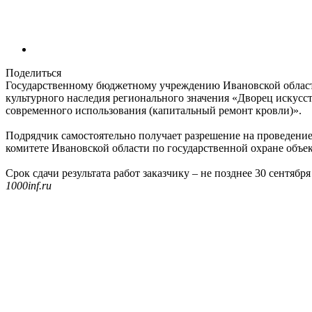
Поделиться
Государственному бюджетному учреждению Ивановской облас
культурного наследия регионального значения «Дворец искусств
современного использования (капитальный ремонт кровли)».
Подрядчик самостоятельно получает разрешение на проведение
комитете Ивановской области по государственной охране объек
Срок сдачи результата работ заказчику – не позднее 30 сентября
1000inf.ru