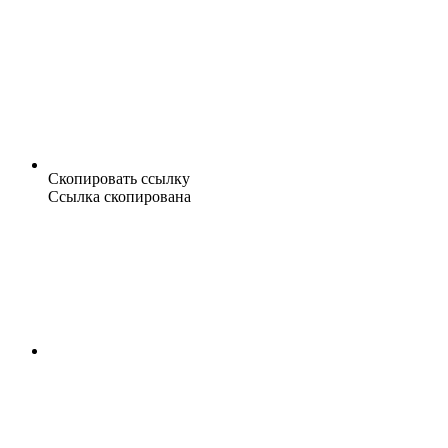
Скопировать ссылку
Ссылка скопирована