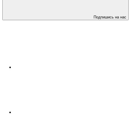
Подпишись на нас