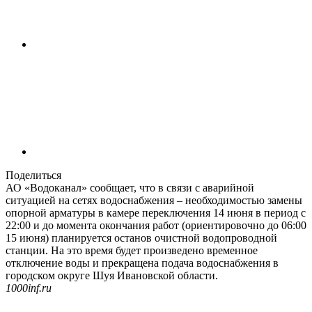
Поделиться
АО «Водоканал» сообщает, что в связи с аварийной
ситуацией на сетях водоснабжения – необходимостью замены
опорной арматуры в камере переключения 14 июня в период с
22:00 и до момента окончания работ (ориентировочно до 06:00
15 июня) планируется останов очистной водопроводной
станции. На это время будет произведено временное
отключение воды и прекращена подача водоснабжения в
городском округе Шуя Ивановской области.
1000inf.ru