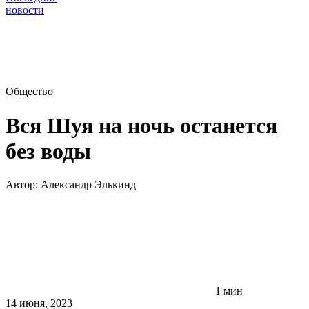
новости
Общество
Вся Шуя на ночь останется
без воды
Автор:
Александр Элькинд
1 мин
14 июня, 2023