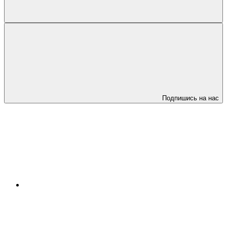
Подпишись на нас