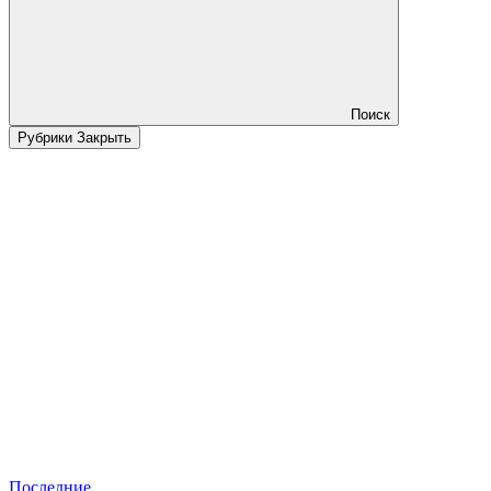
Поиск
Рубрики
Закрыть
Последние