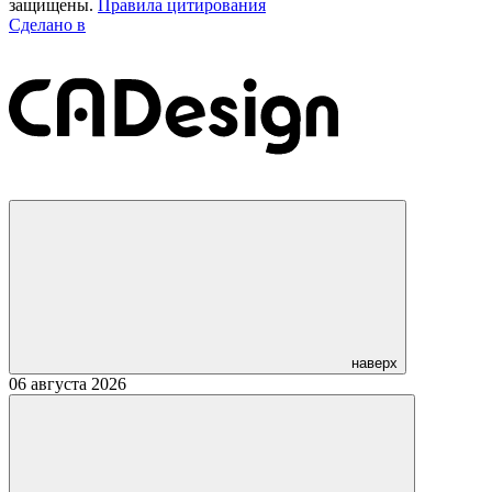
защищены.
Правила цитирования
Сделано в
наверх
06 августа 2026