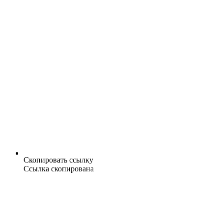
Скопировать ссылку
Ссылка скопирована