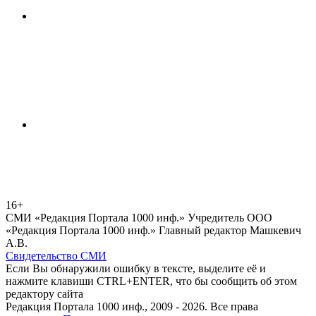
16+
СМИ «Редакция Портала 1000 инф.» Учредитель ООО
«Редакция Портала 1000 инф.» Главный редактор Машкевич
А.В.
Свидетельство СМИ
Если Вы обнаружили ошибку в тексте, выделите её и
нажмите клавиши CTRL+ENTER, что бы сообщить об этом
редактору сайта
Редакция Портала 1000 инф., 2009 - 2026. Все права