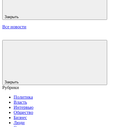
Закрыть
Все новости
Закрыть
Рубрики
Политика
Власть
Интервью
Общество
Бизнес
Люди