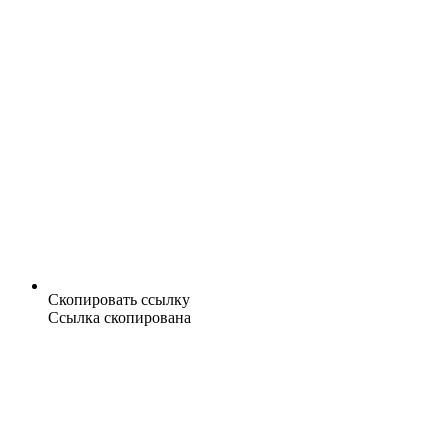
Скопировать ссылку
Ссылка скопирована