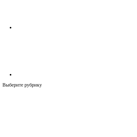
Выберите рубрику