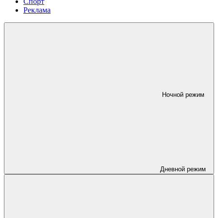
Спорт
Реклама
Ночной режим
Дневной режим