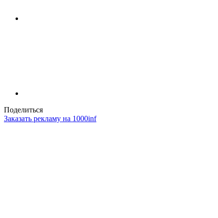
Поделиться
Заказать рекламу на 1000inf