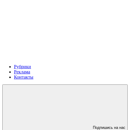
Рубрики
Реклама
Контакты
Подпишись на нас