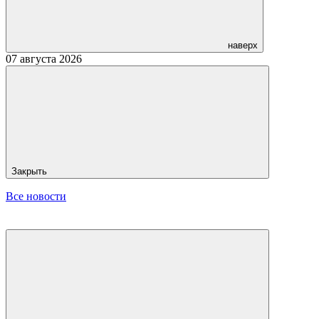
наверх
07 августа 2026
Закрыть
Все новости