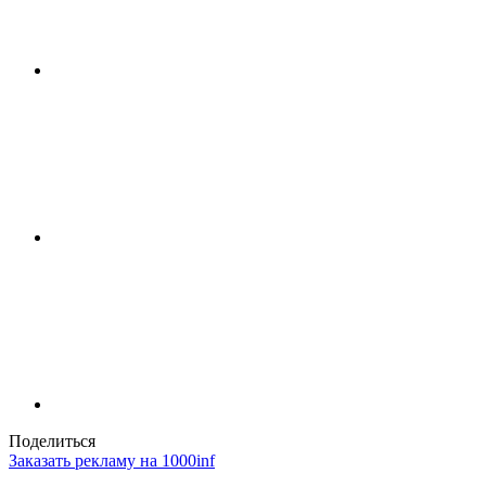
Поделиться
Заказать рекламу на 1000inf