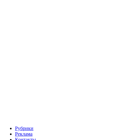
Рубрики
Реклама
Контакты