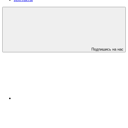
Подпишись на нас