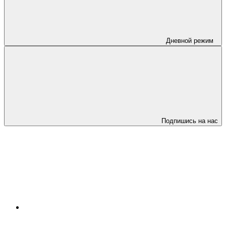
Дневной режим
Подпишись на нас