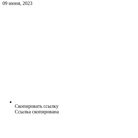
09 июня, 2023
Скопировать ссылку
Ссылка скопирована