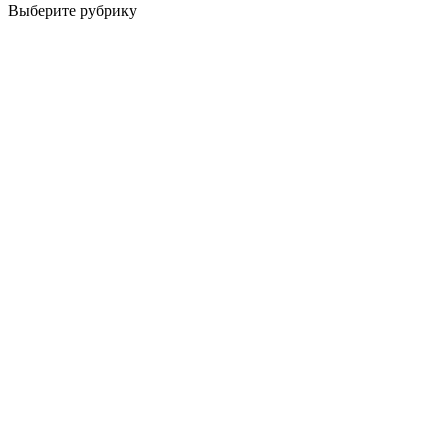
Выберите рубрику