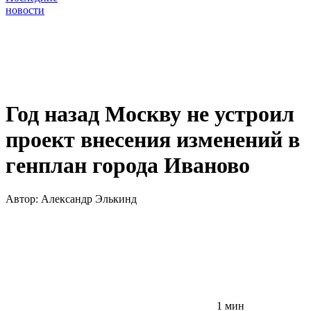
новости
Год назад Москву не устроил
проект внесения изменений в
генплан города Иваново
Автор:
Александр Элькинд
1 мин