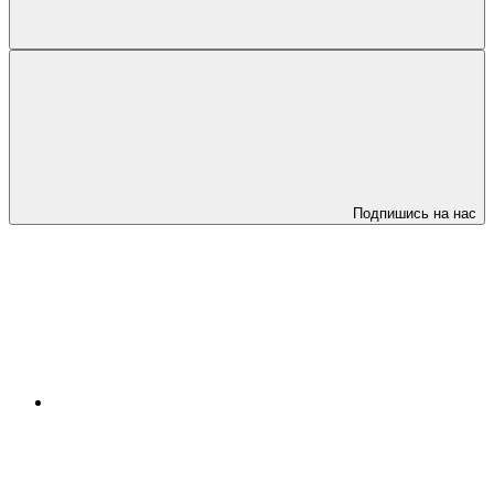
Подпишись на нас