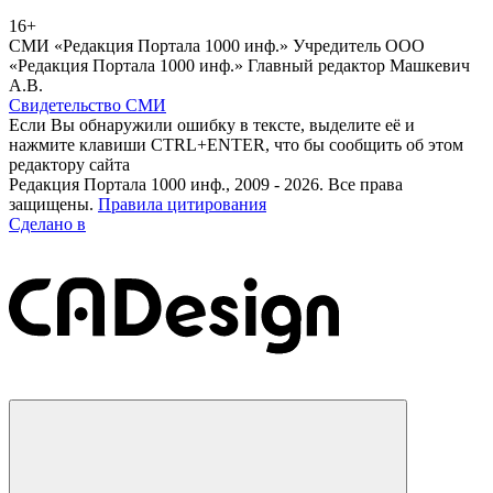
16+
СМИ «Редакция Портала 1000 инф.» Учредитель ООО
«Редакция Портала 1000 инф.» Главный редактор Машкевич
А.В.
Свидетельство СМИ
Если Вы обнаружили ошибку в тексте, выделите её и
нажмите клавиши CTRL+ENTER, что бы сообщить об этом
редактору сайта
Редакция Портала 1000 инф., 2009 - 2026. Все права
защищены.
Правила цитирования
Сделано в