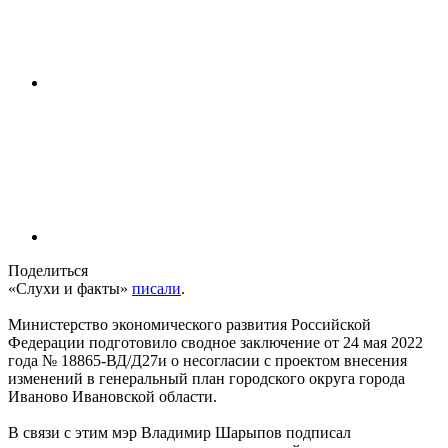
Поделиться
«Слухи и факты»
писали
.
Министерство экономического развития Российской
Федерации подготовило сводное заключение от 24 мая 2022
года № 18865-ВД/Д27и о несогласии с проектом внесения
изменений в генеральный план городского округа города
Иваново Ивановской области.
В связи с этим мэр Владимир Шарыпов подписал