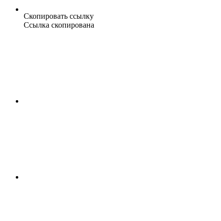
Скопировать ссылку
Ссылка скопирована