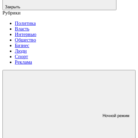
Закрыть
Рубрики
Политика
Власть
Интервью
Общество
Бизнес
Люди
Спорт
Реклама
Ночной режим