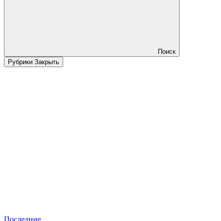
Поиск
Рубрики
Закрыть
Последние