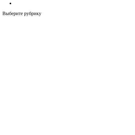
Выберите рубрику