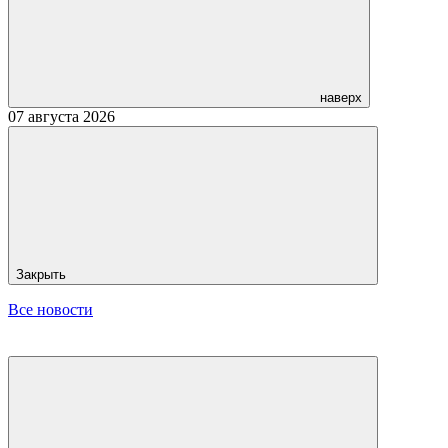
наверх
07 августа 2026
Закрыть
Все новости