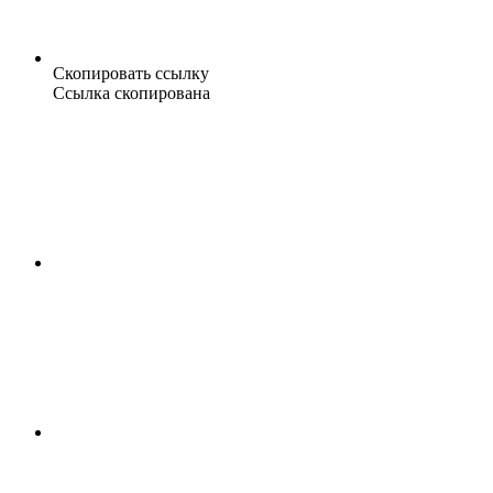
Скопировать ссылку
Ссылка скопирована