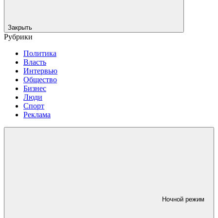
Закрыть
Рубрики
Политика
Власть
Интервью
Общество
Бизнес
Люди
Спорт
Реклама
Ночной режим