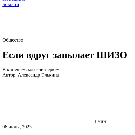
новости
Общество
Если вдруг запылает ШИЗО
В кинешемской «четверке»
Автор:
Александр Элькинд
1 мин
06 июня, 2023