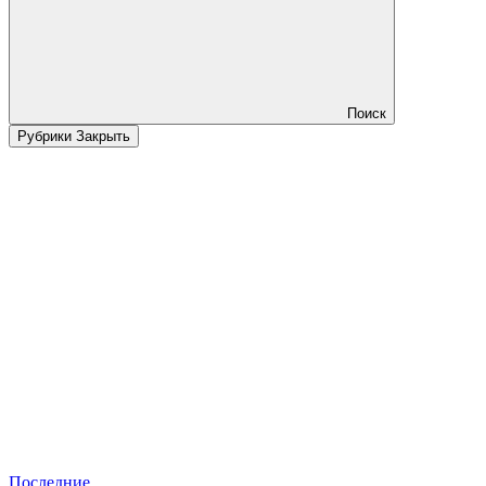
Поиск
Рубрики
Закрыть
Последние