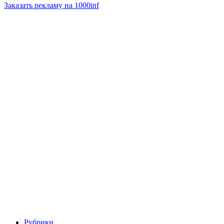
Заказать рекламу на 1000inf
Рубрики