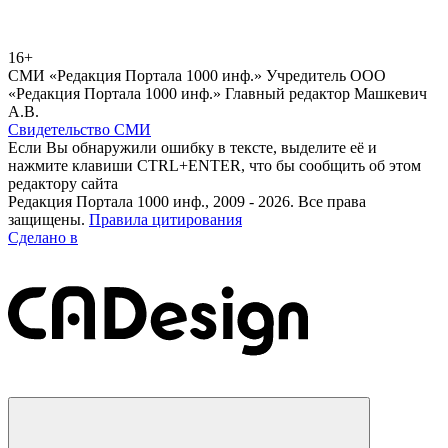
16+
СМИ «Редакция Портала 1000 инф.» Учредитель ООО
«Редакция Портала 1000 инф.» Главный редактор Машкевич
А.В.
Свидетельство СМИ
Если Вы обнаружили ошибку в тексте, выделите её и
нажмите клавиши CTRL+ENTER, что бы сообщить об этом
редактору сайта
Редакция Портала 1000 инф., 2009 - 2026. Все права
защищены.
Правила цитирования
Сделано в