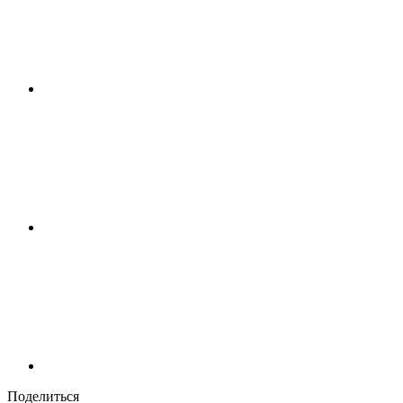
Поделиться