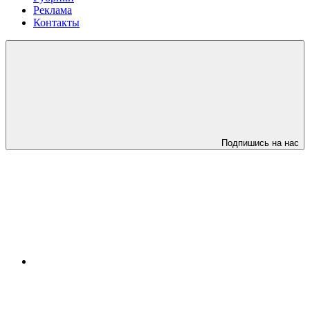
Реклама
Контакты
Подпишись на нас