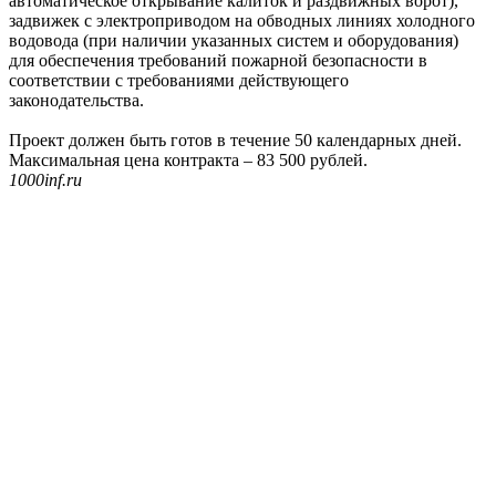
автоматическое открывание калиток и раздвижных ворот),
задвижек с электроприводом на обводных линиях холодного
водовода (при наличии указанных систем и оборудования)
для обеспечения требований пожарной безопасности в
соответствии с требованиями действующего
законодательства.
Проект должен быть готов в течение 50 календарных дней.
Максимальная цена контракта – 83 500 рублей.
1000inf.ru