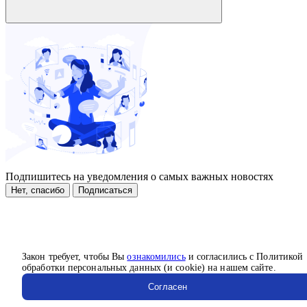
Подпишитесь на уведомления о самых важных новостях
Нет, спасибо
Подписаться
Закон требует, чтобы Вы
ознакомились
и согласились с Политикой
обработки персональных данных (и cookie) на нашем сайте.
Согласен