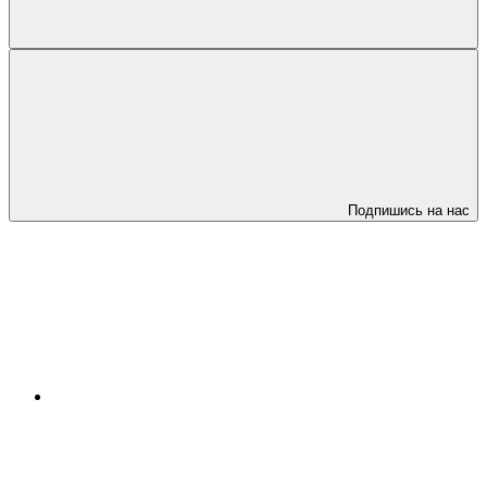
Подпишись на нас