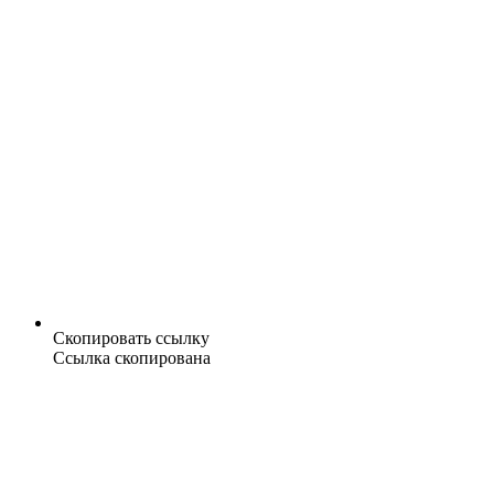
Скопировать ссылку
Ссылка скопирована