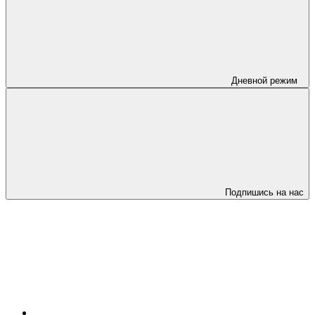
Дневной режим
Подпишись на нас