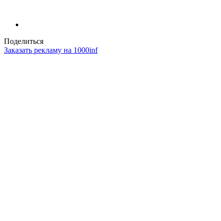
Поделиться
Заказать рекламу на 1000inf