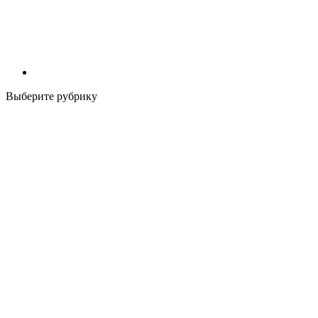
Выберите рубрику