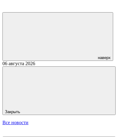
наверх
06 августа 2026
Закрыть
Все новости