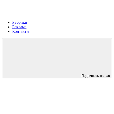
Рубрики
Реклама
Контакты
Подпишись на нас