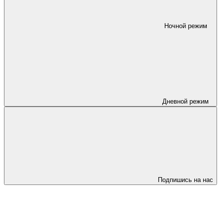
Ночной режим
Дневной режим
Подпишись на нас