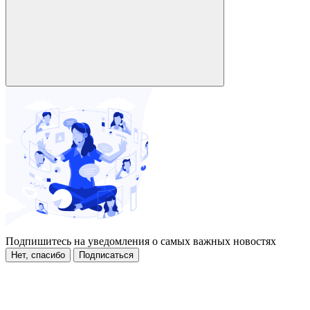
Подпишитесь на уведомления о самых важных новостях
Нет, спасибо
Подписаться