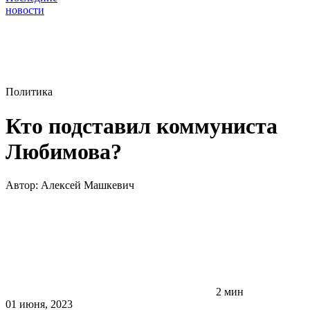
новости
Политика
Кто подставил коммуниста
Любимова?
Автор:
Алексей Машкевич
2 мин
01 июня, 2023