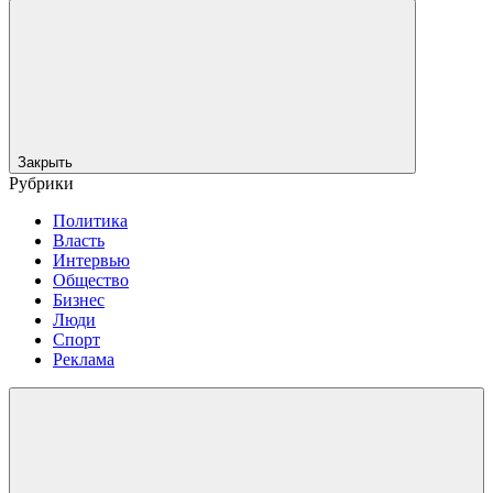
Закрыть
Рубрики
Политика
Власть
Интервью
Общество
Бизнес
Люди
Спорт
Реклама