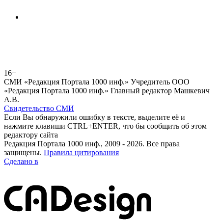
16+
СМИ «Редакция Портала 1000 инф.» Учредитель ООО
«Редакция Портала 1000 инф.» Главный редактор Машкевич
А.В.
Свидетельство СМИ
Если Вы обнаружили ошибку в тексте, выделите её и
нажмите клавиши CTRL+ENTER, что бы сообщить об этом
редактору сайта
Редакция Портала 1000 инф., 2009 - 2026. Все права
защищены.
Правила цитирования
Сделано в