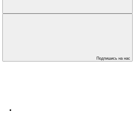
Подпишись на нас