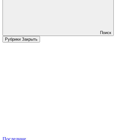
Поиск
Рубрики
Закрыть
Последние