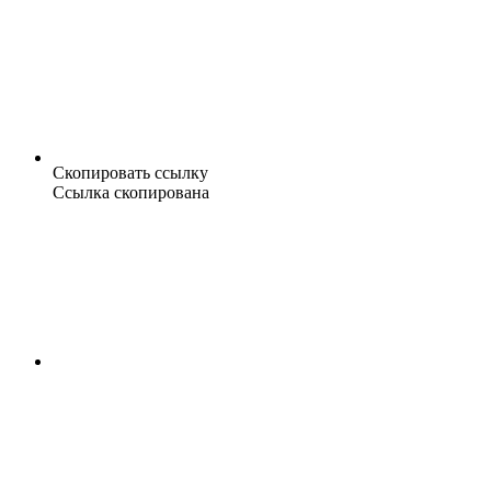
Скопировать ссылку
Ссылка скопирована