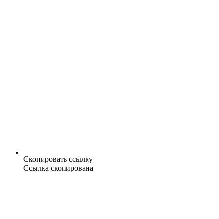
Скопировать ссылку
Ссылка скопирована