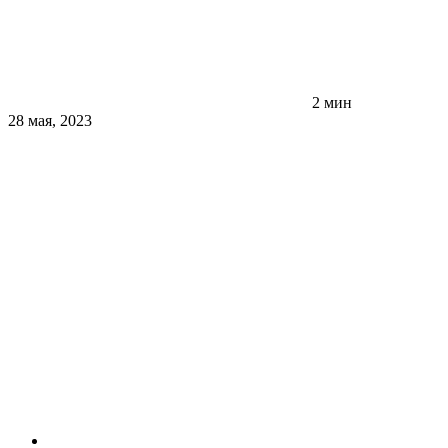
2 мин
28 мая, 2023