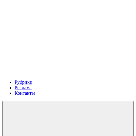
Рубрики
Реклама
Контакты