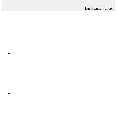
Подпишись на нас