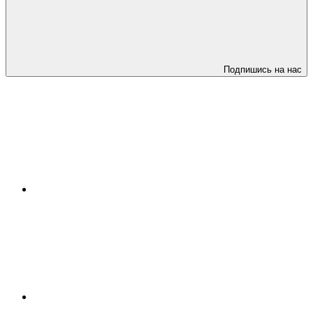
Подпишись на нас