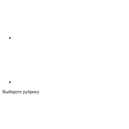
Выберите рубрику