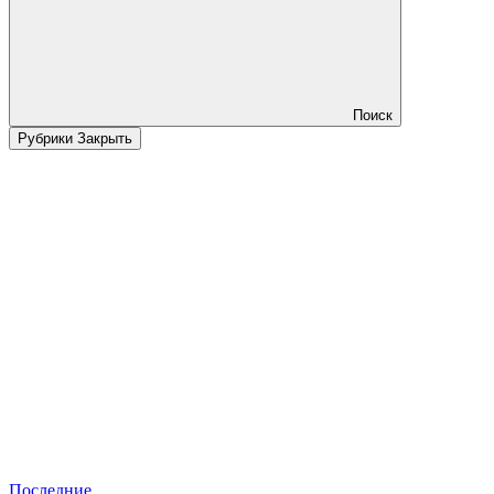
Поиск
Рубрики
Закрыть
Последние