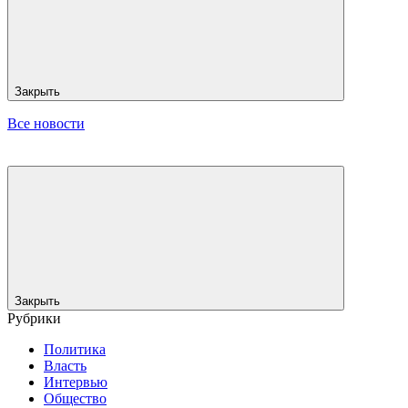
Закрыть
Все новости
Закрыть
Рубрики
Политика
Власть
Интервью
Общество