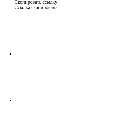
Скопировать ссылку
Ссылка скопирована