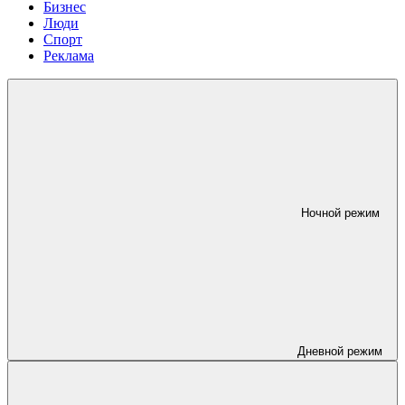
Бизнес
Люди
Спорт
Реклама
Ночной режим
Дневной режим