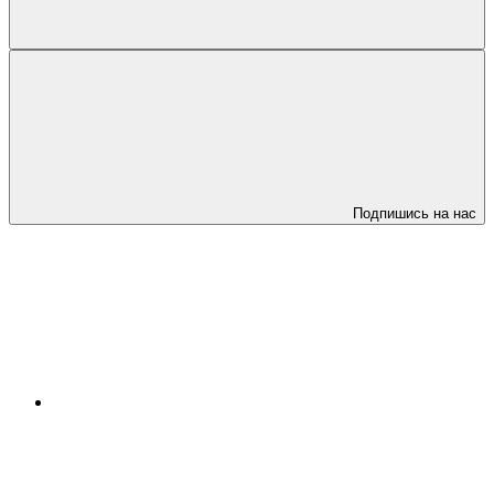
Подпишись на нас