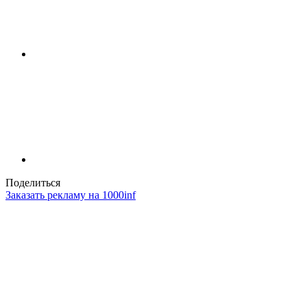
Поделиться
Заказать рекламу на 1000inf