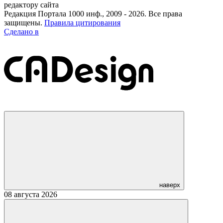
редактору сайта
Редакция Портала 1000 инф., 2009 - 2026. Все права
защищены.
Правила цитирования
Сделано в
наверх
08 августа 2026