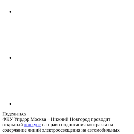
Поделиться
ФКУ Упрдор Москва – Нижний Новгород проводит
открытый
конкурс
на право подписания контракта на
содержание линий электроосвещения на автомобильных