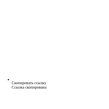
Скопировать ссылку
Ссылка скопирована