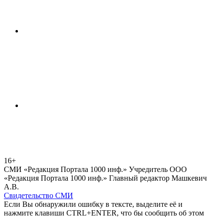
16+
СМИ «Редакция Портала 1000 инф.» Учредитель ООО
«Редакция Портала 1000 инф.» Главный редактор Машкевич
А.В.
Свидетельство СМИ
Если Вы обнаружили ошибку в тексте, выделите её и
нажмите клавиши CTRL+ENTER, что бы сообщить об этом