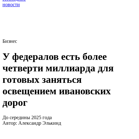
новости
Бизнес
У федералов есть более
четверти миллиарда для
готовых заняться
освещением ивановских
дорог
До середины 2025 года
Автор:
Александр Элькинд