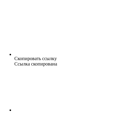
Скопировать ссылку
Ссылка скопирована