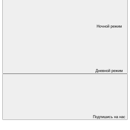
Ночной режим
Дневной режим
Подпишись на нас