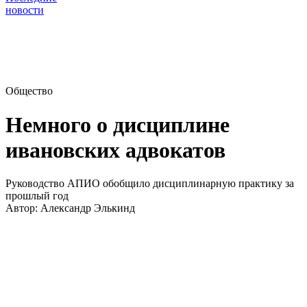
новости
Общество
Немного о дисциплине
ивановских адвокатов
Руководство АПИО обобщило дисциплинарную практику за
прошлый год
Автор:
Александр Элькинд