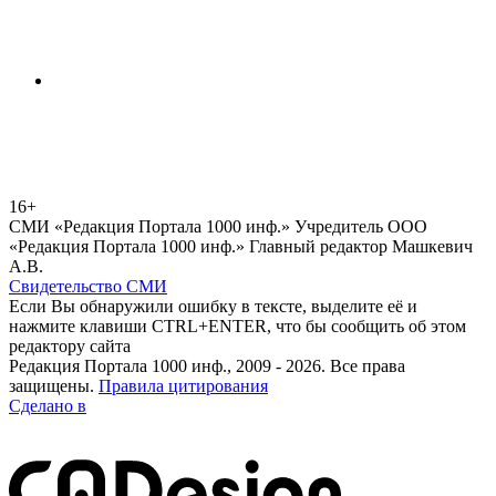
16+
СМИ «Редакция Портала 1000 инф.» Учредитель ООО
«Редакция Портала 1000 инф.» Главный редактор Машкевич
А.В.
Свидетельство СМИ
Если Вы обнаружили ошибку в тексте, выделите её и
нажмите клавиши CTRL+ENTER, что бы сообщить об этом
редактору сайта
Редакция Портала 1000 инф., 2009 - 2026. Все права
защищены.
Правила цитирования
Сделано в