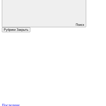
Поиск
Рубрики
Закрыть
Последние