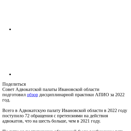
Поделиться
Совет Адвокатской палаты Ивановской области
подготовил
обзор
дисциплинарной практики АПИО за 2022
год.
Всего в Адвокатскую палату Ивановской области в 2022 году
поступило 72 обращения с претензиями на действия
адвокатов, что на шесть больше, чем в 2021 году.