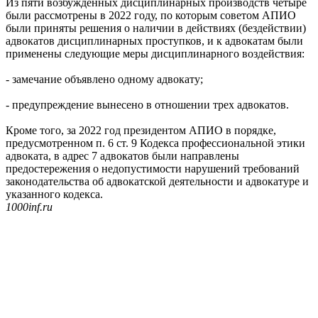
Из пяти возбужденных дисциплинарных производств четыре
были рассмотрены в 2022 году, по которым советом АПИО
были приняты решения о наличии в действиях (бездействии)
адвокатов дисциплинарных проступков, и к адвокатам были
применены следующие меры дисциплинарного воздействия:
- замечание объявлено одному адвокату;
- предупреждение вынесено в отношении трех адвокатов.
Кроме того, за 2022 год президентом АПИО в порядке,
предусмотренном п. 6 ст. 9 Кодекса профессиональной этики
адвоката, в адрес 7 адвокатов были направлены
предостережения о недопустимости нарушений требований
законодательства об адвокатской деятельности и адвокатуре и
указанного кодекса.
1000inf.ru