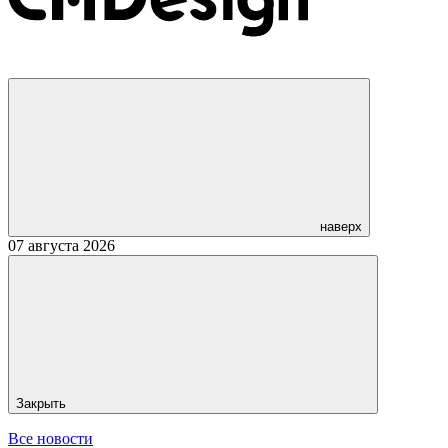
наверх
07 августа 2026
Закрыть
Все новости