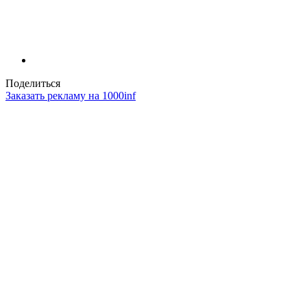
Поделиться
Заказать рекламу на 1000inf