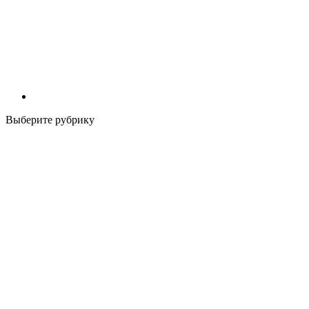
Выберите рубрику