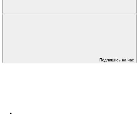
Подпишись на нас