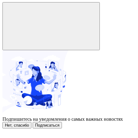
Подпишитесь на уведомления о самых важных новостях
Нет, спасибо
Подписаться