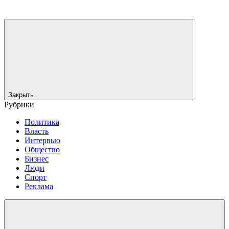
Закрыть
Рубрики
Политика
Власть
Интервью
Общество
Бизнес
Люди
Спорт
Реклама