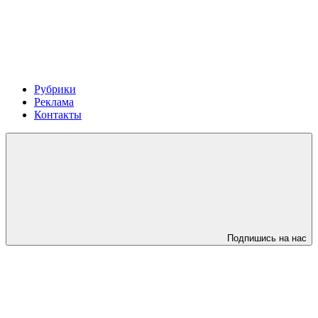
Рубрики
Реклама
Контакты
Подпишись на нас