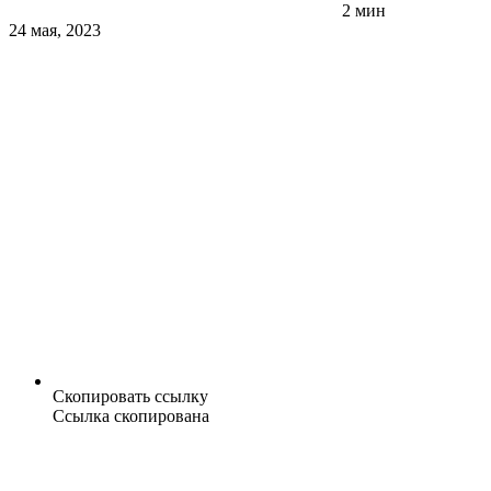
2 мин
24 мая, 2023
Скопировать ссылку
Ссылка скопирована