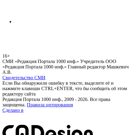
16+
СМИ «Редакция Портала 1000 инф.» Учредитель ООО
«Редакция Портала 1000 инф.» Главный редактор Машкевич
А.В.
Свидетельство СМИ
Если Вы обнаружили ошибку в тексте, выделите её и
нажмите клавиши CTRL+ENTER, что бы сообщить об этом
редактору сайта
Редакция Портала 1000 инф., 2009 - 2026. Все права
защищены.
Правила цитирования
Сделано в