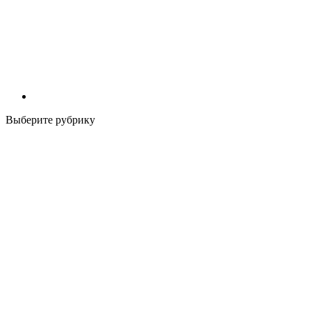
Выберите рубрику