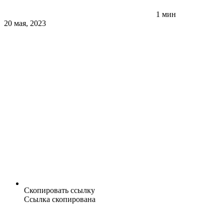
1 мин
20 мая, 2023
Скопировать ссылку
Ссылка скопирована