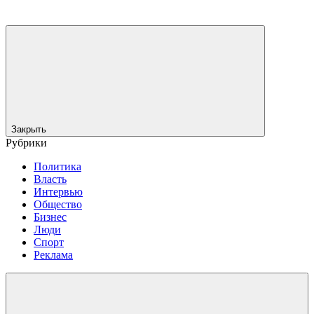
Закрыть
Рубрики
Политика
Власть
Интервью
Общество
Бизнес
Люди
Спорт
Реклама