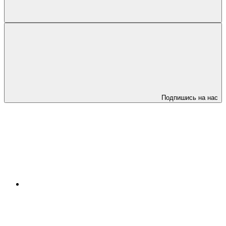
Подпишись на нас