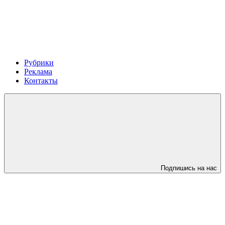
Рубрики
Реклама
Контакты
Подпишись на нас