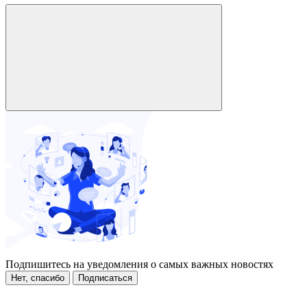
Подпишитесь на уведомления о самых важных новостях
Нет, спасибо
Подписаться