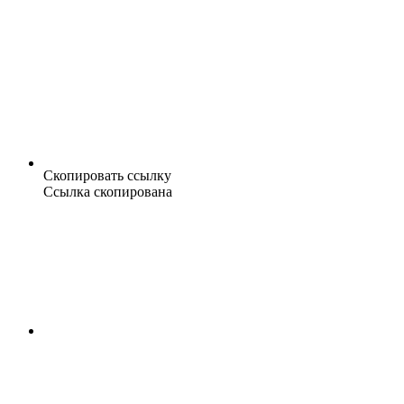
Скопировать ссылку
Ссылка скопирована