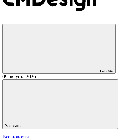
наверх
09 августа 2026
Закрыть
Все новости