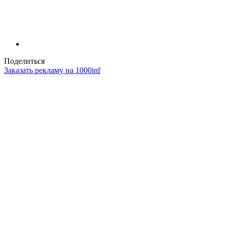
Поделиться
Заказать рекламу на 1000inf