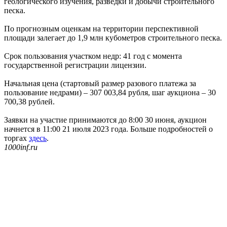
геологического изучения, разведки и добычи строительного
песка.
По прогнозным оценкам на территории перспективной
площади залегает до 1,9 млн кубометров строительного песка.
Срок пользования участком недр: 41 год с момента
государственной регистрации лицензии.
Начальная цена (стартовый размер разового платежа за
пользование недрами) – 307 003,84 рубля, шаг аукциона – 30
700,38 рублей.
Заявки на участие принимаются до 8:00 30 июня, аукцион
начнется в 11:00 21 июля 2023 года. Больше подробностей о
торгах
здесь
.
1000inf.ru