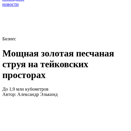
новости
Бизнес
Мощная золотая песчаная
струя на тейковских
просторах
До 1,9 млн кубометров
Автор:
Александр Элькинд