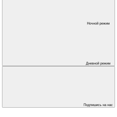
Ночной режим
Дневной режим
Подпишись на нас