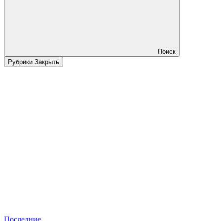
Поиск
Рубрики
Закрыть
Последние