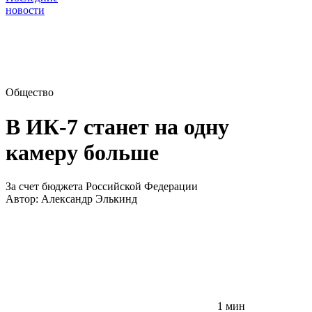
новости
Общество
В ИК-7 станет на одну
камеру больше
За счет бюджета Российской Федерации
Автор:
Александр Элькинд
1 мин