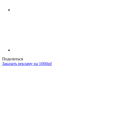
Поделиться
Заказать рекламу на 1000inf