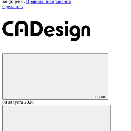
защищены.
Правила цитирования
Сделано в
наверх
08 августа 2026