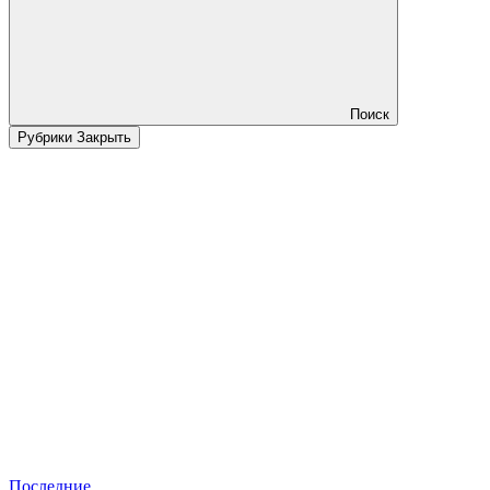
Поиск
Рубрики
Закрыть
Последние