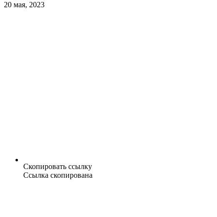
20 мая, 2023
Скопировать ссылку
Ссылка скопирована