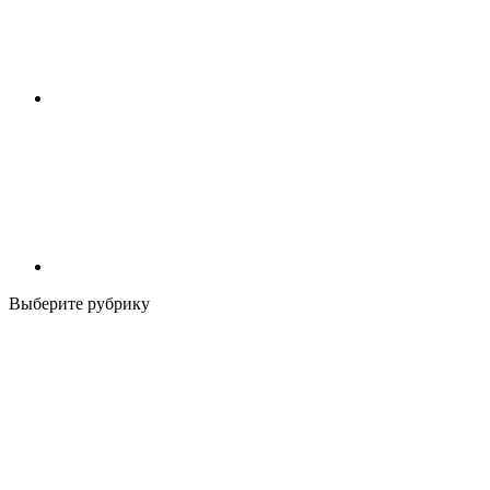
Выберите рубрику