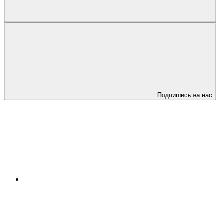
Подпишись на нас