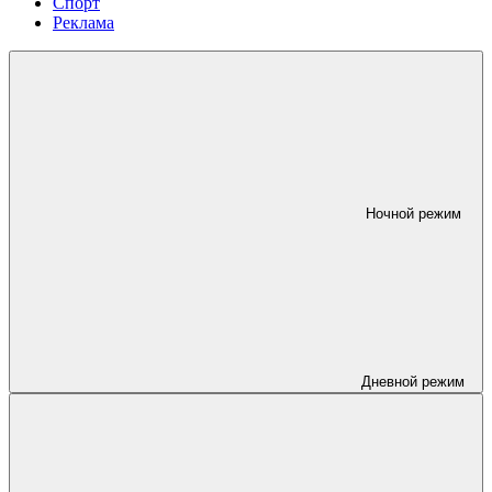
Спорт
Реклама
Ночной режим
Дневной режим