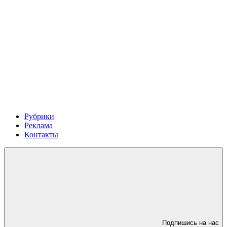
Рубрики
Реклама
Контакты
Подпишись на нас