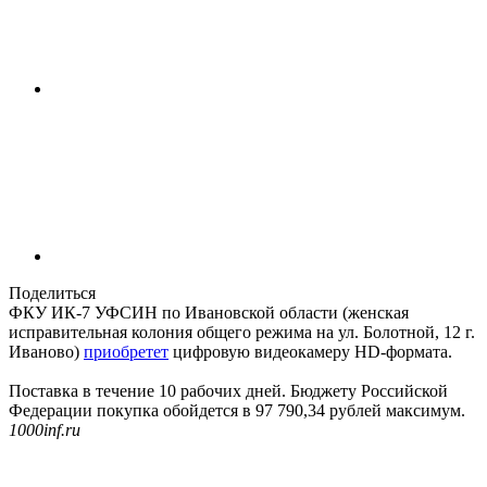
Поделиться
ФКУ ИК-7 УФСИН по Ивановской области (женская
исправительная колония общего режима на ул. Болотной, 12 г.
Иваново)
приобретет
цифровую видеокамеру HD-формата.
Поставка в течение 10 рабочих дней. Бюджету Российской
Федерации покупка обойдется в 97 790,34 рублей максимум.
1000inf.ru