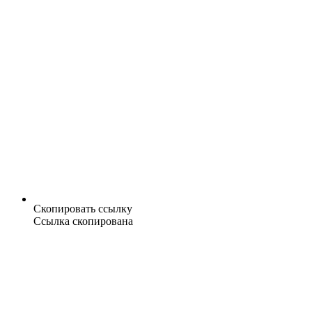
Скопировать ссылку
Ссылка скопирована