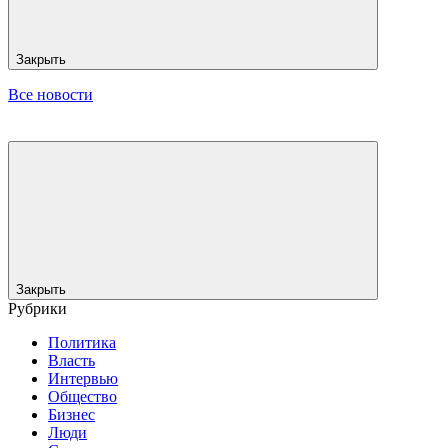
Закрыть
Все новости
Закрыть
Рубрики
Политика
Власть
Интервью
Общество
Бизнес
Люди