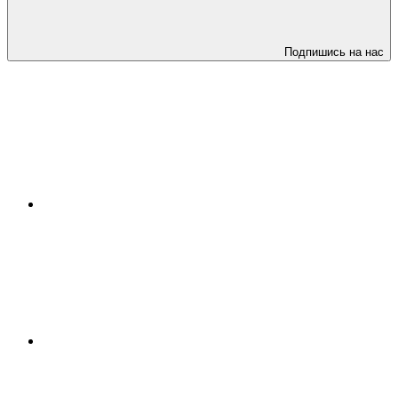
Подпишись на нас