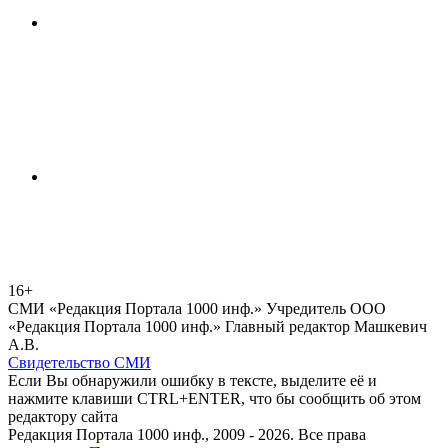
16+
СМИ «Редакция Портала 1000 инф.» Учредитель ООО
«Редакция Портала 1000 инф.» Главный редактор Машкевич
А.В.
Свидетельство СМИ
Если Вы обнаружили ошибку в тексте, выделите её и
нажмите клавиши CTRL+ENTER, что бы сообщить об этом
редактору сайта
Редакция Портала 1000 инф., 2009 - 2026. Все права