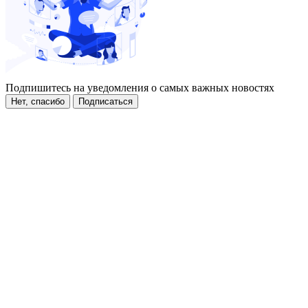
Подпишитесь на уведомления о самых важных новостях
Нет, спасибо
Подписаться