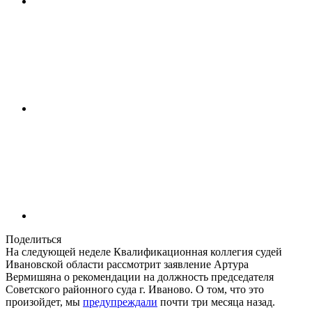
Поделиться
На следующей неделе Квалификационная коллегия судей
Ивановской области рассмотрит заявление Артура
Вермишяна о рекомендации на должность председателя
Советского районного суда г. Иваново. О том, что это
произойдет, мы
предупреждали
почти три месяца назад.