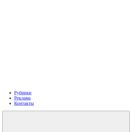
Рубрики
Реклама
Контакты