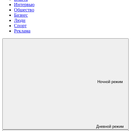
Интервью
Общество
Бизнес
Люди
Спорт
Реклама
Ночной режим
Дневной режим