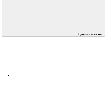
Подпишись на нас