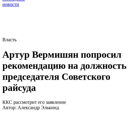
новости
Власть
Артур Вермишян попросил
рекомендацию на должность
председателя Советского
райсуда
ККС рассмотрит его заявление
Автор:
Александр Элькинд