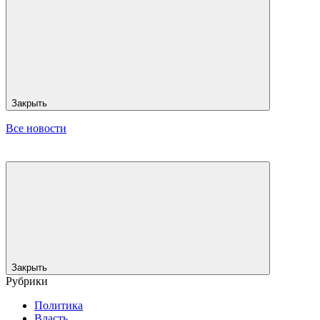
Закрыть
Все новости
Закрыть
Рубрики
Политика
Власть