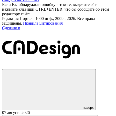
Если Вы обнаружили ошибку в тексте, выделите её и
нажмите клавиши CTRL+ENTER, что бы сообщить об этом
редактору сайта
Редакция Портала 1000 инф., 2009 - 2026. Все права
защищены.
Правила цитирования
Сделано в
наверх
07 августа 2026