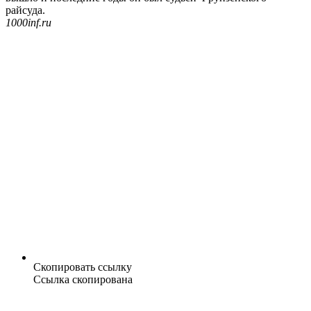
райсуда.
1000inf.ru
Скопировать ссылку
Ссылка скопирована