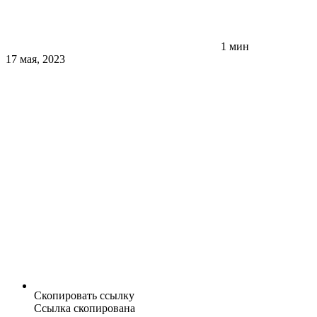
1 мин
17 мая, 2023
Скопировать ссылку
Ссылка скопирована