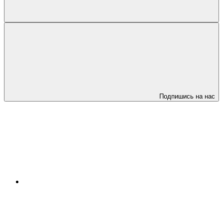
Подпишись на нас