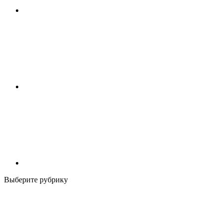
Выберите рубрику