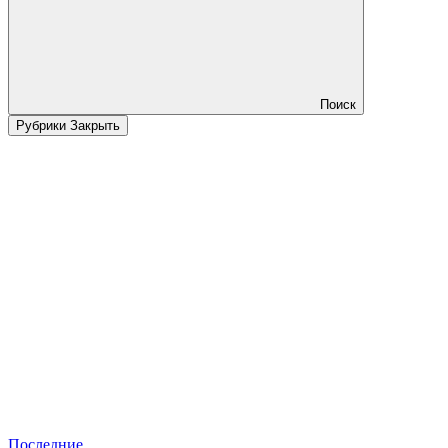
Поиск
Рубрики
Закрыть
Последние