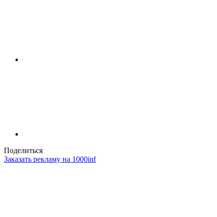
Поделиться
Заказать рекламу на 1000inf