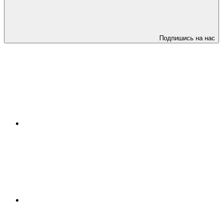
Подпишись на нас