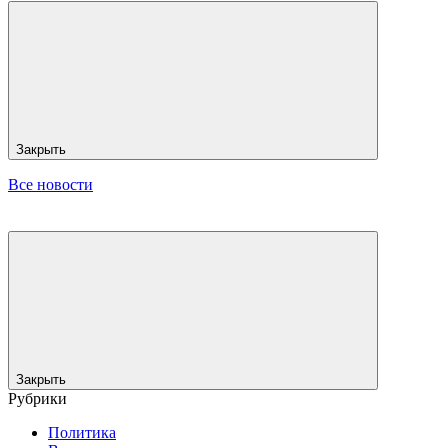
Закрыть
Все новости
Закрыть
Рубрики
Политика