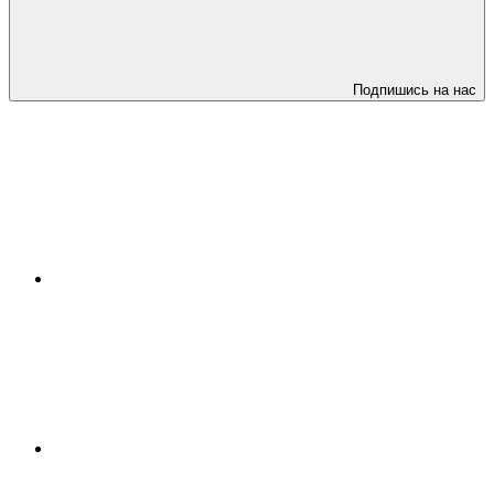
Подпишись на нас