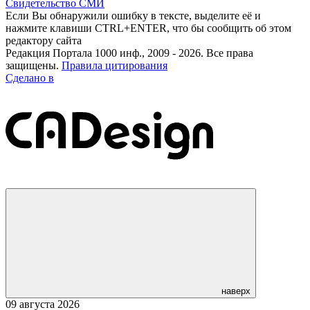
Свидетельство СМИ
Если Вы обнаружили ошибку в тексте, выделите её и
нажмите клавиши CTRL+ENTER, что бы сообщить об этом
редактору сайта
Редакция Портала 1000 инф., 2009 - 2026. Все права
защищены.
Правила цитирования
Сделано в
наверх
09 августа 2026