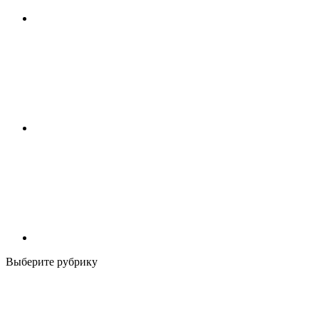
Выберите рубрику