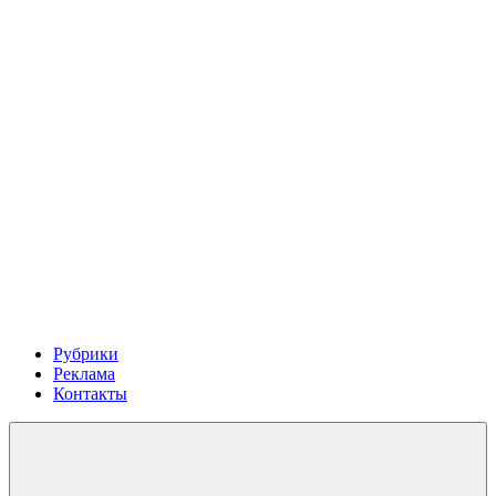
Рубрики
Реклама
Контакты