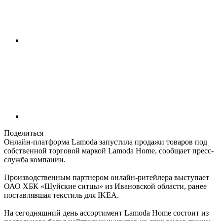
Поделиться
Онлайн-платформа Lamoda запустила продажи товаров под
собственной торговой маркой Lamoda Home, сообщает пресс-
служба компании.
Производственным партнером онлайн-ритейлера выступает
ОАО ХБК «Шуйские ситцы» из Ивановской области, ранее
поставлявшая текстиль для IKEA.
На сегодняшний день ассортимент Lamoda Home состоит из