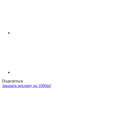
Поделиться
Заказать рекламу на 1000inf