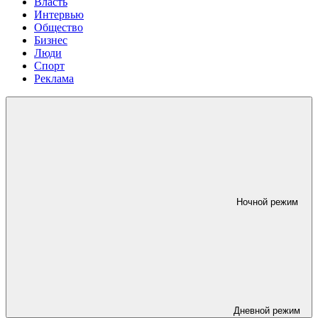
Власть
Интервью
Общество
Бизнес
Люди
Спорт
Реклама
Ночной режим
Дневной режим