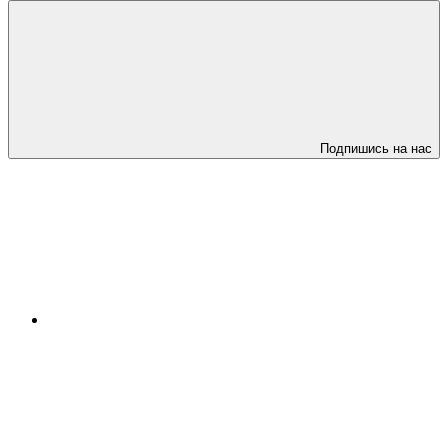
Подпишись на нас