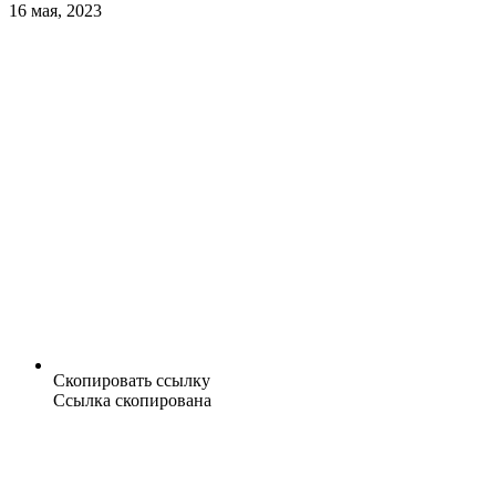
16 мая, 2023
Скопировать ссылку
Ссылка скопирована