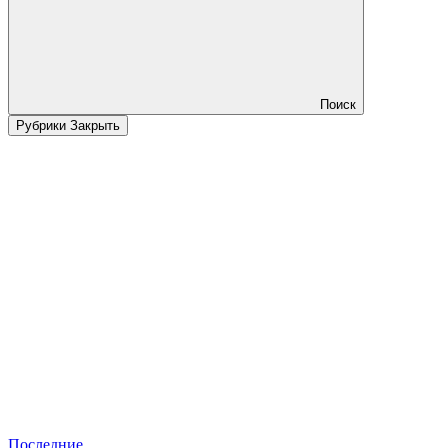
Поиск
Рубрики
Закрыть
Последние