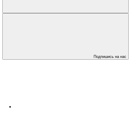
Подпишись на нас